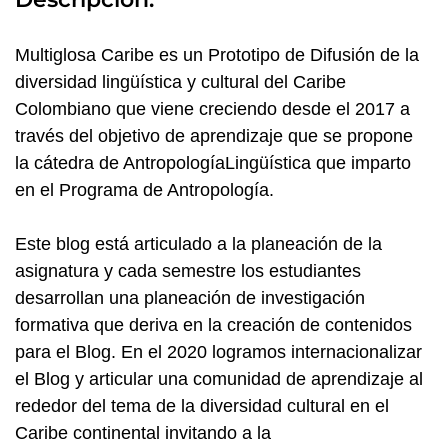
Multiglosa Caribe es un Prototipo de Difusión de la
diversidad lingüística y cultural del Caribe
Colombiano que viene creciendo desde el 2017 a
través del objetivo de aprendizaje que se propone
la cátedra de AntropologíaLingüística que imparto
en el Programa de Antropología.
Este blog está articulado a la planeación de la
asignatura y cada semestre los estudiantes
desarrollan una planeación de investigación
formativa que deriva en la creación de contenidos
para el Blog. En el 2020 logramos internacionalizar
el Blog y articular una comunidad de aprendizaje al
rededor del tema de la diversidad cultural en el
Caribe continental invitando a la