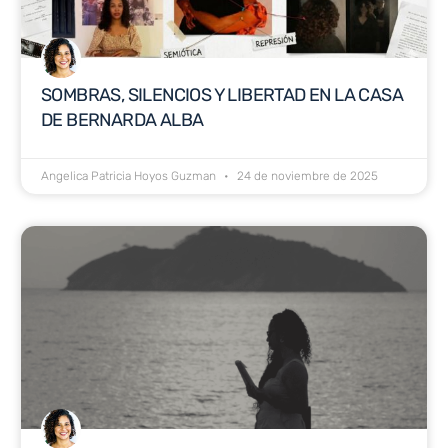
SOMBRAS, SILENCIOS Y LIBERTAD EN LA CASA
DE BERNARDA ALBA
Angelica Patricia Hoyos Guzman
24 de noviembre de 2025