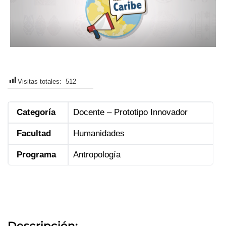
Visitas totales:
512
Categoría
Docente – Prototipo Innovador
Facultad
Humanidades
Programa
Antropología
Descripción: