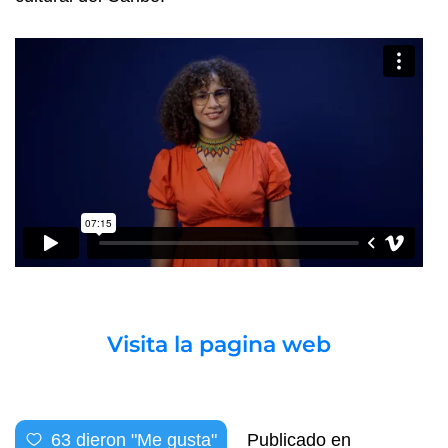
Visita la pagina web
63
dieron "Me gusta"
Publicado en