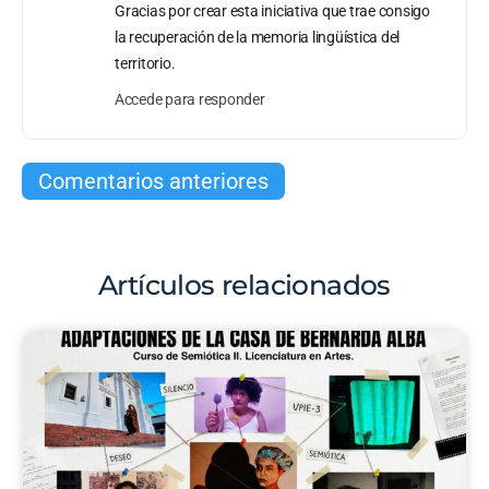
Gracias por crear esta iniciativa que trae consigo
la recuperación de la memoria lingüística del
territorio.
Accede para responder
Comentarios anteriores
Artículos relacionados