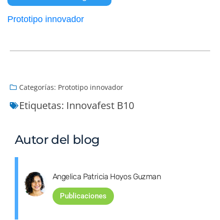
Prototipo innovador
Categorías:
Prototipo innovador
Etiquetas:
Innovafest B10
Autor del blog
Angelica Patricia Hoyos Guzman
Publicaciones