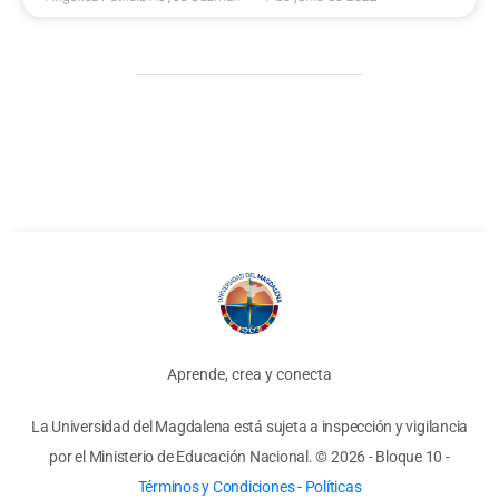
Aprende, crea y conecta
La Universidad del Magdalena está sujeta a inspección y vigilancia
por el Ministerio de Educación Nacional.
© 2026 - Bloque 10
-
Términos y Condiciones
-
Políticas