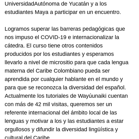
UniversidadAutónoma de Yucatán y a los
estudiantes Maya a participar en un encuentro.
Logramos superar las barreras pedagógicas que
nos impuso el COVID-19 e internacionalizar la
cátedra. El curso tiene otros contenidos
producidos por los estudiantes y esperamos
llevarlo a nivel de micrositio para que cada lengua
materna del Caribe Colombiano pueda ser
aprendida por cualquier hablante en el mundo y
para que se reconozca la diversidad del español.
Actualmente los tutoriales de Wayúunaiki cuentan
con más de 42 mil visitas, queremos ser un
referente internacional del ámbito local de las
lenguas y motivar a los y las estudiantes a estar
orgullosos y difundir la diversidad lingüística y
cultural del Caribe.