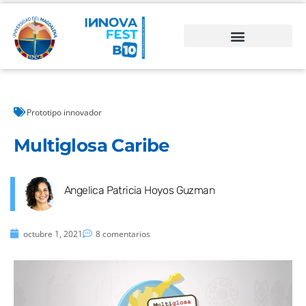
Prototipo innovador
Multiglosa Caribe
Angelica Patricia Hoyos Guzman
octubre 1, 2021
8 comentarios