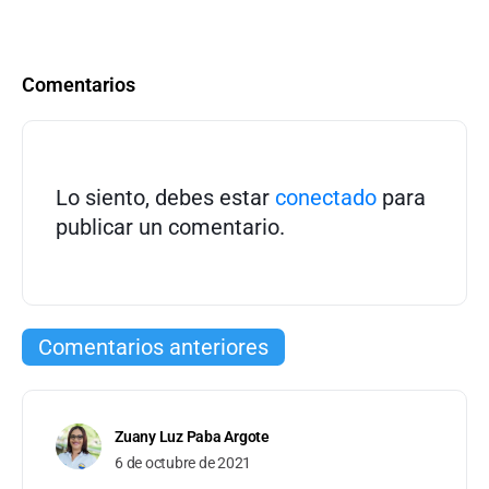
Comentarios
Lo siento, debes estar
conectado
para
publicar un comentario.
Comentarios anteriores
Zuany Luz Paba Argote
6 de octubre de 2021