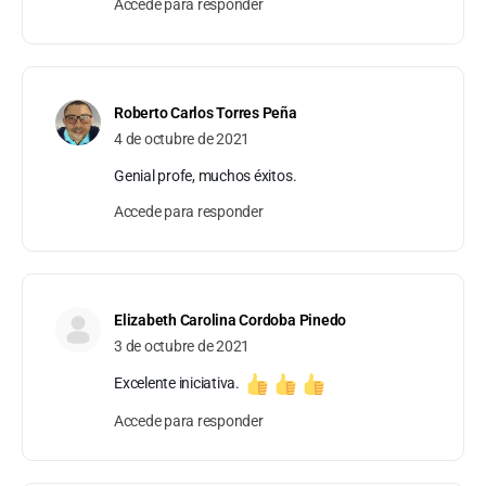
Accede para responder
Roberto Carlos Torres Peña
4 de octubre de 2021
Genial profe, muchos éxitos.
Accede para responder
Elizabeth Carolina Cordoba Pinedo
3 de octubre de 2021
Excelente iniciativa.
Accede para responder