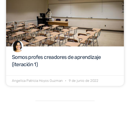
Somos profes creadores de aprendizaje
(iteración 1)
Angelica Patricia Hoyos Guzman
9 de junio de 2022