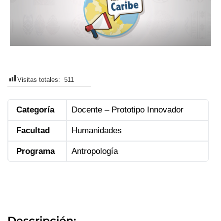
Visitas totales:
511
Categoría
Docente – Prototipo Innovador
Facultad
Humanidades
Programa
Antropología
Descripción: