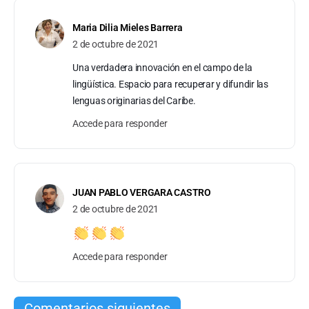
Maria Dilia Mieles Barrera
2 de octubre de 2021
Una verdadera innovación en el campo de la
lingüística. Espacio para recuperar y difundir las
lenguas originarias del Caribe.
Accede para responder
JUAN PABLO VERGARA CASTRO
2 de octubre de 2021
Accede para responder
Comentarios siguientes