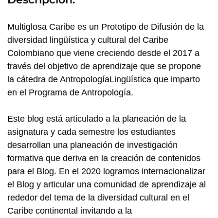
Multiglosa Caribe es un Prototipo de Difusión de la
diversidad lingüística y cultural del Caribe
Colombiano que viene creciendo desde el 2017 a
través del objetivo de aprendizaje que se propone
la cátedra de AntropologíaLingüística que imparto
en el Programa de Antropología.
Este blog está articulado a la planeación de la
asignatura y cada semestre los estudiantes
desarrollan una planeación de investigación
formativa que deriva en la creación de contenidos
para el Blog. En el 2020 logramos internacionalizar
el Blog y articular una comunidad de aprendizaje al
rededor del tema de la diversidad cultural en el
Caribe continental invitando a la