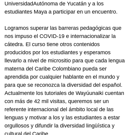
UniversidadAutónoma de Yucatán y a los
estudiantes Maya a participar en un encuentro.
Logramos superar las barreras pedagógicas que
nos impuso el COVID-19 e internacionalizar la
cátedra. El curso tiene otros contenidos
producidos por los estudiantes y esperamos
llevarlo a nivel de micrositio para que cada lengua
materna del Caribe Colombiano pueda ser
aprendida por cualquier hablante en el mundo y
para que se reconozca la diversidad del español.
Actualmente los tutoriales de Wayúunaiki cuentan
con más de 42 mil visitas, queremos ser un
referente internacional del ámbito local de las
lenguas y motivar a los y las estudiantes a estar
orgullosos y difundir la diversidad lingüística y
cultural del Caribe.