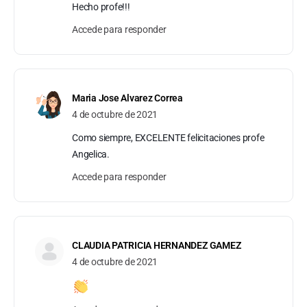
Hecho profe!!!
Accede para responder
Maria Jose Alvarez Correa
4 de octubre de 2021
Como siempre, EXCELENTE felicitaciones profe
Angelica.
Accede para responder
CLAUDIA PATRICIA HERNANDEZ GAMEZ
4 de octubre de 2021