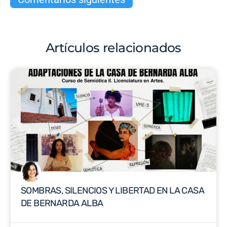
Artículos relacionados
SOMBRAS, SILENCIOS Y LIBERTAD EN LA CASA
DE BERNARDA ALBA