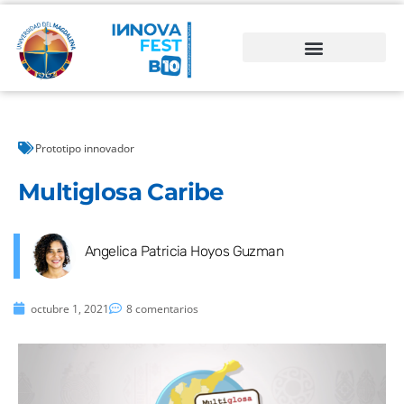
Prototipo innovador
Multiglosa Caribe
Angelica Patricia Hoyos Guzman
octubre 1, 2021
8 comentarios