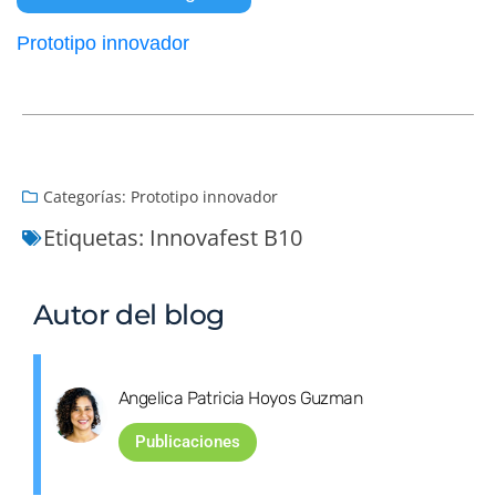
Prototipo innovador
Categorías:
Prototipo innovador
Etiquetas:
Innovafest B10
Autor del blog
Angelica Patricia Hoyos Guzman
Publicaciones