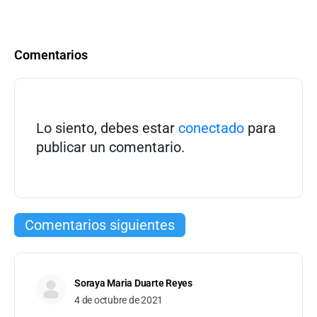
Comentarios
Lo siento, debes estar
conectado
para
publicar un comentario.
Comentarios siguientes
Soraya Maria Duarte Reyes
4 de octubre de 2021