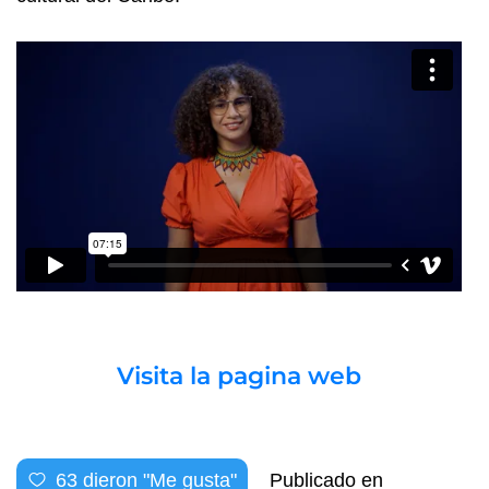
Visita la pagina web
63
dieron "Me gusta"
Publicado en