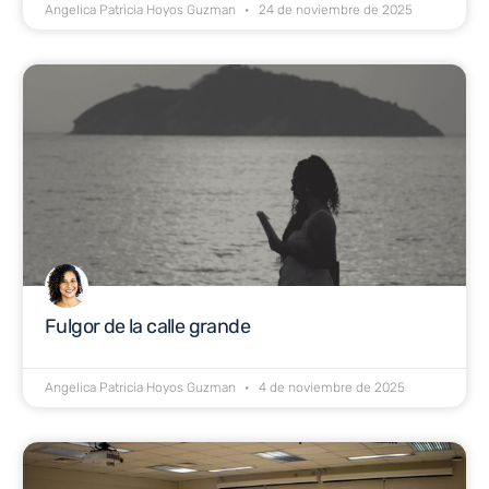
Angelica Patricia Hoyos Guzman
24 de noviembre de 2025
Fulgor de la calle grande
Angelica Patricia Hoyos Guzman
4 de noviembre de 2025