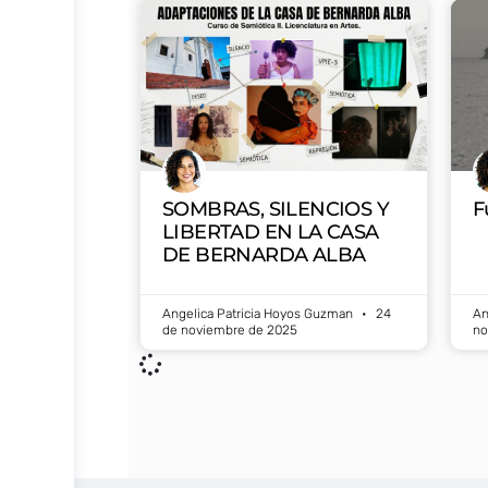
SOMBRAS, SILENCIOS Y
F
LIBERTAD EN LA CASA
DE BERNARDA ALBA
Angelica Patricia Hoyos Guzman
24
An
de noviembre de 2025
no