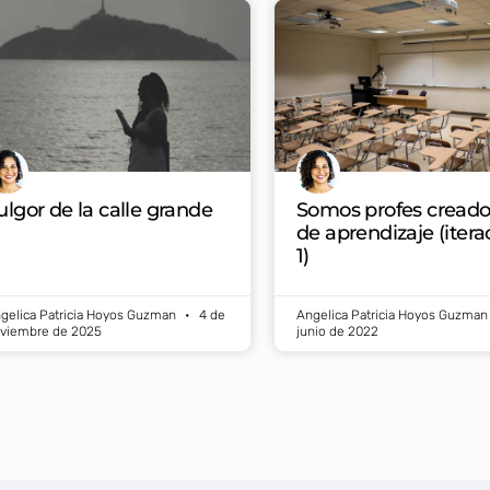
ulgor de la calle grande
Somos profes creado
de aprendizaje (itera
1)
gelica Patricia Hoyos Guzman
4 de
Angelica Patricia Hoyos Guzma
viembre de 2025
junio de 2022