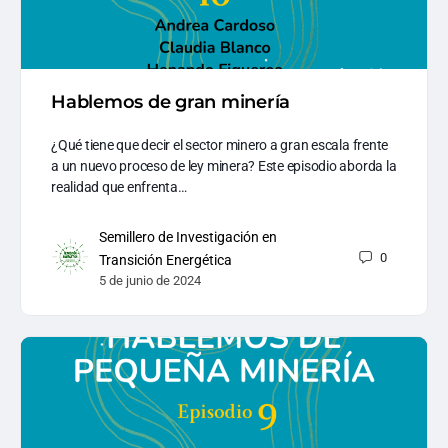
Hablemos de gran minería
¿Qué tiene que decir el sector minero a gran escala frente
a un nuevo proceso de ley minera? Este episodio aborda la
realidad que enfrenta…
Semillero de Investigación en
0
Transición Energética
5 de junio de 2024