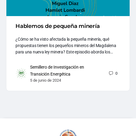
Hablemos de pequeña minería
¿Cómo se ha visto afectada la pequeña minería, qué
propuestas tienen los pequeños mineros del Magdalena
para una nueva ley minera? Este episodio aborda los…
Semillero de Investigación en
0
Transición Energética
5 de junio de 2024