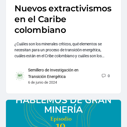
Nuevos extractivismos
en el Caribe
colombiano
¿Cuáles son los minerales críticos, qué elementos se
necesitan para un proceso de transición energética,
cuáles están en el Cribe colombiano y cuáles son los…
Semillero de Investigación en
0
Transición Energética
6 de junio de 2024