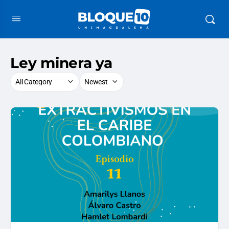
Ley minera ya