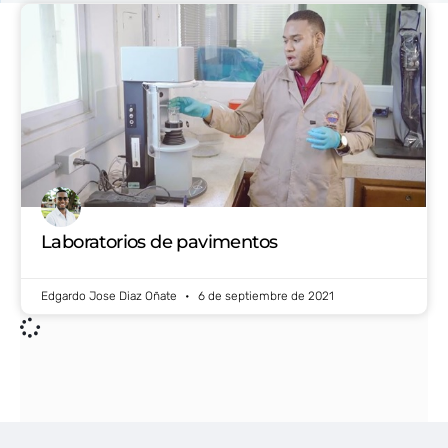
Laboratorios de pavimentos
Edgardo Jose Diaz Oñate
6 de septiembre de 2021