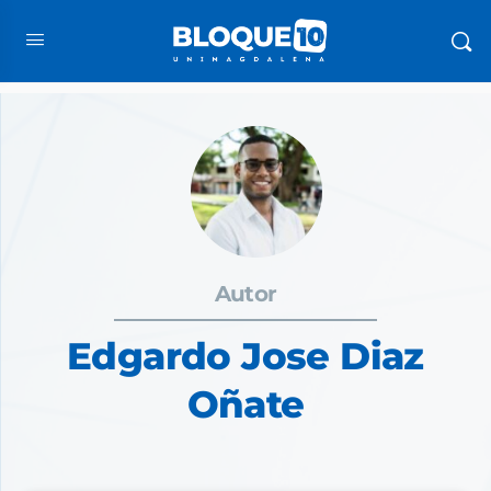
Autor
Edgardo Jose Diaz
Oñate