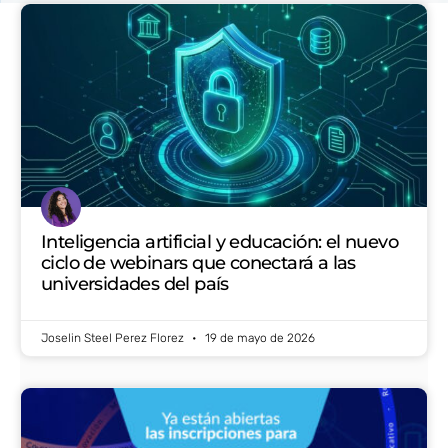
Inteligencia artificial y educación: el nuevo
ciclo de webinars que conectará a las
universidades del país
Joselin Steel Perez Florez
19 de mayo de 2026