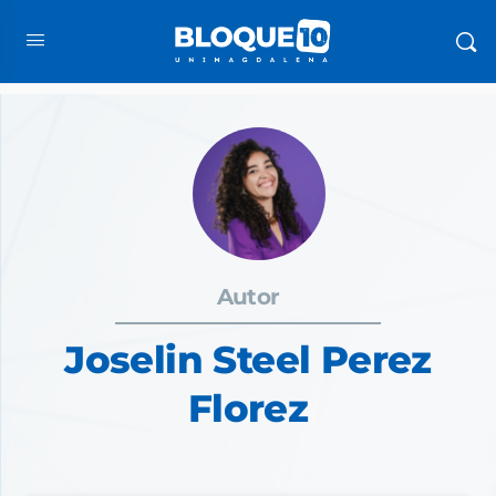
Autor
Joselin Steel Perez
Florez