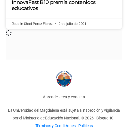
InnovaFest B10 premia contenidos
educativos
Joselin Steel Perez Florez
2 de julio de 2021
Aprende, crea y conecta
La Universidad del Magdalena está sujeta a inspección y vigilancia
por el Ministerio de Educación Nacional.
© 2026 - Bloque 10
-
Términos y Condiciones
-
Políticas