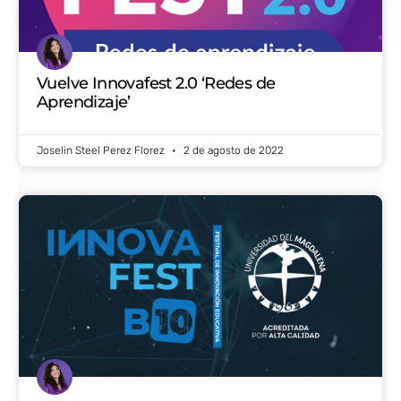
Vuelve Innovafest 2.0 ‘Redes de
Aprendizaje’
Joselin Steel Perez Florez
2 de agosto de 2022