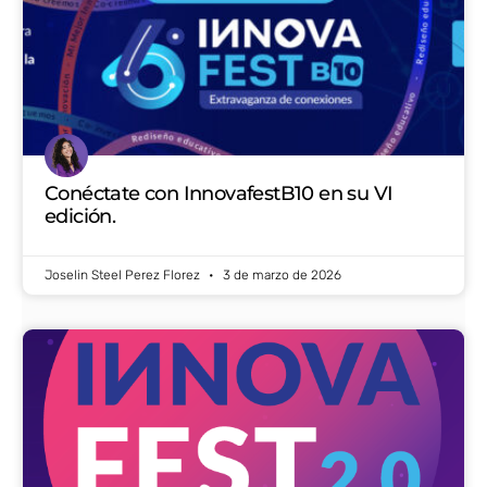
Conéctate con InnovafestB10 en su VI
edición.
Joselin Steel Perez Florez
3 de marzo de 2026