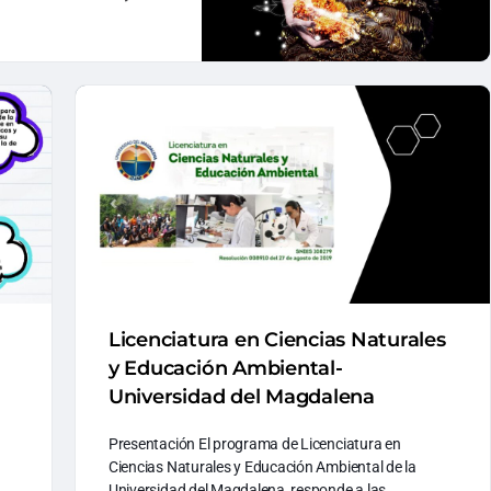
Licenciatura en Ciencias Naturales
y Educación Ambiental-
Universidad del Magdalena
Presentación El programa de Licenciatura en
Ciencias Naturales y Educación Ambiental de la
Universidad del Magdalena, responde a las