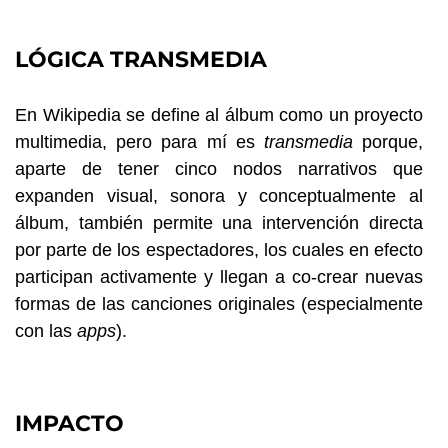
LÓGICA TRANSMEDIA
En Wikipedia se define al álbum como un proyecto
multimedia, pero para mí es
transmedia
porque,
aparte de tener cinco nodos narrativos que
expanden visual, sonora y conceptualmente al
álbum, también permite una intervención directa
por parte de los espectadores, los cuales en efecto
participan activamente y llegan a co-crear nuevas
formas de las canciones originales (especialmente
con las
apps
).
IMPACTO