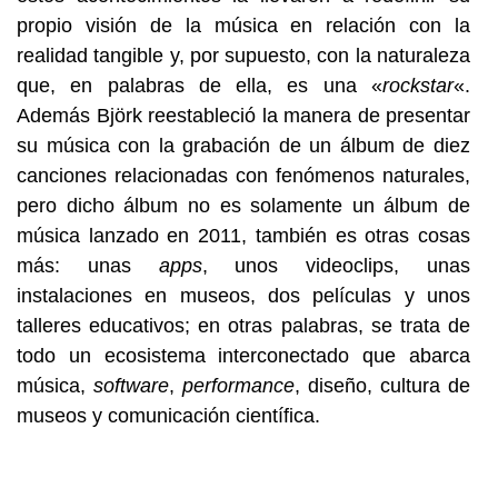
propio visión de la música en relación con la
realidad tangible y, por supuesto, con la naturaleza
que, en palabras de ella, es una «
rockstar
«.
Además Björk reestableció la manera de presentar
su música con la grabación de un álbum de diez
canciones relacionadas con fenómenos naturales,
pero dicho álbum no es solamente un álbum de
música lanzado en 2011, también es otras cosas
más: unas
apps
, unos videoclips, unas
instalaciones en museos, dos películas y unos
talleres educativos; en otras palabras, se trata de
todo un ecosistema interconectado que abarca
música,
software
,
performance
, diseño, cultura de
museos y comunicación científica.