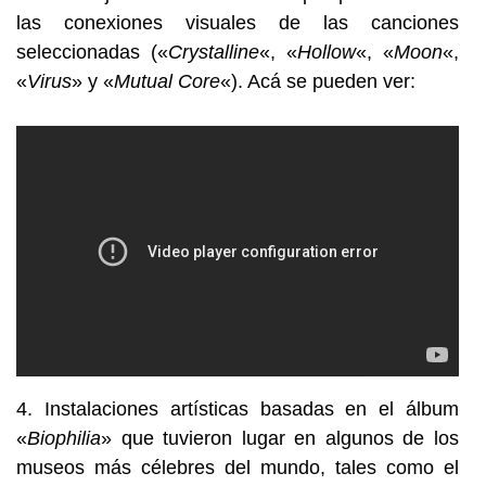
las conexiones visuales de las canciones
seleccionadas («
Crystalline
«, «
Hollow
«, «
Moon
«,
«
Virus
» y «
Mutual Core
«). Acá se pueden ver:
4. Instalaciones artísticas basadas en el álbum
«
Biophilia
» que tuvieron lugar en algunos de los
museos más célebres del mundo, tales como el