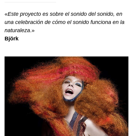
«
Este proyecto es sobre el sonido del sonido, en
una celebración de cómo el sonido funciona en la
naturaleza
.»
Björk