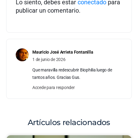
Lo siento, debes estar
conectado
para
publicar un comentario.
Mauricio José Arrieta Fontanilla
1 de junio de 2026
Que maravilla redescubrir Biophilia luego de
tantos años. Gracias Gus.
Accede para responder
Artículos relacionados