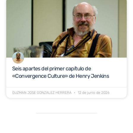
Seis apartes del primer capítulo de
«Convergence Culture» de Henry Jenkins
GUZMAN JOSE GONZALEZ HERRERA
12 de junio de 2026