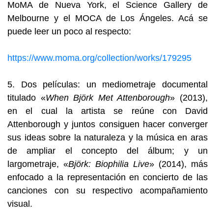
MoMA de Nueva York, el Science Gallery de
Melbourne y el MOCA de Los Ángeles. Acá se
puede leer un poco al respecto:
https://www.moma.org/collection/works/179295
5. Dos películas: un mediometraje documental
titulado «
When Björk Met Attenborough
» (2013),
en el cual la artista se reúne con David
Attenborough y juntos consiguen hacer converger
sus ideas sobre la naturaleza y la música en aras
de ampliar el concepto del álbum; y un
largometraje, «
Björk: Biophilia Live
» (2014), más
enfocado a la representación en concierto de las
canciones con su respectivo acompañamiento
visual.