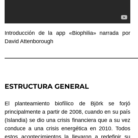
Introducción de la app «Biophilia» narrada por
David Attenborough
————————————————————————
ESTRUCTURA GENERAL
El planteamiento biofílico de Björk se forjó
principalmente a partir de 2008, cuando en su país
(Islandia) se dio una crisis financiera que a su vez
conduce a una crisis energética en 2010. Todos
estos acontecimientos la llevaron a redefinir su