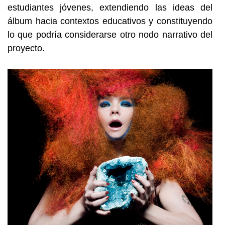
estudiantes jóvenes, extendiendo las ideas del
álbum hacia contextos educativos y constituyendo
lo que podría considerarse otro nodo narrativo del
proyecto.