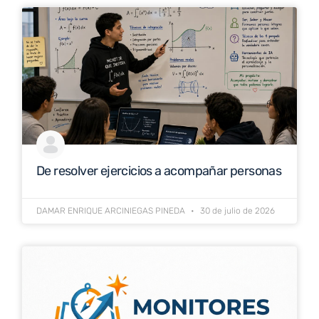
De resolver ejercicios a acompañar personas
DAMAR ENRIQUE ARCINIEGAS PINEDA
30 de julio de 2026