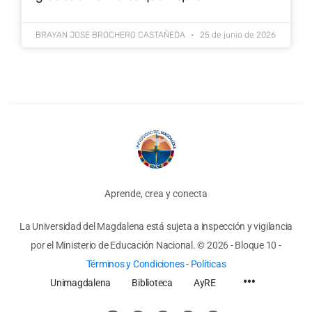
BRAYAN JOSE BROCHERO CASTAÑEDA
25 de junio de 2026
Aprende, crea y conecta
La Universidad del Magdalena está sujeta a inspección y vigilancia
por el Ministerio de Educación Nacional.
© 2026 - Bloque 10
-
Términos y Condiciones
-
Políticas
Unimagdalena
Biblioteca
AyRE