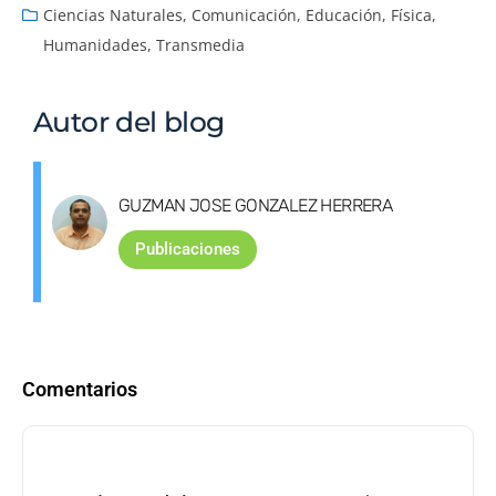
Ciencias Naturales
,
Comunicación
,
Educación
,
Física
,
Humanidades
,
Transmedia
Autor del blog
GUZMAN JOSE GONZALEZ HERRERA
Publicaciones
Comentarios