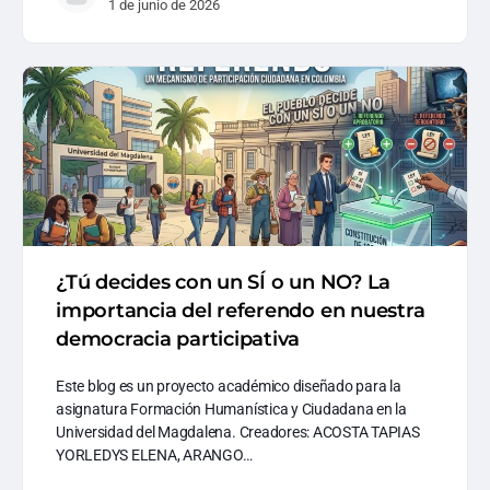
1 de junio de 2026
¿Tú decides con un SÍ o un NO? La
importancia del referendo en nuestra
democracia participativa
Este blog es un proyecto académico diseñado para la
asignatura Formación Humanística y Ciudadana en la
Universidad del Magdalena. Creadores: ACOSTA TAPIAS
YORLEDYS ELENA, ARANGO…