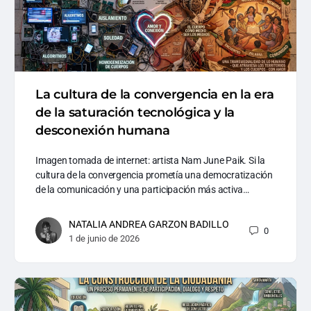
La cultura de la convergencia en la era
de la saturación tecnológica y la
desconexión humana
Imagen tomada de internet: artista Nam June Paik. Si la
cultura de la convergencia prometía una democratización
de la comunicación y una participación más activa…
NATALIA ANDREA GARZON BADILLO
0
1 de junio de 2026