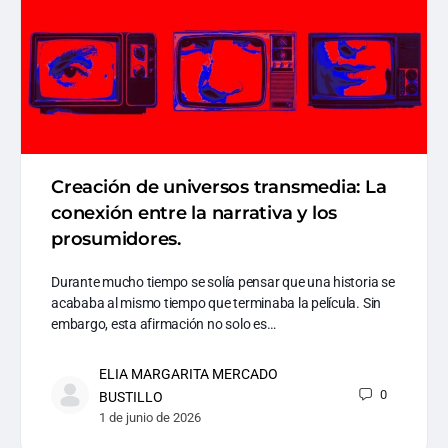
Creación de universos transmedia: La
conexión entre la narrativa y los
prosumidores.
Durante mucho tiempo se solía pensar que una historia se
acababa al mismo tiempo que terminaba la película. Sin
embargo, esta afirmación no solo es…
ELIA MARGARITA MERCADO
0
BUSTILLO
1 de junio de 2026