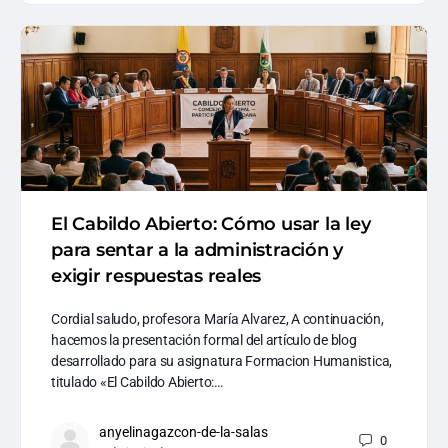
El Cabildo Abierto: Cómo usar la ley
para sentar a la administración y
exigir respuestas reales
Cordial saludo, profesora María Alvarez, A continuación,
hacemos la presentación formal del artículo de blog
desarrollado para su asignatura Formacion Humanistica,
titulado «El Cabildo Abierto:…
anyelinagazcon-de-la-salas
0