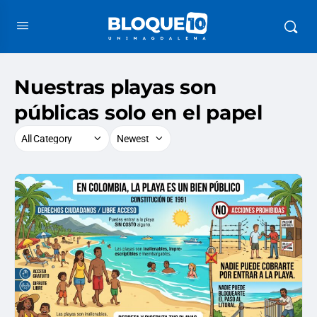
Nuestras playas son
públicas solo en el papel