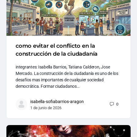
como evitar el conflicto en la
construcción de la ciudadanía
integrantes: Isabella Barrios, Tatiana Calderon, Jose
Mercado. La construcción de la ciudadanía es uno de los
desafíos mas importantes de cualquier sociedad
democrática. Formar ciudadanos…
isabella-sofiabarrios-aragon
0
1 de junio de 2026