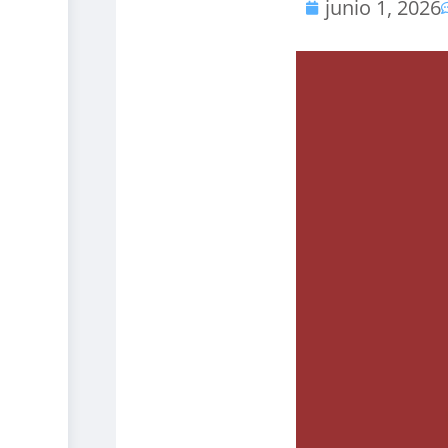
junio 1, 2026