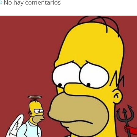
No hay comentarios