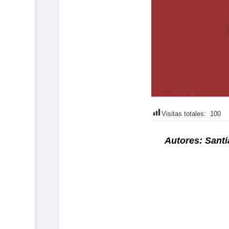
Visitas totales:
100
Autores: Santi