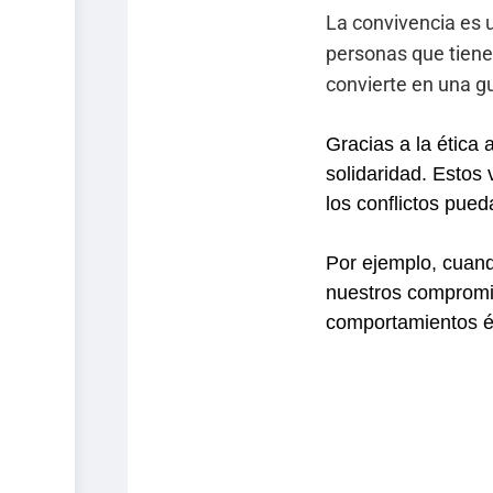
La convivencia es 
personas que tiene
convierte en una g
Gracias a la ética
solidaridad. Estos
los conflictos pued
Por ejemplo, cuan
nuestros compromi
comportamientos ét