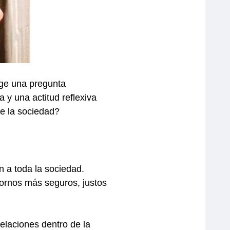
rge una pregunta
 y una actitud reflexiva
de la sociedad?
n a toda la sociedad.
ornos más seguros, justos
elaciones dentro de la