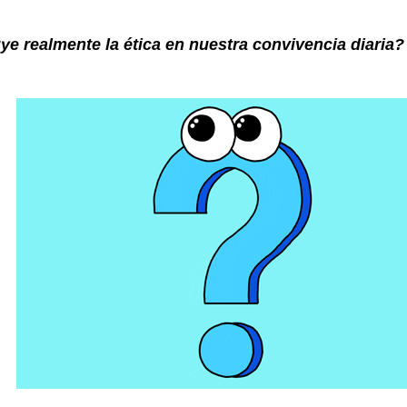
ye realmente la ética en nuestra convivencia diaria?