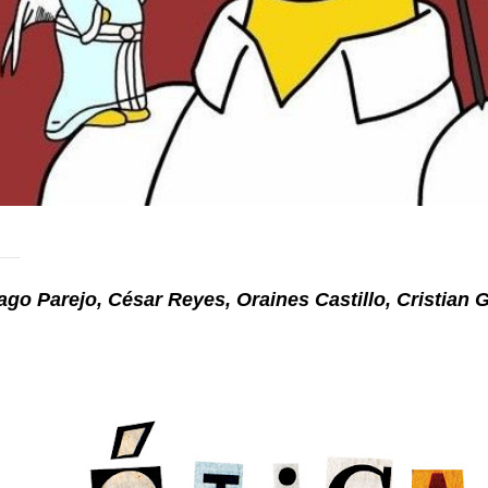
ago Parejo, César Reyes, Oraines Castillo, Cristian G