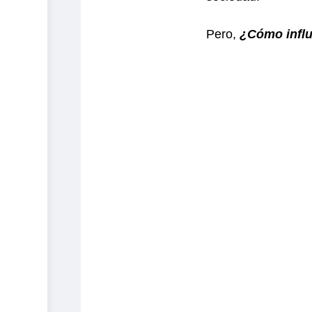
Pero,
¿Cómo influ