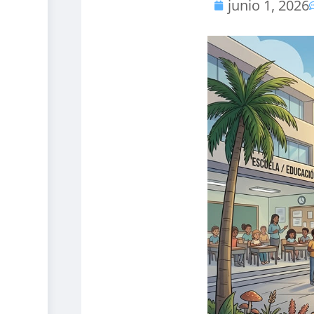
junio 1, 2026