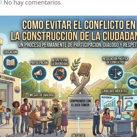
No hay comentarios