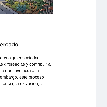
Mercado.
de cualquier sociedad
 diferencias y contribuir al
e que involucra a la
in embargo, este proceso
rancia, la exclusión, la