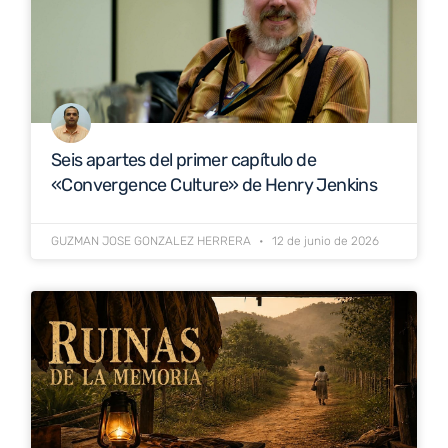
Seis apartes del primer capítulo de
«Convergence Culture» de Henry Jenkins
GUZMAN JOSE GONZALEZ HERRERA
12 de junio de 2026