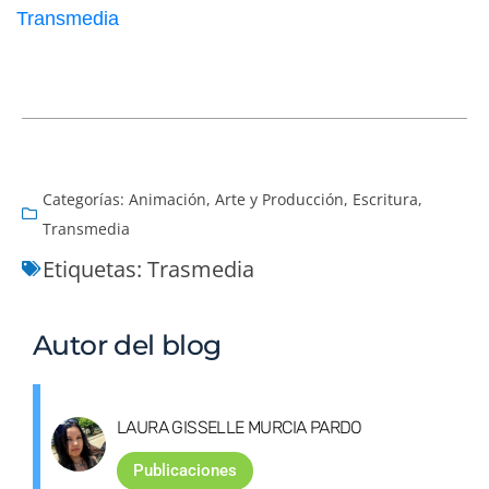
Transmedia
Categorías:
Animación
,
Arte y Producción
,
Escritura
,
Transmedia
Etiquetas:
Trasmedia
Autor del blog
LAURA GISSELLE MURCIA PARDO
Publicaciones