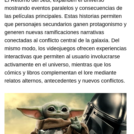
El Retorno del Jedi, expanden el universo
mostrando eventos paralelos y consecuencias de
las películas principales. Estas historias permiten
que personajes secundarios ganen protagonismo y
generen nuevas ramificaciones narrativas
conectadas al conflicto central de la galaxia. Del
mismo modo, los videojuegos ofrecen experiencias
interactivas que permiten al usuario involucrarse
activamente en el universo, mientras que los
cómics y libros complementan el lore mediante
relatos alternos, antecedentes y nuevos conflictos.