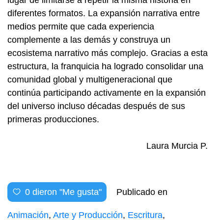
diferentes formatos. La expansión narrativa entre
medios permite que cada experiencia
complemente a las demás y construya un
ecosistema narrativo más complejo. Gracias a esta
estructura, la franquicia ha logrado consolidar una
comunidad global y multigeneracional que
continúa participando activamente en la expansión
del universo incluso décadas después de sus
primeras producciones.
Laura Murcia P.
0
dieron "Me gusta"
Publicado en
Animación
,
Arte y Producción
,
Escritura
,