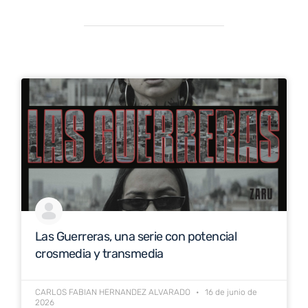
Las Guerreras, una serie con potencial
crosmedia y transmedia
CARLOS FABIAN HERNANDEZ ALVARADO
16 de junio de
2026