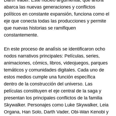
Darth Vader. Este núcleo argumental, que ahora
abarca las nuevas generaciones y conflictos
políticos en constante expansión, funciona como el
eje que conecta todas las producciones y permite
que nuevas historias se ramifiquen
constantemente.
En este proceso de analìsis se identificaron ocho
nodos narrativos principales: Películas, series,
animaciones, cómics, libros, videojuegos, parques
temáticos y comunidades digitales. Cada uno de
estos medios cumple una función específica
dentro de la construcción del universo. Las
películas constituyen el eje central de la saga y
presentan los principales conflictos de la familia
Skywalker. Personajes como Luke Skywalker, Leia
Organa, Han Solo, Darth Vader, Obi-Wan Kenobi y