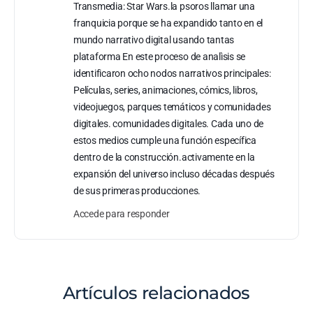
Transmedia: Star Wars.la psoros llamar una
franquicia porque se ha expandido tanto en el
mundo narrativo digital usando tantas
plataforma En este proceso de analìsis se
identificaron ocho nodos narrativos principales:
Películas, series, animaciones, cómics, libros,
videojuegos, parques temáticos y comunidades
digitales. comunidades digitales. Cada uno de
estos medios cumple una función específica
dentro de la construcción.activamente en la
expansión del universo incluso décadas después
de sus primeras producciones.
Accede para responder
Artículos relacionados