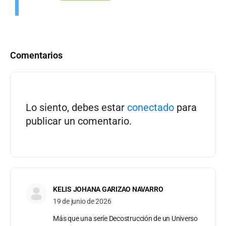
Comentarios
Lo siento, debes estar
conectado
para
publicar un comentario.
KELIS JOHANA GARIZAO NAVARRO
19 de junio de 2026
Más que una seríe Decostrucción de un Universo