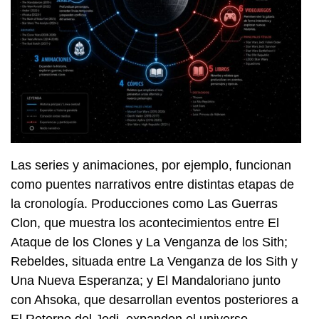
Las series y animaciones, por ejemplo, funcionan
como puentes narrativos entre distintas etapas de
la cronología. Producciones como Las Guerras
Clon, que muestra los acontecimientos entre El
Ataque de los Clones y La Venganza de los Sith;
Rebeldes, situada entre La Venganza de los Sith y
Una Nueva Esperanza; y El Mandaloriano junto
con Ahsoka, que desarrollan eventos posteriores a