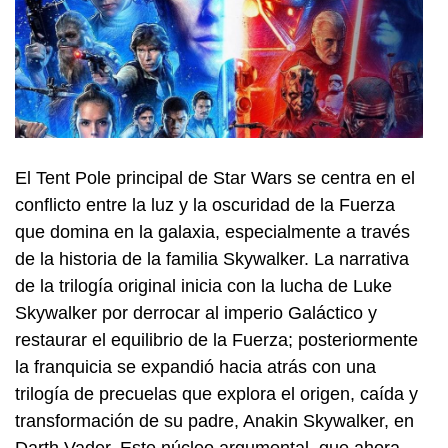
El Tent Pole principal de Star Wars se centra en el
conflicto entre la luz y la oscuridad de la Fuerza
que domina en la galaxia, especialmente a través
de la historia de la familia Skywalker. La narrativa
de la trilogía original inicia con la lucha de Luke
Skywalker por derrocar al imperio Galáctico y
restaurar el equilibrio de la Fuerza; posteriormente
la franquicia se expandió hacia atrás con una
trilogía de precuelas que explora el origen, caída y
transformación de su padre, Anakin Skywalker, en