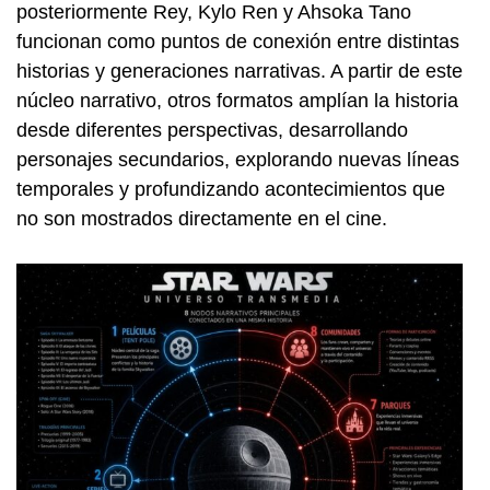
posteriormente Rey, Kylo Ren y Ahsoka Tano
funcionan como puntos de conexión entre distintas
historias y generaciones narrativas. A partir de este
núcleo narrativo, otros formatos amplían la historia
desde diferentes perspectivas, desarrollando
personajes secundarios, explorando nuevas líneas
temporales y profundizando acontecimientos que
no son mostrados directamente en el cine.