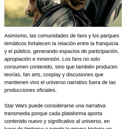
Asimismo, las comunidades de fans y los parques
temáticos fortalecen la relación entre la franquicia
y el público, generando espacios de participación,
apropiación e inmersión. Los fans no solo
consumen contenido, sino que también producen
teorías, fan arts, cosplay y discusiones que
mantienen vivo el universo narrativo fuera de las
producciones oficiales.
Star Wars puede considerarse una narrativa
transmedia porque cada plataforma aporta
contenido nuevo y significativo al universo, en
lugar de limitarse a repetir la misma historia en