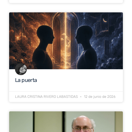
La puerta
LAURA CRISTINA RIVERO LABASTIDAS
12 de junio de 2026