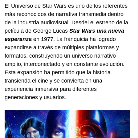
El Universo de Star Wars es uno de los referentes
más reconocidos de narrativa transmedia dentro
de la industria audiovisual. Desdel el estreno de la
película de George Lucas
Star Wars una nueva
esperanza
en 1977. La franquicia ha logrado
expandirse a través de múltiples plataformas y
formatos, construyendo un universo narrativo
amplio, interconectado y en constante evolución.
Esta expansión ha permitido que la historia
transienda el cine y se convierta en una
experiencia inmersiva para diferentes
generaciones y usuarios.