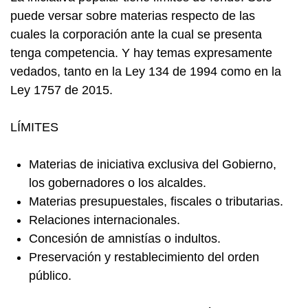
puede versar sobre materias respecto de las
cuales la corporación ante la cual se presenta
tenga competencia. Y hay temas expresamente
vedados, tanto en la Ley 134 de 1994 como en la
Ley 1757 de 2015.
LÍMITES
Materias de iniciativa exclusiva del Gobierno,
los gobernadores o los alcaldes.
Materias presupuestales, fiscales o tributarias.
Relaciones internacionales.
Concesión de amnistías o indultos.
Preservación y restablecimiento del orden
público.