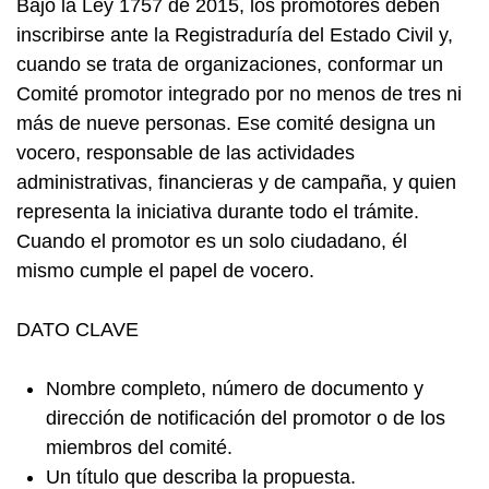
Bajo la Ley 1757 de 2015, los promotores deben
inscribirse ante la Registraduría del Estado Civil y,
cuando se trata de organizaciones, conformar un
Comité promotor integrado por no menos de tres ni
más de nueve personas. Ese comité designa un
vocero, responsable de las actividades
administrativas, financieras y de campaña, y quien
representa la iniciativa durante todo el trámite.
Cuando el promotor es un solo ciudadano, él
mismo cumple el papel de vocero.
DATO CLAVE
Nombre completo, número de documento y
dirección de notificación del promotor o de los
miembros del comité.
Un título que describa la propuesta.