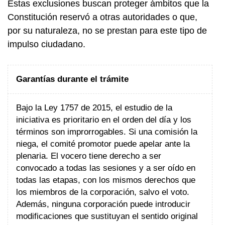
Estas exclusiones buscan proteger ámbitos que la
Constitución reservó a otras autoridades o que,
por su naturaleza, no se prestan para este tipo de
impulso ciudadano.
Garantías durante el trámite
Bajo la Ley 1757 de 2015, el estudio de la
iniciativa es prioritario en el orden del día y los
términos son improrrogables. Si una comisión la
niega, el comité promotor puede apelar ante la
plenaria. El vocero tiene derecho a ser
convocado a todas las sesiones y a ser oído en
todas las etapas, con los mismos derechos que
los miembros de la corporación, salvo el voto.
Además, ninguna corporación puede introducir
modificaciones que sustituyan el sentido original