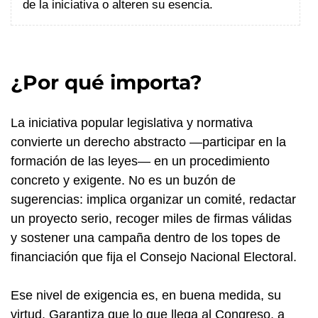
de la iniciativa o alteren su esencia.
¿Por qué importa?
La iniciativa popular legislativa y normativa
convierte un derecho abstracto —participar en la
formación de las leyes— en un procedimiento
concreto y exigente. No es un buzón de
sugerencias: implica organizar un comité, redactar
un proyecto serio, recoger miles de firmas válidas
y sostener una campaña dentro de los topes de
financiación que fija el Consejo Nacional Electoral.
Ese nivel de exigencia es, en buena medida, su
virtud. Garantiza que lo que llega al Congreso, a