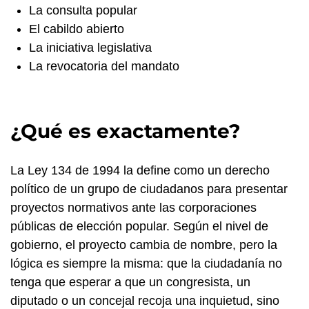
La consulta popular
El cabildo abierto
La iniciativa legislativa
La revocatoria del mandato
¿Qué es exactamente?
La Ley 134 de 1994 la define como un derecho
político de un grupo de ciudadanos para presentar
proyectos normativos ante las corporaciones
públicas de elección popular. Según el nivel de
gobierno, el proyecto cambia de nombre, pero la
lógica es siempre la misma: que la ciudadanía no
tenga que esperar a que un congresista, un
diputado o un concejal recoja una inquietud, sino