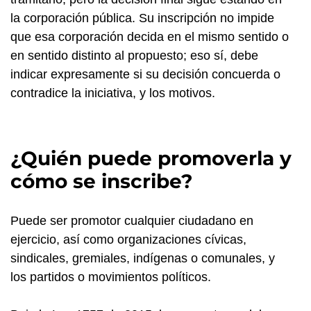
la corporación pública. Su inscripción no impide
que esa corporación decida en el mismo sentido o
en sentido distinto al propuesto; eso sí, debe
indicar expresamente si su decisión concuerda o
contradice la iniciativa, y los motivos.
¿Quién puede promoverla y
cómo se inscribe?
Puede ser promotor cualquier ciudadano en
ejercicio, así como organizaciones cívicas,
sindicales, gremiales, indígenas o comunales, y
los partidos o movimientos políticos.