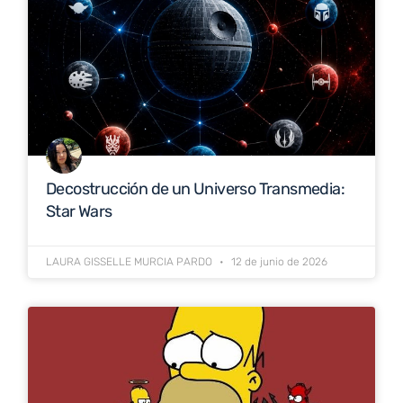
Decostrucción de un Universo Transmedia:
Star Wars
LAURA GISSELLE MURCIA PARDO
12 de junio de 2026