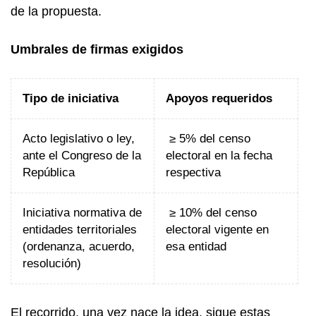
de la propuesta.
Umbrales de firmas exigidos
Tipo de iniciativa
Apoyos requeridos
Acto legislativo o ley,
≥ 5% del censo
ante el Congreso de la
electoral en la fecha
República
respectiva
Iniciativa normativa de
≥ 10% del censo
entidades territoriales
electoral vigente en
(ordenanza, acuerdo,
esa entidad
resolución)
El recorrido, una vez nace la idea, sigue estas