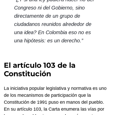
Congreso ni del Gobierno, sino
directamente de un grupo de
ciudadanos reunidos alrededor de
una idea? En Colombia eso no es
una hipótesis: es un derecho.”
El artículo 103 de la
Constitución
La iniciativa popular legislativa y normativa es uno
de los mecanismos de participación que la
Constitución de 1991 puso en manos del pueblo.
En su artículo 103, la Carta enumera las vías por