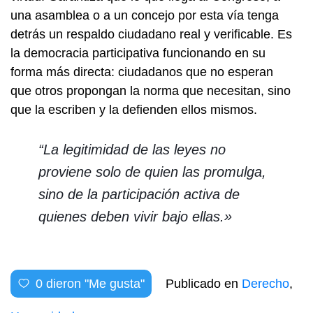
una asamblea o a un concejo por esta vía tenga
detrás un respaldo ciudadano real y verificable. Es
la democracia participativa funcionando en su
forma más directa: ciudadanos que no esperan
que otros propongan la norma que necesitan, sino
que la escriben y la defienden ellos mismos.
“La legitimidad de las leyes no
proviene solo de quien las promulga,
sino de la participación activa de
quienes deben vivir bajo ellas.»
0
dieron "Me gusta"
Publicado en
Derecho
,