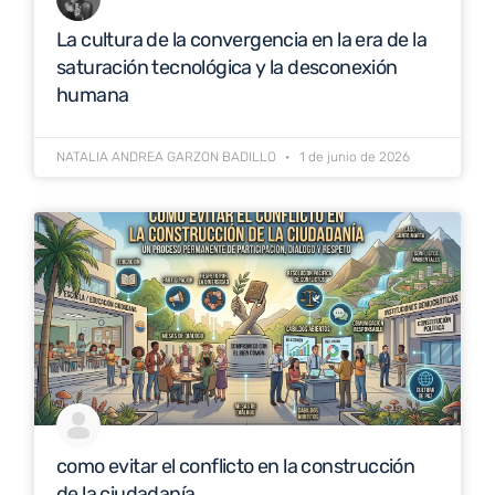
La cultura de la convergencia en la era de la
saturación tecnológica y la desconexión
humana
NATALIA ANDREA GARZON BADILLO
1 de junio de 2026
como evitar el conflicto en la construcción
de la ciudadanía