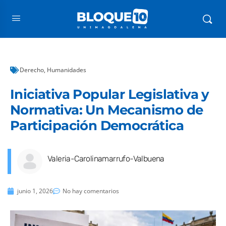
Derecho
,
Humanidades
Iniciativa Popular Legislativa y
Normativa: Un Mecanismo de
Participación Democrática
Valeria-Carolinamarrufo-Valbuena
junio 1, 2026
No hay comentarios