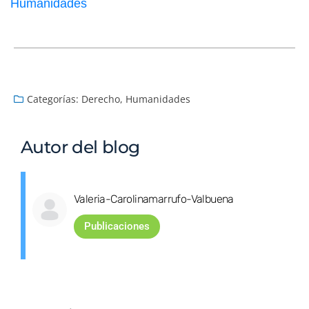
Humanidades
Categorías:
Derecho
,
Humanidades
Autor del blog
Valeria-Carolinamarrufo-Valbuena
Publicaciones