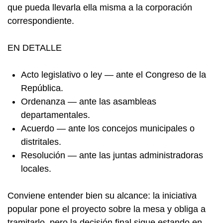
que pueda llevarla ella misma a la corporación
correspondiente.
EN DETALLE
Acto legislativo o ley — ante el Congreso de la
República.
Ordenanza — ante las asambleas
departamentales.
Acuerdo — ante los concejos municipales o
distritales.
Resolución — ante las juntas administradoras
locales.
Conviene entender bien su alcance: la iniciativa
popular pone el proyecto sobre la mesa y obliga a
tramitarlo, pero la decisión final sigue estando en