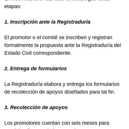
etapas:
1. Inscripción ante la Registraduría
El promotor o el comité se inscriben y registran
formalmente la propuesta ante la Registraduría del
Estado Civil correspondiente.
2. Entrega de formularios
La Registraduría elabora y entrega los formularios
de recolección de apoyos diseñados para tal fin.
3. Recolección de apoyos
Los promotores cuentan con seis meses para