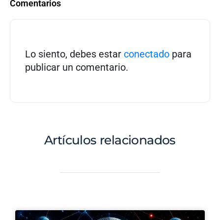
Comentarios
Lo siento, debes estar
conectado
para
publicar un comentario.
Artículos relacionados