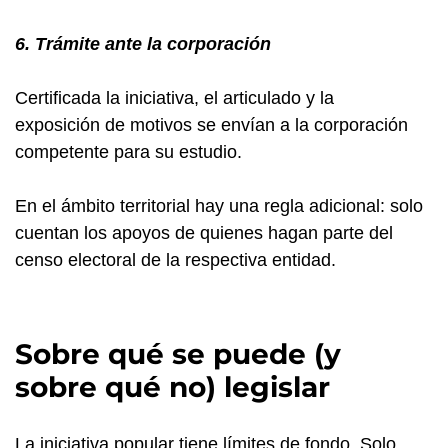
6. Trámite ante la corporación
Certificada la iniciativa, el articulado y la
exposición de motivos se envían a la corporación
competente para su estudio.
En el ámbito territorial hay una regla adicional: solo
cuentan los apoyos de quienes hagan parte del
censo electoral de la respectiva entidad.
Sobre qué se puede (y
sobre qué no) legislar
La iniciativa popular tiene límites de fondo. Solo