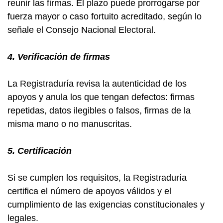
reunir las firmas. El plazo puede prorrogarse por
fuerza mayor o caso fortuito acreditado, según lo
señale el Consejo Nacional Electoral.
4. Verificación de firmas
La Registraduría revisa la autenticidad de los
apoyos y anula los que tengan defectos: firmas
repetidas, datos ilegibles o falsos, firmas de la
misma mano o no manuscritas.
5. Certificación
Si se cumplen los requisitos, la Registraduría
certifica el número de apoyos válidos y el
cumplimiento de las exigencias constitucionales y
legales.