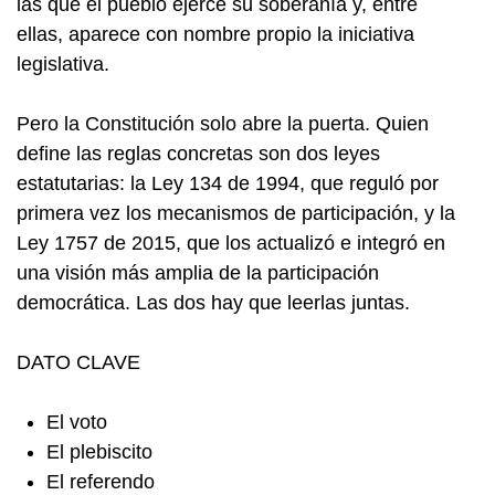
las que el pueblo ejerce su soberanía y, entre
ellas, aparece con nombre propio la iniciativa
legislativa.
Pero la Constitución solo abre la puerta. Quien
define las reglas concretas son dos leyes
estatutarias: la Ley 134 de 1994, que reguló por
primera vez los mecanismos de participación, y la
Ley 1757 de 2015, que los actualizó e integró en
una visión más amplia de la participación
democrática. Las dos hay que leerlas juntas.
DATO CLAVE
El voto
El plebiscito
El referendo