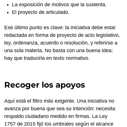
La exposición de motivos que la sustenta.
El proyecto de articulado.
Ese último punto es clave: la iniciativa debe estar
redactada en forma de proyecto de acto legislativo,
ley, ordenanza, acuerdo o resolución, y referirse a
una sola materia. No basta con una buena idea;
hay que traducirla en texto normativo.
Recoger los apoyos
Aquí está el filtro más exigente. Una iniciativa no
avanza por buena que sea su intención: necesita
respaldo ciudadano medido en firmas. La Ley
1757 de 2015 fijó los umbrales según el alcance