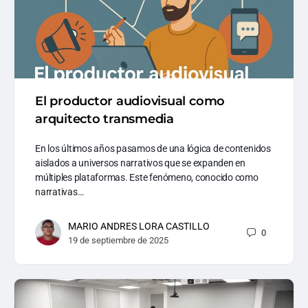
El productor audiovisual como
arquitecto transmedia
En los últimos años pasamos de una lógica de contenidos
aislados a universos narrativos que se expanden en
múltiples plataformas. Este fenómeno, conocido como
narrativas…
MARIO ANDRES LORA CASTILLO
0
19 de septiembre de 2025