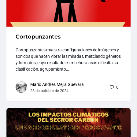
Cortopunzantes
Cortopunzantes muestra configuraciones de imágenes y
sonidos que hacen vibrar las miradas, mezclando géneros
y formatos, cuyo resultado en muchos casos dificulta su
clasificación, agrupamiento…
Mario Andres Mejia Guevara
0
23 de octubre de 2024