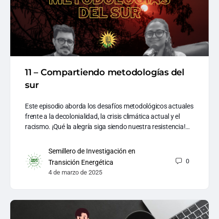
11 – Compartiendo metodologías del
sur
Este episodio aborda los desafíos metodológicos actuales
frente a la decolonialidad, la crisis climática actual y el
racismo. ¡Qué la alegría siga siendo nuestra resistencia!…
Semillero de Investigación en
0
Transición Energética
4 de marzo de 2025