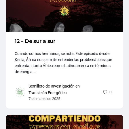
12 – De sur a sur
Cuando somos hermanos, se nota. Este episodio desde
Kenia, África nos permite entender las problemáticas que
enfrentan tanto África como Latinoamérica en términos
de energía…
Semillero de Investigación en
0
Transición Energética
7 de marzo de 2025