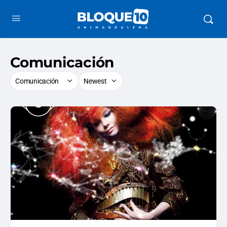
Comunicación