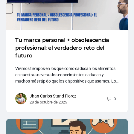
Tu marca personal + obsolescencia
profesional: el verdadero reto del
futuro
Vivimos tiempos en los que como caducan los alimentos
en nuestras neveras los conocimientos caducan y
muchos más rápido que los dispositivos que usamos. Lo…
Jhan Carlos Stand Florez
0
28 de octubre de 2025