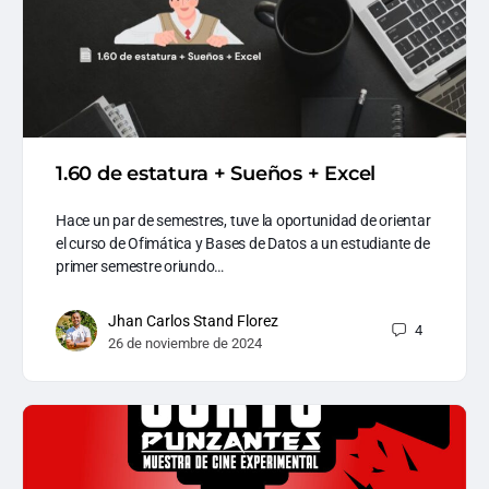
1.60 de estatura + Sueños + Excel
Hace un par de semestres, tuve la oportunidad de orientar
el curso de Ofimática y Bases de Datos a un estudiante de
primer semestre oriundo…
Jhan Carlos Stand Florez
4
26 de noviembre de 2024