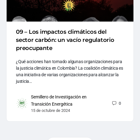
09 – Los impactos climáticos del
sector carbón: un vacío regulatorio
preocupante
¿Qué acciones han tomado algunas organizaciones para
la justicia climática en Colombia? La coalición climática es
una iniciativa de varias organizaciones para alcanzar la
justicia…
Semillero de Investigación en
0
Transición Energética
15 de octubre de 2024