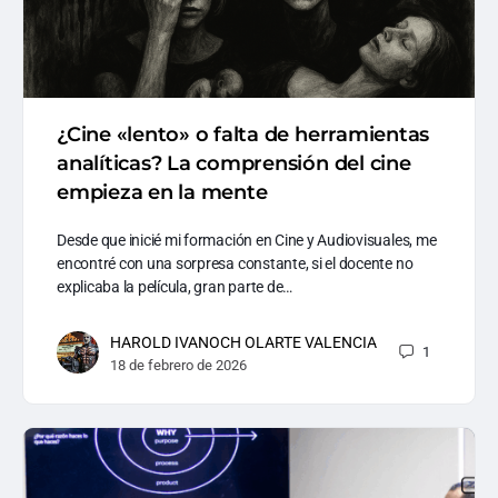
¿Cine «lento» o falta de herramientas
analíticas? La comprensión del cine
empieza en la mente
Desde que inicié mi formación en Cine y Audiovisuales, me
encontré con una sorpresa constante, si el docente no
explicaba la película, gran parte de…
HAROLD IVANOCH OLARTE VALENCIA
1
18 de febrero de 2026