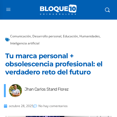
Comunicación
,
Desarrollo personal
,
Educación
,
Humanidades
,
Inteligencia artificial
Tu marca personal +
obsolescencia profesional: el
verdadero reto del futuro
Jhan Carlos Stand Florez
octubre 28, 2025
No hay comentarios