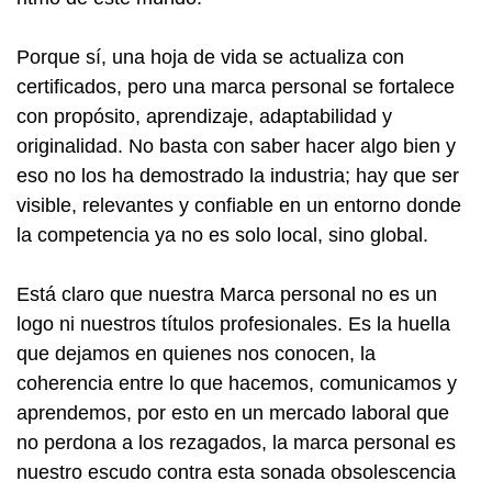
Porque sí, una hoja de vida se actualiza con
certificados, pero una marca personal se fortalece
con propósito, aprendizaje, adaptabilidad y
originalidad. No basta con saber hacer algo bien y
eso no los ha demostrado la industria; hay que ser
visible, relevantes y confiable en un entorno donde
la competencia ya no es solo local, sino global.
Está claro que nuestra Marca personal no es un
logo ni nuestros títulos profesionales. Es la huella
que dejamos en quienes nos conocen, la
coherencia entre lo que hacemos, comunicamos y
aprendemos, por esto en un mercado laboral que
no perdona a los rezagados, la marca personal es
nuestro escudo contra esta sonada obsolescencia