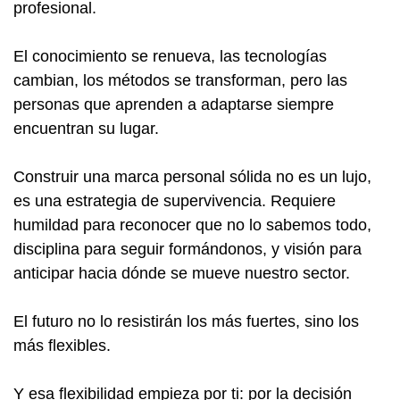
profesional.
El conocimiento se renueva, las tecnologías
cambian, los métodos se transforman, pero las
personas que aprenden a adaptarse siempre
encuentran su lugar.
Construir una marca personal sólida no es un lujo,
es una estrategia de supervivencia. Requiere
humildad para reconocer que no lo sabemos todo,
disciplina para seguir formándonos, y visión para
anticipar hacia dónde se mueve nuestro sector.
El futuro no lo resistirán los más fuertes, sino los
más flexibles.
Y esa flexibilidad empieza por ti: por la decisión