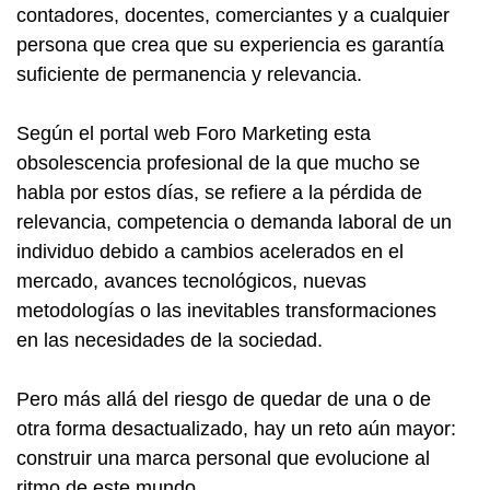
contadores, docentes, comerciantes y a cualquier
persona que crea que su experiencia es garantía
suficiente de permanencia y relevancia.
Según el portal web Foro Marketing esta
obsolescencia profesional de la que mucho se
habla por estos días, se refiere a la pérdida de
relevancia, competencia o demanda laboral de un
individuo debido a cambios acelerados en el
mercado, avances tecnológicos, nuevas
metodologías o las inevitables transformaciones
en las necesidades de la sociedad.
Pero más allá del riesgo de quedar de una o de
otra forma desactualizado, hay un reto aún mayor:
construir una marca personal que evolucione al
ritmo de este mundo.