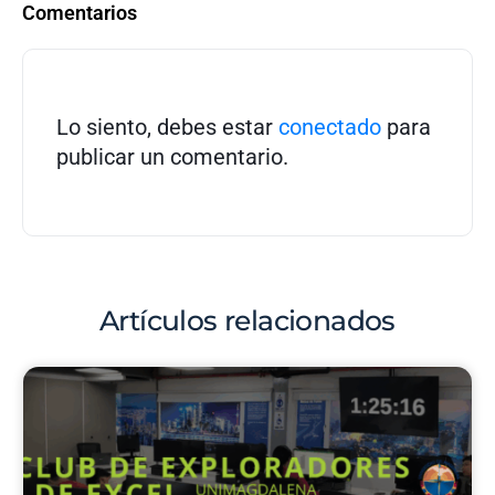
Comentarios
Lo siento, debes estar
conectado
para
publicar un comentario.
Artículos relacionados