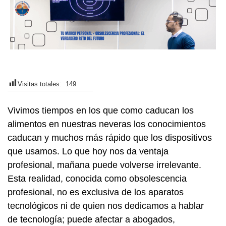
Visitas totales:
149
Vivimos tiempos en los que como caducan los
alimentos en nuestras neveras los conocimientos
caducan y muchos más rápido que los dispositivos
que usamos. Lo que hoy nos da ventaja
profesional, mañana puede volverse irrelevante.
Esta realidad, conocida como obsolescencia
profesional, no es exclusiva de los aparatos
tecnológicos ni de quien nos dedicamos a hablar
de tecnología; puede afectar a abogados,