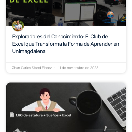
Exploradores del Conocimiento: El Club de
Excel que Transforma la Forma de Aprender en
Unimagdalena
Jhan Carlos Stand Florez
11 de noviembre de 2025