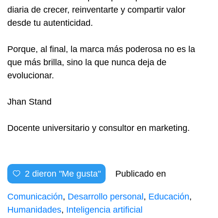
diaria de crecer, reinventarte y compartir valor
desde tu autenticidad.
Porque, al final, la marca más poderosa no es la
que más brilla, sino la que nunca deja de
evolucionar.
Jhan Stand
Docente universitario y consultor en marketing.
2
dieron "Me gusta"
Publicado en
Comunicación
,
Desarrollo personal
,
Educación
,
Humanidades
,
Inteligencia artificial