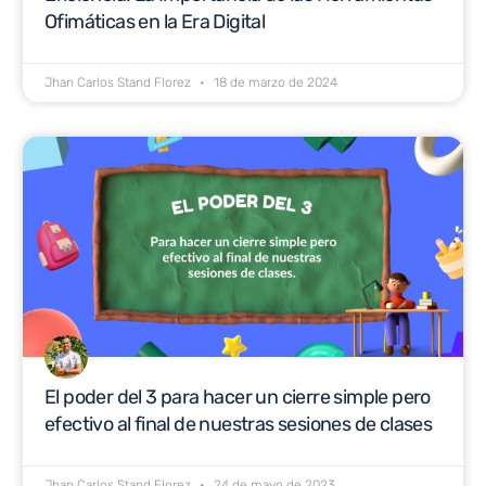
Ofimáticas en la Era Digital
Jhan Carlos Stand Florez
18 de marzo de 2024
El poder del 3 para hacer un cierre simple pero
efectivo al final de nuestras sesiones de clases
Jhan Carlos Stand Florez
24 de mayo de 2023