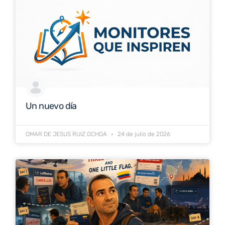
Un nuevo día
OMAR DE JESUS RUIZ OCHOA
24 de julio de 2026