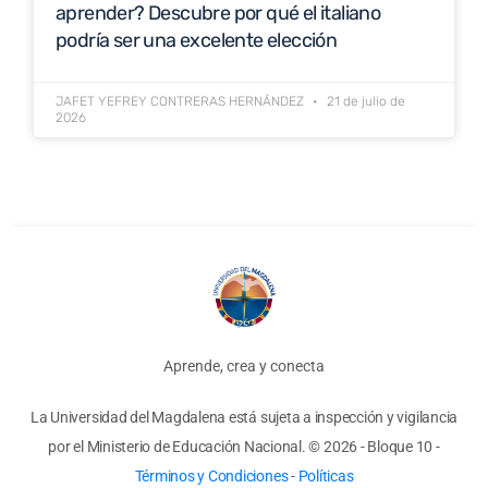
aprender? Descubre por qué el italiano
podría ser una excelente elección
JAFET YEFREY CONTRERAS HERNÁNDEZ
21 de julio de
2026
Aprende, crea y conecta
La Universidad del Magdalena está sujeta a inspección y vigilancia
por el Ministerio de Educación Nacional.
© 2026 - Bloque 10
-
Términos y Condiciones
-
Políticas