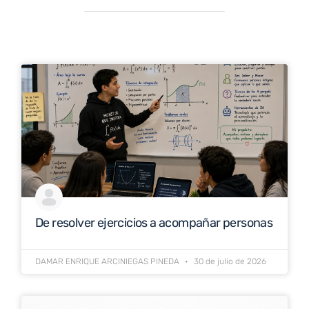
De resolver ejercicios a acompañar personas
DAMAR ENRIQUE ARCINIEGAS PINEDA
30 de julio de 2026