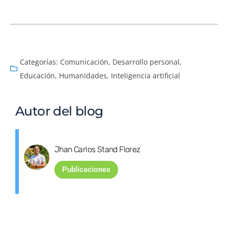
Categorías:
Comunicación
,
Desarrollo personal
,
Educación
,
Humanidades
,
Inteligencia artificial
Autor del blog
Jhan Carlos Stand Florez
Publicaciones