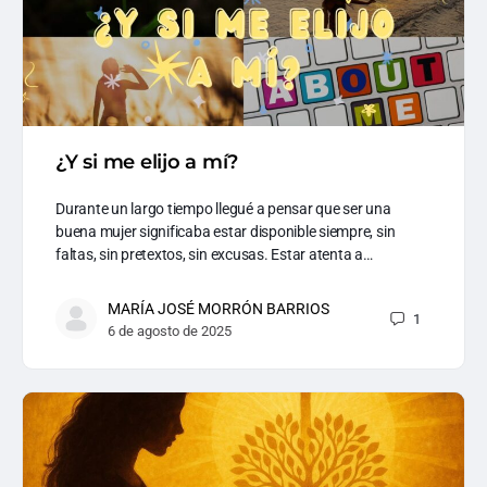
¿Y si me elijo a mí?
Durante un largo tiempo llegué a pensar que ser una
buena mujer significaba estar disponible siempre, sin
faltas, sin pretextos, sin excusas. Estar atenta a…
MARÍA JOSÉ MORRÓN BARRIOS
1
6 de agosto de 2025