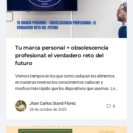
Tu marca personal + obsolescencia
profesional: el verdadero reto del
futuro
Vivimos tiempos en los que como caducan los alimentos
en nuestras neveras los conocimientos caducan y
muchos más rápido que los dispositivos que usamos. Lo…
Jhan Carlos Stand Florez
0
28 de octubre de 2025