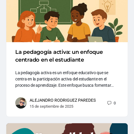
La pedagogía activa: un enfoque
centrado en el estudiante
La pedagogía activa es un enfoque educativo que se
centra en la participación activa del estudiante en el
proceso de aprendizaje. Este enfoque busca fomentar…
ALEJANDRO RODRIGUEZ PAREDES
0
15 de septiembre de 2025