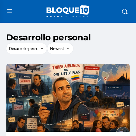
Desarrollo personal