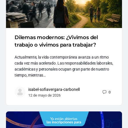
Dilemas modernos: ¿Vivimos del
trabajo o vivimos para trabajar?
Actualmente, la vida contemporánea avanza a un ritmo
cada vez más acelerado. Las responsabilidades laborales,
académicas y personales ocupan gran parte de nuestro
tiempo, mientras…
isabel-sofiavergara-carbonell
0
12 de mayo de 2026