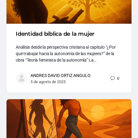
Identidad bíblica de la mujer
Análisis desde la perspectiva cristiana al capítulo “¿Por
qué trabajar hacia la autonomía de las mujeres?” de la
obra “Teoría feminista de la autonomía” La…
ANDRES DAVID ORTIZ ANGULO
0
5 de agosto de 2025