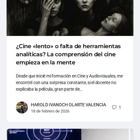
¿Cine «lento» o falta de herramientas
analíticas? La comprensión del cine
empieza en la mente
Desde que inicié mi formación en Cine y Audiovisuales, me
encontré con una sorpresa constante, si el docente no
explicaba la película, gran parte de…
HAROLD IVANOCH OLARTE VALENCIA
1
18 de febrero de 2026