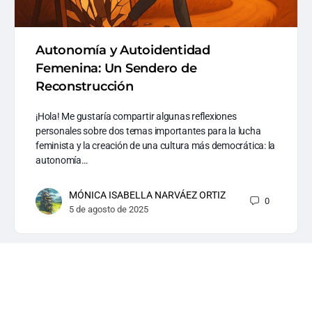
Autonomía y Autoidentidad
Femenina: Un Sendero de
Reconstrucción
¡Hola! Me gustaría compartir algunas reflexiones
personales sobre dos temas importantes para la lucha
feminista y la creación de una cultura más democrática: la
autonomía…
MÓNICA ISABELLA NARVÁEZ ORTIZ
0
5 de agosto de 2025