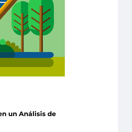
n un Análisis de