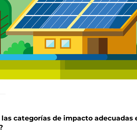
 las categorías de impacto adecuadas e
?