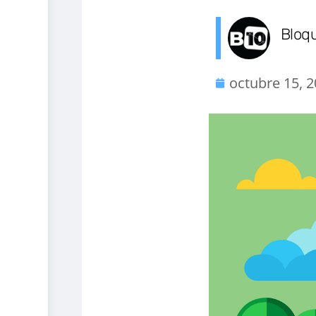
Bloq
octubre 15, 