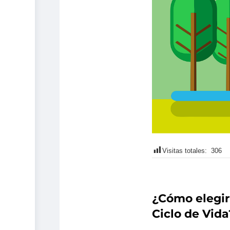
Visitas totales:
306
¿Cómo elegir
Ciclo de Vida