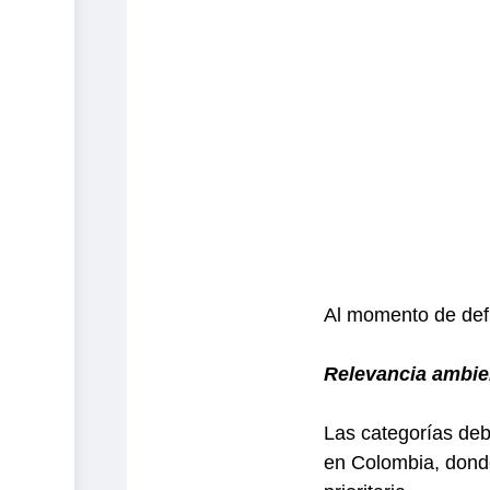
Al momento de defin
Relevancia ambie
Las categorías debe
en Colombia, donde