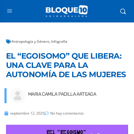
Antropología y Género
,
Infografía
EL “EGOISOMO” QUE LIBERA:
UNA CLAVE PARA LA
AUTONOMÍA DE LAS MUJERES
MARIA CAMILA PADILLA ARTEAGA
septiembre 12, 2025
No hay comentarios