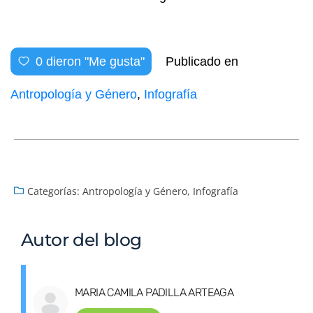
0
dieron "Me gusta"
Publicado en
Antropología y Género
,
Infografía
Categorías:
Antropología y Género
,
Infografía
Autor del blog
MARIA CAMILA PADILLA ARTEAGA