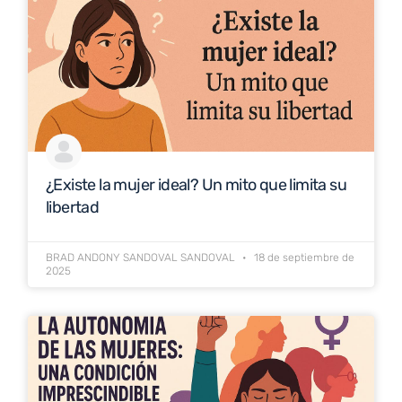
¿Existe la mujer ideal? Un mito que limita su
libertad
BRAD ANDONY SANDOVAL SANDOVAL
18 de septiembre de
2025