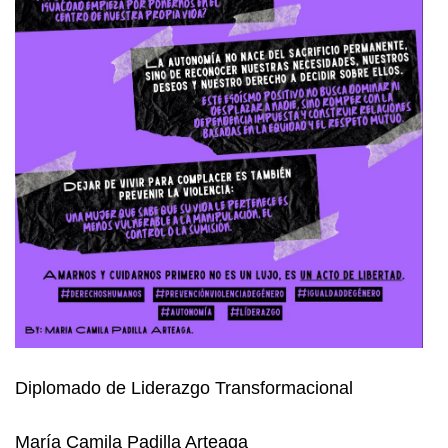
Diplomado de Liderazgo Transformacional
María Camila Padilla Arteaga