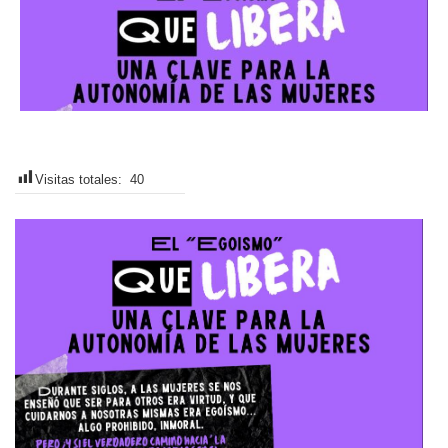
Visitas totales:
40