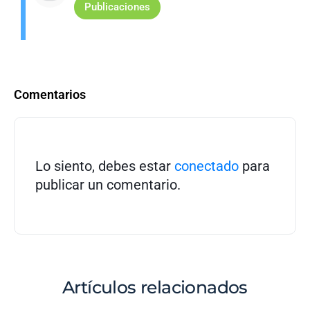
Publicaciones
Comentarios
Lo siento, debes estar
conectado
para
publicar un comentario.
Artículos relacionados