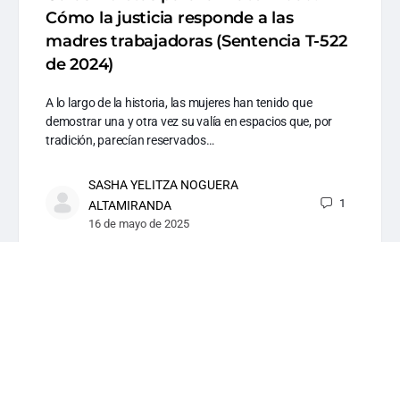
Cómo la justicia responde a las
madres trabajadoras (Sentencia T-522
de 2024)
A lo largo de la historia, las mujeres han tenido que
demostrar una y otra vez su valía en espacios que, por
tradición, parecían reservados…
SASHA YELITZA NOGUERA
1
ALTAMIRANDA
16 de mayo de 2025