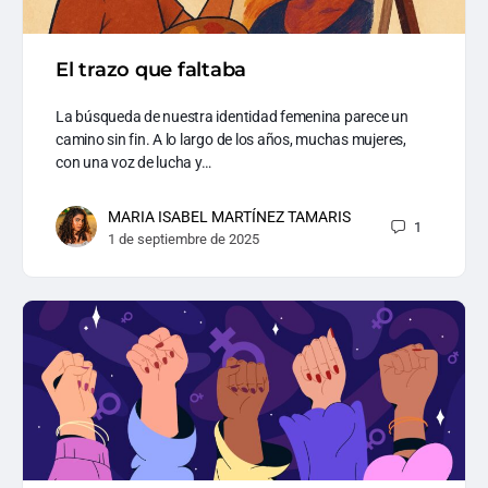
El trazo que faltaba
La búsqueda de nuestra identidad femenina parece un
camino sin fin. A lo largo de los años, muchas mujeres,
con una voz de lucha y…
MARIA ISABEL MARTÍNEZ TAMARIS
1
1 de septiembre de 2025