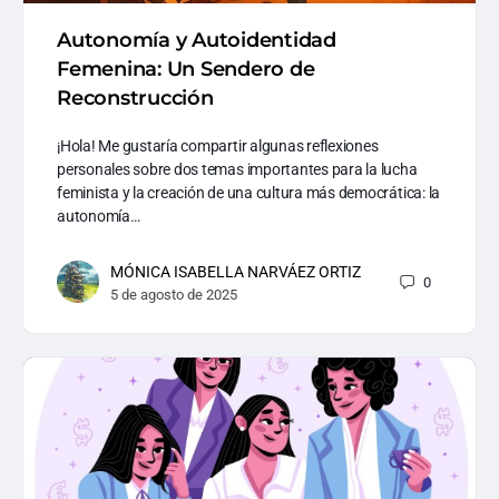
Autonomía y Autoidentidad
Femenina: Un Sendero de
Reconstrucción
¡Hola! Me gustaría compartir algunas reflexiones
personales sobre dos temas importantes para la lucha
feminista y la creación de una cultura más democrática: la
autonomía…
MÓNICA ISABELLA NARVÁEZ ORTIZ
0
5 de agosto de 2025