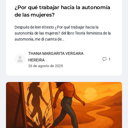
¿Por qué trabajar hacia la autonomía
de las mujeres?
Después de leer el texto ¿Por qué trabajar hacia la
autonomía de las mujeres? del libro Teoría feminista de la
automonía, me di cuenta de…
THANA MARGARITA VERGARA
1
HEREIRA
26 de agosto de 2025