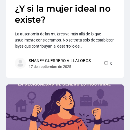
¿Y si la mujer ideal no
existe?
La autonomía de las mujeres va más allá de lo que
usualmente consideramos. No se trata solo de establecer
leyes que contribuyan al desarrollo de…
SHANEY GUERRERO VILLALOBOS
0
17 de septiembre de 2025