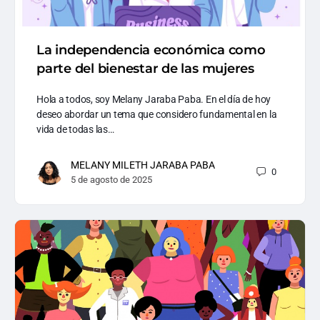
La independencia económica como
parte del bienestar de las mujeres
Hola a todos, soy Melany Jaraba Paba. En el día de hoy
deseo abordar un tema que considero fundamental en la
vida de todas las…
MELANY MILETH JARABA PABA
0
5 de agosto de 2025