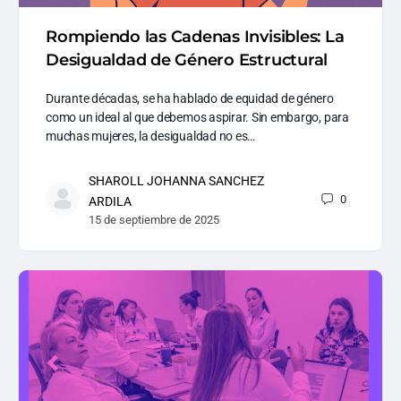
Rompiendo las Cadenas Invisibles: La
Desigualdad de Género Estructural
Durante décadas, se ha hablado de equidad de género
como un ideal al que debemos aspirar. Sin embargo, para
muchas mujeres, la desigualdad no es…
SHAROLL JOHANNA SANCHEZ
0
ARDILA
15 de septiembre de 2025