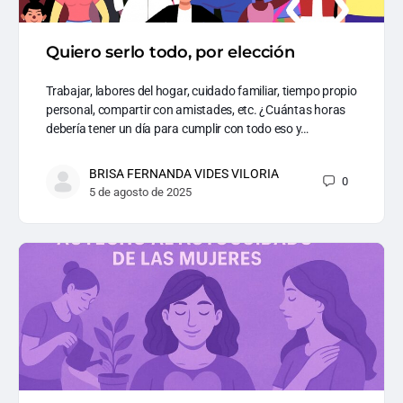
Quiero serlo todo, por elección
Trabajar, labores del hogar, cuidado familiar, tiempo propio
personal, compartir con amistades, etc. ¿Cuántas horas
debería tener un día para cumplir con todo eso y…
BRISA FERNANDA VIDES VILORIA
0
5 de agosto de 2025