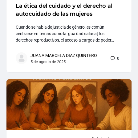
La ética del cuidado y el derecho al
autocuidado de las mujeres
Cuando se habla de justicia de género, es común
centrarse en temas como la igualdad salarial, los
derechos reproductivos, el acceso a cargos de poder…
JUANA MARCELA DIAZ QUINTERO
0
5 de agosto de 2025