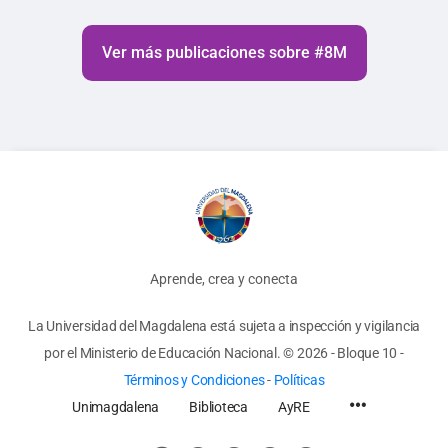
Ver más publicaciones sobre #8M
Aprende, crea y conecta
La Universidad del Magdalena está sujeta a inspección y vigilancia
por el Ministerio de Educación Nacional.
© 2026 - Bloque 10
-
Términos y Condiciones
-
Políticas
Unimagdalena
Biblioteca
AyRE