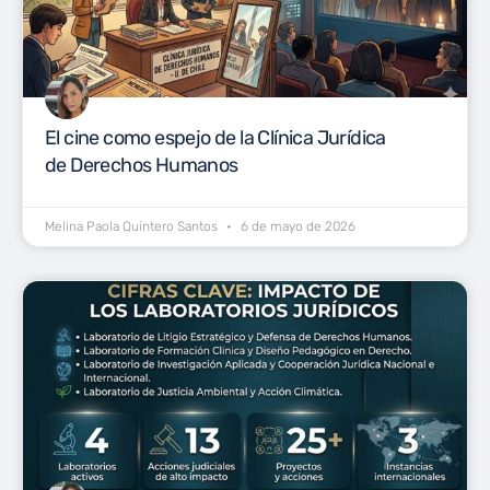
El cine como espejo de la Clínica Jurídica
de Derechos Humanos
Melina Paola Quintero Santos
6 de mayo de 2026