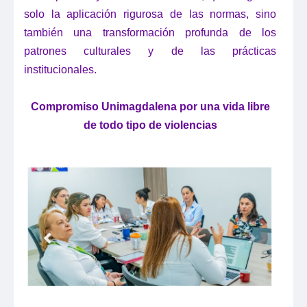
solo la aplicación rigurosa de las normas, sino
también una transformación profunda de los
patrones culturales y de las prácticas
institucionales.
Compromiso Unimagdalena por una vida libre
de todo tipo de violencias