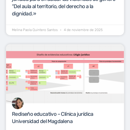
“Del aula al territorio, del derecho a la
dignidad.»
Melina Paola Quintero Santos
4 de noviembre de 2025
Rediseño educativo – Clínica jurídica
Universidad del Magdalena