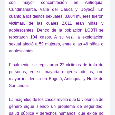
con mayor concentración en Antioquia,
Cundinamarca, Valle del Cauca y Boyacá.
En
cuanto a los delitos sexuales, 3.804 mujeres fueron
víctimas, de las cuales 2.011 eran niñas y
adolescentes. Dentro de la población LGBTI se
reportaron 104 casos. A su vez, la explotación
sexual afectó a 59 mujeres, entre ellas 46 niñas o
adolescentes.
Finalmente, se registraron 22 víctimas de trata de
personas, en su mayoría mujeres adultas, con
mayor incidencia en Bogotá, Antioquia y Norte de
Santander.
La magnitud de los casos revela que la violencia de
género sigue siendo un problema de seguridad,
salud pública y derechos humanos, que exige no