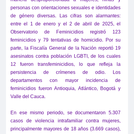
personas con orientaciones sexuales e identidades
de género diversas. L
as cifras son alarmantes:
entre el 1 de enero y el 2 de abril de 2025, el
Observatorio de Feminicidios registró 123
feminicidios y 79 tentativas de homicidio. Por su
parte, la Fiscalía General de la Nación reportó 19
asesinatos contra población LGBTI, de los cuales
12 fueron transfeminicidios, lo que refleja la
persistencia de crímenes de odio. Los
departamentos con mayor incidencia de
feminicidios fueron Antioquia, Atlántico, Bogotá y
Valle del Cauca.
En ese mismo periodo, se documentaron 5.307
casos de violencia intrafamiliar contra mujeres,
principalmente mayores de 18 años (3.669 casos),