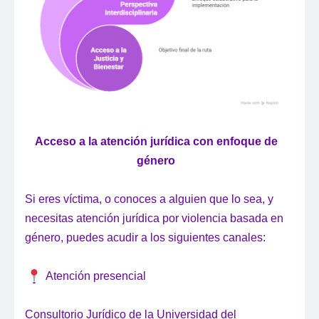
Acceso a la atención jurídica con enfoque de
género
Si eres víctima, o conoces a alguien que lo sea, y
necesitas atención jurídica por violencia basada en
género, puedes acudir a los siguientes canales:
Atención presencial
Consultorio Jurídico de la Universidad del