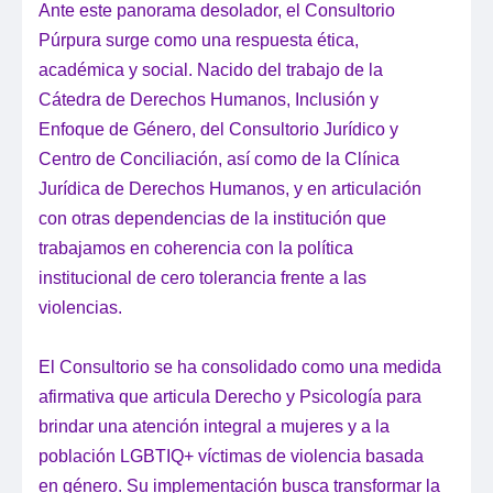
Ante este panorama desolador, el Consultorio
Púrpura surge como una respuesta ética,
académica y social. Nacido del trabajo de la
Cátedra de Derechos Humanos, Inclusión y
Enfoque de Género, del Consultorio Jurídico y
Centro de Conciliación, así como de la Clínica
Jurídica de Derechos Humanos, y en articulación
con otras dependencias de la institución que
trabajamos en coherencia con la política
institucional de cero tolerancia frente a las
violencias.
El Consultorio se ha consolidado como una medida
afirmativa que articula Derecho y Psicología para
brindar una atención integral a mujeres y a la
población LGBTIQ+ víctimas de violencia basada
en género. Su implementación busca transformar la