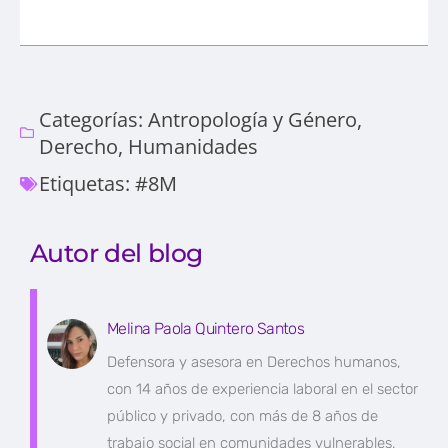
Categorías:
Antropología y Género
,
Derecho
,
Humanidades
Etiquetas:
#8M
Autor del blog
Melina Paola Quintero Santos
Defensora y asesora en Derechos humanos,
con 14 años de experiencia laboral en el sector
público y privado, con más de 8 años de
trabajo social en comunidades vulnerables,