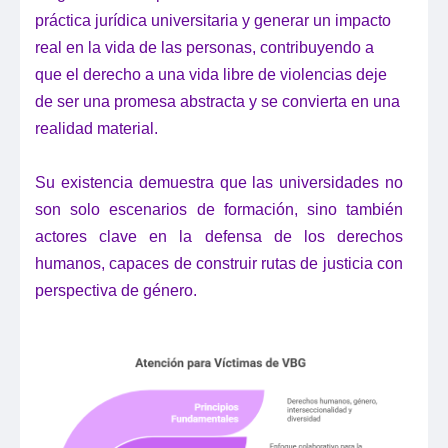
práctica jurídica universitaria y generar un impacto
real en la vida de las personas, contribuyendo a
que el derecho a una vida libre de violencias deje
de ser una promesa abstracta y se convierta en una
realidad material.
Su existencia demuestra que las universidades no
son solo escenarios de formación, sino también
actores clave en la defensa de los derechos
humanos, capaces de construir rutas de justicia con
perspectiva de género.