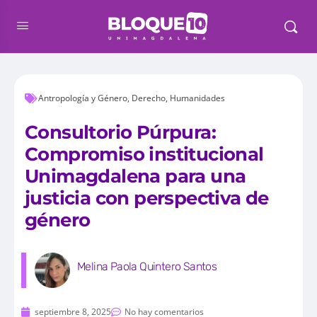
Antropología y Género
,
Derecho
,
Humanidades
Consultorio Púrpura:
Compromiso institucional
Unimagdalena para una
justicia con perspectiva de
género
Melina Paola Quintero Santos
septiembre 8, 2025
No hay comentarios