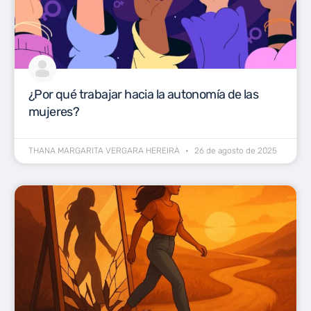
¿Por qué trabajar hacia la autonomía de las
mujeres?
THANA MARGARITA VERGARA HEREIRA
26 de agosto de 2025