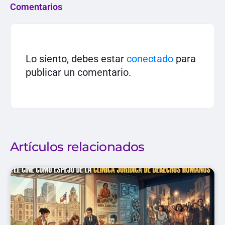
Comentarios
Lo siento, debes estar
conectado
para
publicar un comentario.
Artículos relacionados