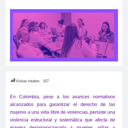
Visitas totales:
107
En Colombia, pese a los avances normativos
alcanzados para garantizar el derecho de las
mujeres a una vida libre de violencias, persiste una
violencia estructural y sistemática que afecta de
manera desproporcionada
a mujeres, niñas y