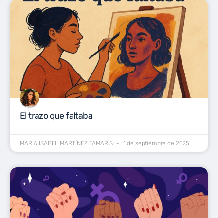
El trazo que faltaba
MARIA ISABEL MARTÍNEZ TAMARIS
1 de septiembre de 2025