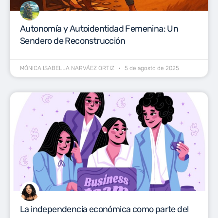
Autonomía y Autoidentidad Femenina: Un
Sendero de Reconstrucción
MÓNICA ISABELLA NARVÁEZ ORTIZ
5 de agosto de 2025
La independencia económica como parte del