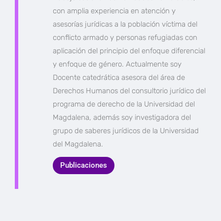
con amplia experiencia en atención y
asesorías jurídicas a la población víctima del
conflicto armado y personas refugiadas con
aplicación del principio del enfoque diferencial
y enfoque de género. Actualmente soy
Docente catedrática asesora del área de
Derechos Humanos del consultorio jurídico del
programa de derecho de la Universidad del
Magdalena, además soy investigadora del
grupo de saberes jurídicos de la Universidad
del Magdalena.
Publicaciones