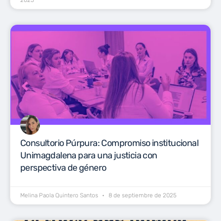
2025
Consultorio Púrpura: Compromiso institucional
Unimagdalena para una justicia con
perspectiva de género
Melina Paola Quintero Santos
8 de septiembre de 2025