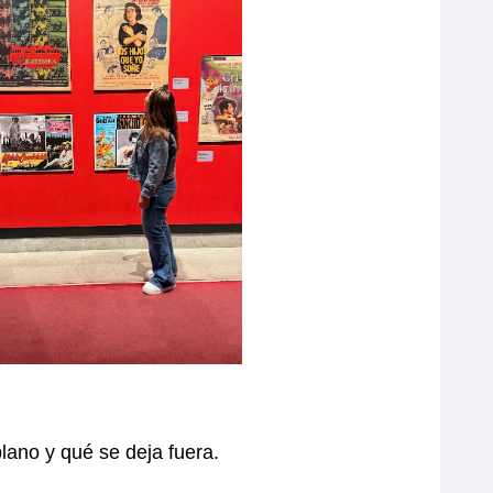
lano y qué se deja fuera.