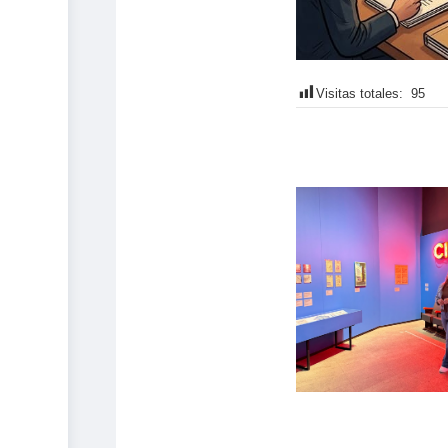
Visitas totales:
95