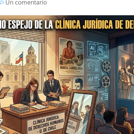
Un comentario