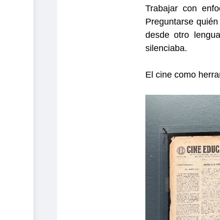
Trabajar con enfo
Preguntarse quién 
desde otro lengua
silenciaba.
El cine como herr