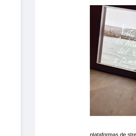
plataformas de str