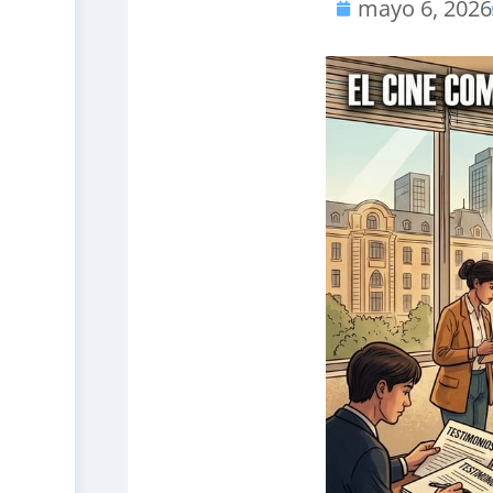
mayo 6, 2026