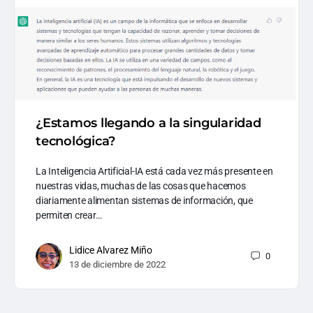
¿Estamos llegando a la singularidad
tecnológica?
La Inteligencia Artificial-IA está cada vez más presente en
nuestras vidas, muchas de las cosas que hacemos
diariamente alimentan sistemas de información, que
permiten crear…
Lidice Alvarez Miño
0
13 de diciembre de 2022