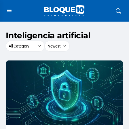
Inteligencia artificial