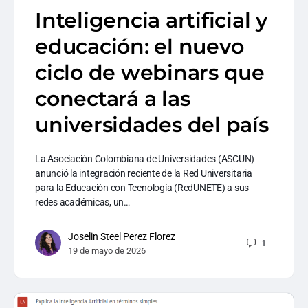
Inteligencia artificial y
educación: el nuevo
ciclo de webinars que
conectará a las
universidades del país
La Asociación Colombiana de Universidades (ASCUN)
anunció la integración reciente de la Red Universitaria
para la Educación con Tecnología (RedUNETE) a sus
redes académicas, un…
Joselin Steel Perez Florez
1
19 de mayo de 2026