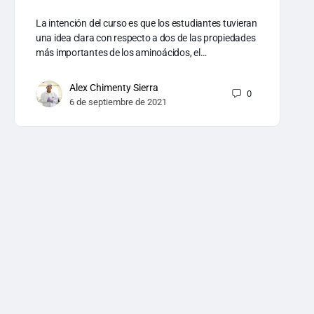
La intención del curso es que los estudiantes tuvieran
una idea clara con respecto a dos de las propiedades
más importantes de los aminoácidos, el…
Alex Chimenty Sierra
0
6 de septiembre de 2021