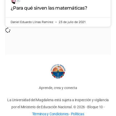
¿Para qué sirven las matemáticas?
Daniel Eduardo Llinas Ramirez
23 de julio de 2021
Aprende, crea y conecta
La Universidad del Magdalena está sujeta a inspección y vigilancia
por el Ministerio de Educación Nacional.
© 2026 - Bloque 10
-
Términos y Condiciones
-
Políticas