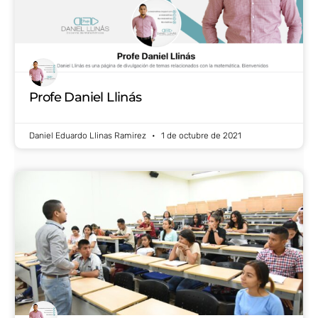
Profe Daniel Llinás
Daniel Eduardo Llinas Ramirez
1 de octubre de 2021