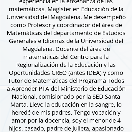
experiencia en la enseñanza de las
matemáticas, Magíster en Educación de la
Universidad del Magdalena. Me desempeño
como Profesor y coordinador del área de
Matemáticas del departamento de Estudios
Generales e Idiomas de la Universidad del
Magdalena, Docente del área de
matemáticas del Centro para la
Regionalización de la Educación y las
Oportunidades CREO (antes IDEA) y como
Tutor de Matemáticas del Programa Todos
a Aprender PTA del Ministerio de Educación
Nacional, comisionado por la SED Santa
Marta. Llevo la educación en la sangre, lo
heredé de mis padres. Tengo vocación y
amor por la docencia, soy el menor de 4
hijos, casado, padre de Julieta, apasionado