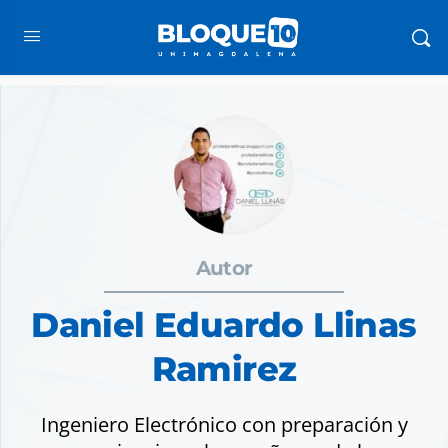
Autor
Daniel Eduardo Llinas
Ramirez
Ingeniero Electrónico con preparación y