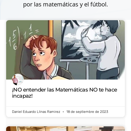
por las matemáticas y el fútbol.
¡NO entender las Matemáticas NO te hace
incapaz!
Daniel Eduardo Llinas Ramirez
18 de septiembre de 2023