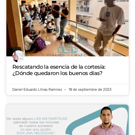
Rescatando la esencia de la cortesía:
¿Dónde quedaron los buenos días?
Daniel Eduardo Llinas Ramirez
18 de septiembre de 2023