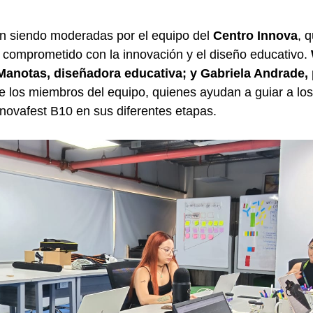
án siendo moderadas por el equipo del
Centro Innova
, 
 comprometido con la innovación y el diseño educativo.
Manotas, diseñadora educativa; y Gabriela Andrade,
e los miembros del equipo, quienes ayudan a guiar a lo
nnovafest B10 en sus diferentes etapas.