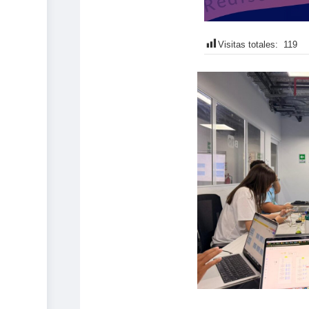
Visitas totales:
119