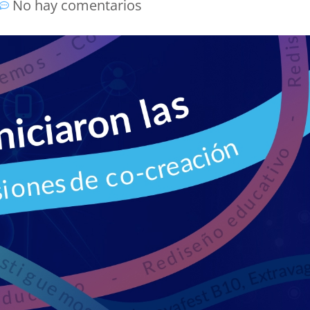
No hay comentarios