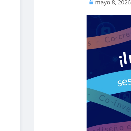
mayo 8, 2026