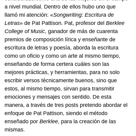
a nivel mundial. Dentro de ellos hubo uno que
llamó mi atención: «
Songwriting: Escritura de
Letras
» de Pat Pattison. Pat, profesor del
Berklee
College of Music
, ganador de más de cuarenta
premios de composición lírica y enseñante de
escritura de letras y poesía, aborda la escritura
como un oficio y como un arte al mismo tiempo,
enseñando de forma certera cuáles son las
mejores prácticas, y herramientas, para no solo
escribir versos técnicamente buenos, sino que
estos, al mismo tiempo, sirvan para transmitir
emociones y mensajes con sentido. De esta
manera, a través de tres posts pretendo abordar el
enfoque de Pat Pattison, siendo el método
enseñado por
Berklee
, para la creación de las
mismas.