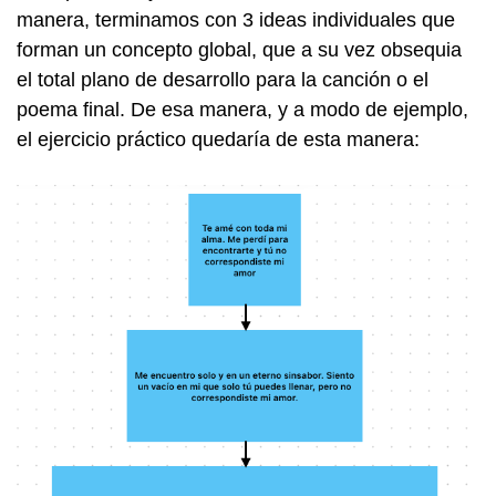
manera, terminamos con 3 ideas individuales que
forman un concepto global, que a su vez obsequia
el total plano de desarrollo para la canción o el
poema final. De esa manera, y a modo de ejemplo,
el ejercicio práctico quedaría de esta manera: