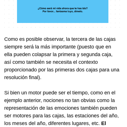
Como es posible observar, la tercera de las cajas
siempre será la más importante (puesto que en
ella pueden colapsar la primera y segunda caja,
así como también se necesita el contexto
proporcionado por las primeras dos cajas para una
resolución final).
Si bien un motor puede ser el tiempo, como en el
ejemplo anterior, nociones no tan obvias como la
representación de las emociones también pueden
ser motores para las cajas, las estaciones del año,
los meses del año, diferentes lugares, etc.
El