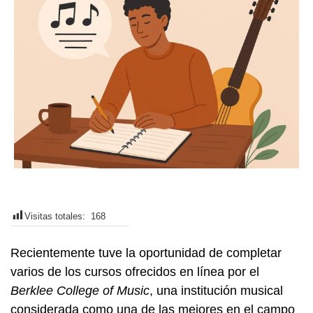
Visitas totales:
168
Recientemente tuve la oportunidad de completar
varios de los cursos ofrecidos en línea por el
Berklee College of Music
, una institución musical
considerada como una de las mejores en el campo