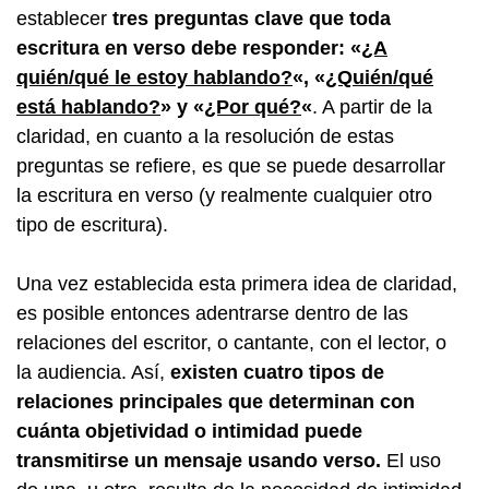
establecer
tres preguntas clave que toda
escritura en verso debe responder: «
¿A
quién/qué le estoy hablando?
«, «
¿Quién/qué
está hablando?
» y «
¿Por qué?
«
. A partir de la
claridad, en cuanto a la resolución de estas
preguntas se refiere, es que se puede desarrollar
la escritura en verso (y realmente cualquier otro
tipo de escritura).
Una vez establecida esta primera idea de claridad,
es posible entonces adentrarse dentro de las
relaciones del escritor, o cantante, con el lector, o
la audiencia. Así,
existen cuatro tipos de
relaciones principales que determinan con
cuánta objetividad o intimidad puede
transmitirse un mensaje usando verso.
El uso