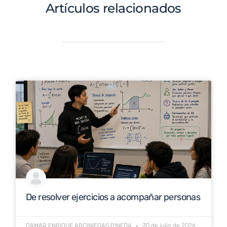
Artículos relacionados
De resolver ejercicios a acompañar personas
DAMAR ENRIQUE ARCINIEGAS PINEDA
30 de julio de 2026