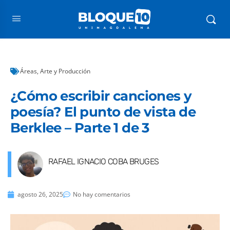
Áreas
,
Arte y Producción
¿Cómo escribir canciones y
poesía? El punto de vista de
Berklee – Parte 1 de 3
RAFAEL IGNACIO COBA BRUGES
agosto 26, 2025
No hay comentarios