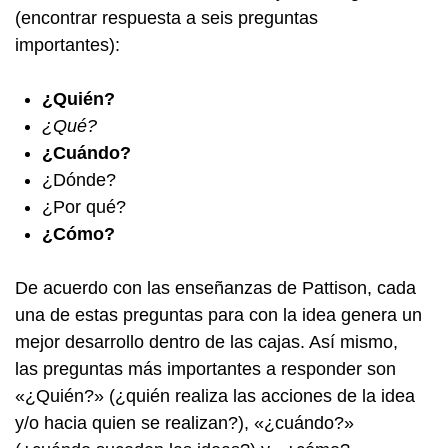
(encontrar respuesta a seis preguntas
importantes):
¿Quién?
¿Qué?
¿Cuándo?
¿Dónde?
¿Por qué?
¿Cómo?
De acuerdo con las enseñanzas de Pattison, cada
una de estas preguntas para con la idea genera un
mejor desarrollo dentro de las cajas. Así mismo,
las preguntas más importantes a responder son
«¿Quién?» (¿quién realiza las acciones de la idea
y/o hacia quien se realizan?), «¿cuándo?»