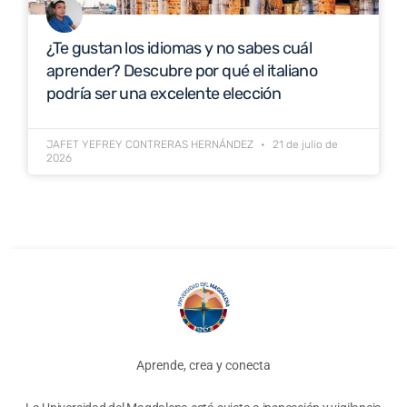
¿Te gustan los idiomas y no sabes cuál
aprender? Descubre por qué el italiano
podría ser una excelente elección
JAFET YEFREY CONTRERAS HERNÁNDEZ
21 de julio de
2026
Aprende, crea y conecta