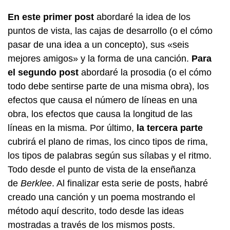
En este primer post
abordaré la idea de los
puntos de vista, las cajas de desarrollo (o el cómo
pasar de una idea a un concepto), sus «seis
mejores amigos» y la forma de una canción.
Para
el segundo post
abordaré la prosodia (o el cómo
todo debe sentirse parte de una misma obra), los
efectos que causa el número de líneas en una
obra, los efectos que causa la longitud de las
líneas en la misma. Por último,
la tercera parte
cubrirá el plano de rimas, los cinco tipos de rima,
los tipos de palabras según sus sílabas y el ritmo.
Todo desde el punto de vista de la enseñanza
de
Berklee
. Al finalizar esta serie de posts, habré
creado una canción y un poema mostrando el
método aquí descrito, todo desde las ideas
mostradas a través de los mismos posts.