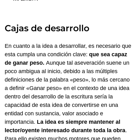
Cajas de desarrollo
En cuanto a la idea a desarrollar, es necesario que
esta cumpla una condición clave:
que sea capaz
de ganar peso.
Aunque tal aseveración suene un
poco ambigua al inicio, debido a las múltiples
definiciones de la palabra «peso», lo más cercano
a definir «Ganar peso» en el contexto de una idea
dentro del desarrollo de la escritura sería la
capacidad de esta idea de convertirse en una
entidad con sustancia, valor asociado e
importancia.
La idea es siempre mantener al
lector/oyente interesado durante toda la obra
.
Para ello existen muchos motores que pueden