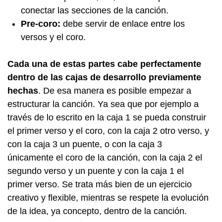
conectar las secciones de la canción.
Pre-coro:
debe servir de enlace entre los
versos y el coro.
Cada una de estas partes cabe perfectamente
dentro de las cajas de desarrollo previamente
hechas
. De esa manera es posible empezar a
estructurar la canción. Ya sea que por ejemplo a
través de lo escrito en la caja 1 se pueda construir
el primer verso y el coro, con la caja 2 otro verso, y
con la caja 3 un puente, o con la caja 3
únicamente el coro de la canción, con la caja 2 el
segundo verso y un puente y con la caja 1 el
primer verso. Se trata más bien de un ejercicio
creativo y flexible, mientras se respete la evolución
de la idea, ya concepto, dentro de la canción.