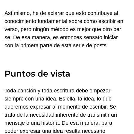
Así mismo, he de aclarar que esto contribuye al
conocimiento fundamental sobre cómo escribir en
verso, pero ningún método es mejor que otro per
se. De esa manera, es entonces sensato iniciar
con la primera parte de esta serie de posts.
Puntos de vista
Toda canción y toda escritura debe empezar
siempre con una idea. Es ella, la idea, lo que
queremos expresar al momento de escribir. Se
trata de la necesidad inherente de transmitir un
mensaje o una historia. De esa manera, para
poder expresar una idea resulta necesario