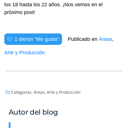
los 18 hasta los 22 años. ¡Nos vemos en el
próximo post!
1
dieron "Me gusta"
Publicado en
Áreas
,
Arte y Producción
Categorías:
Áreas
,
Arte y Producción
Autor del blog