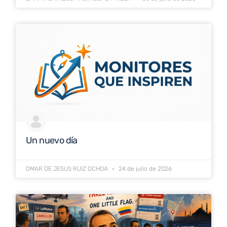
Un nuevo día
OMAR DE JESUS RUIZ OCHOA
24 de julio de 2026