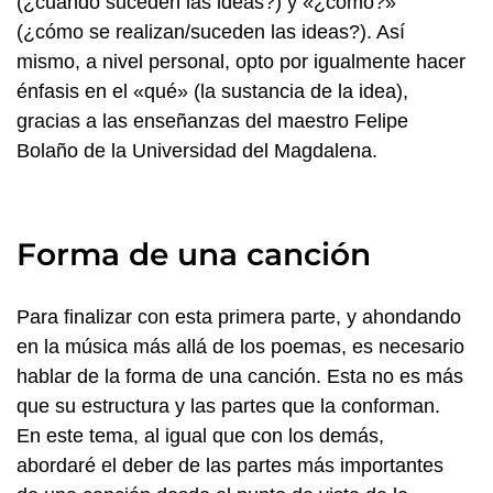
(¿cuándo suceden las ideas?) y «¿cómo?»
(¿cómo se realizan/suceden las ideas?). Así
mismo, a nivel personal, opto por igualmente hacer
énfasis en el «qué» (la sustancia de la idea),
gracias a las enseñanzas del maestro Felipe
Bolaño de la Universidad del Magdalena.
Forma de una canción
Para finalizar con esta primera parte, y ahondando
en la música más allá de los poemas, es necesario
hablar de la forma de una canción. Esta no es más
que su estructura y las partes que la conforman.
En este tema, al igual que con los demás,
abordaré el deber de las partes más importantes