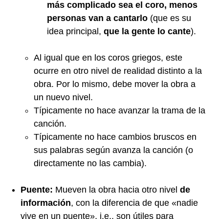
más complicado sea el coro, menos
personas van a cantarlo
(que es su
idea principal,
que la gente lo cante
).
Al igual que en los coros griegos, este
ocurre en otro nivel de realidad distinto a la
obra. Por lo mismo, debe mover la obra a
un nuevo nivel.
Típicamente no hace avanzar la trama de la
canción.
Típicamente no hace cambios bruscos en
sus palabras según avanza la canción (o
directamente no las cambia).
Puente:
Mueven la obra hacia otro nivel
de
información
, con la diferencia de que «nadie
vive en un puente», i.e., son útiles para