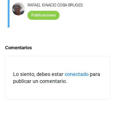
RAFAEL IGNACIO COBA BRUGES
Publicaciones
Comentarios
Lo siento, debes estar
conectado
para
publicar un comentario.