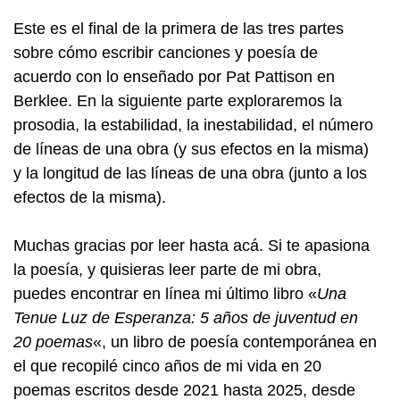
Este es el final de la primera de las tres partes
sobre cómo escribir canciones y poesía de
acuerdo con lo enseñado por Pat Pattison en
Berklee. En la siguiente parte exploraremos la
prosodia, la estabilidad, la inestabilidad, el número
de líneas de una obra (y sus efectos en la misma)
y la longitud de las líneas de una obra (junto a los
efectos de la misma).
Muchas gracias por leer hasta acá. Si te apasiona
la poesía, y quisieras leer parte de mi obra,
puedes encontrar en línea mi último libro «
Una
Tenue Luz de Esperanza: 5 años de juventud en
20 poemas
«, un libro de poesía contemporánea en
el que recopilé cinco años de mi vida en 20
poemas escritos desde 2021 hasta 2025, desde