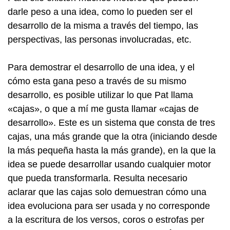
darle peso a una idea, como lo pueden ser el
desarrollo de la misma a través del tiempo, las
perspectivas, las personas involucradas, etc.
Para demostrar el desarrollo de una idea, y el
cómo esta gana peso a través de su mismo
desarrollo, es posible utilizar lo que Pat llama
«cajas», o que a mí me gusta llamar «cajas de
desarrollo». Este es un sistema que consta de tres
cajas, una más grande que la otra (iniciando desde
la más pequeña hasta la más grande), en la que la
idea se puede desarrollar usando cualquier motor
que pueda transformarla. Resulta necesario
aclarar que las cajas solo demuestran cómo una
idea evoluciona para ser usada y no corresponde
a la escritura de los versos, coros o estrofas per