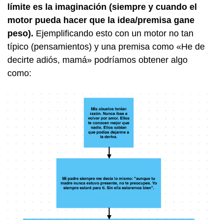
límite es la imaginación (siempre y cuando el
motor pueda hacer que la idea/premisa gane
peso).
Ejemplificando esto con un motor no tan
típico (pensamientos) y una premisa como «He de
decirte adiós, mamá» podríamos obtener algo
como: