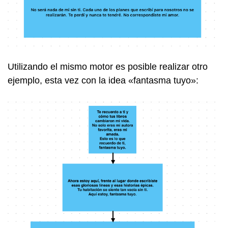
Utilizando el mismo motor es posible realizar otro
ejemplo, esta vez con la idea «fantasma tuyo»: