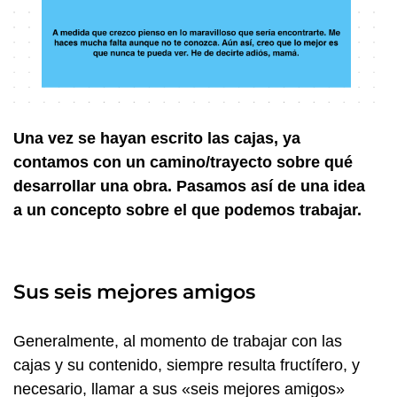
Una vez se hayan escrito las cajas, ya
contamos con un camino/trayecto sobre qué
desarrollar una obra. Pasamos así de una idea
a un concepto sobre el que podemos trabajar.
Sus seis mejores amigos
Generalmente, al momento de trabajar con las
cajas y su contenido, siempre resulta fructífero, y
necesario, llamar a sus «seis mejores amigos»