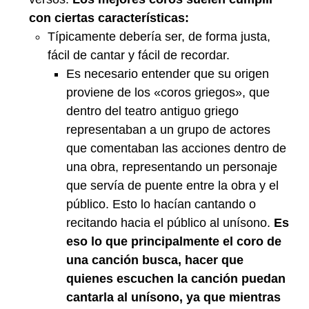
con ciertas características:
Típicamente debería ser, de forma justa,
fácil de cantar y fácil de recordar.
Es necesario entender que su origen
proviene de los «coros griegos», que
dentro del teatro antiguo griego
representaban a un grupo de actores
que comentaban las acciones dentro de
una obra, representando un personaje
que servía de puente entre la obra y el
público. Esto lo hacían cantando o
recitando hacia el público al unísono.
Es
eso lo que principalmente el coro de
una canción busca, hacer que
quienes escuchen la canción puedan
cantarla al unísono, ya que mientras