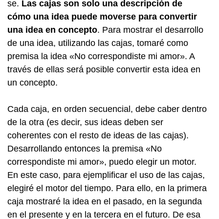
se.
Las cajas son solo una descripción de
cómo una idea puede moverse para convertir
una idea en concepto
.
Para mostrar el desarrollo
de una idea, utilizando las cajas, tomaré como
premisa la idea «No correspondiste mi amor». A
través de ellas será posible convertir esta idea en
un concepto.
Cada caja, en orden secuencial, debe caber dentro
de la otra (es decir, sus ideas deben ser
coherentes con el resto de ideas de las cajas).
Desarrollando entonces la premisa «No
correspondiste mi amor», puedo elegir un motor.
En este caso, para ejemplificar el uso de las cajas,
elegiré el motor del tiempo. Para ello, en la primera
caja mostraré la idea en el pasado, en la segunda
en el presente y en la tercera en el futuro. De esa