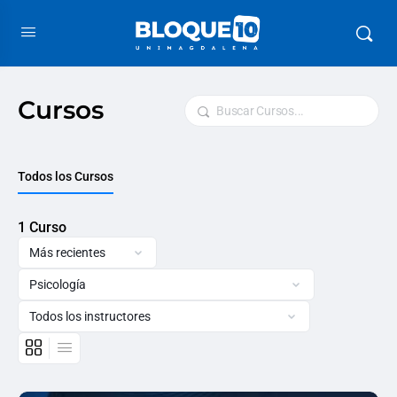
Cursos
Buscar
Todos los Cursos
1
Curso