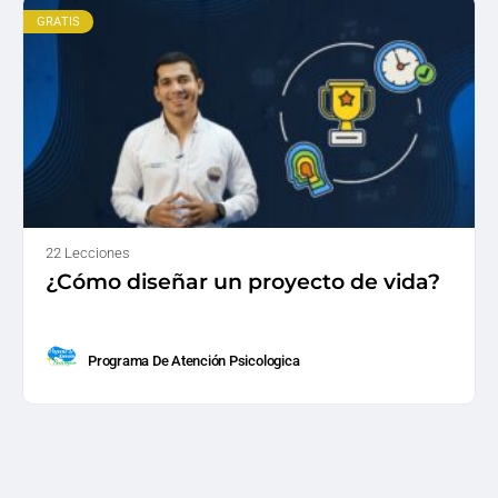
GRATIS
22 Lecciones
¿Cómo diseñar un proyecto de vida?
Programa De Atención Psicologica