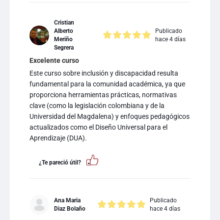
Cristian
Alberto
Publicado
Meriño
hace 4 días
Segrera
Excelente curso
Este curso sobre inclusión y discapacidad resulta
fundamental para la comunidad académica, ya que
proporciona herramientas prácticas, normativas
clave (como la legislación colombiana y de la
Universidad del Magdalena) y enfoques pedagógicos
actualizados como el Diseño Universal para el
Aprendizaje (DUA).
¿Te pareció útil?
Ana Maria
Publicado
Diaz Bolaño
hace 4 días