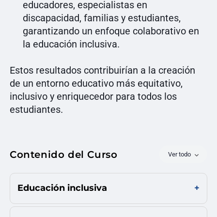
educadores, especialistas en
discapacidad, familias y estudiantes,
garantizando un enfoque colaborativo en
la educación inclusiva.
Estos resultados contribuirían a la creación
de un entorno educativo más equitativo,
inclusivo y enriquecedor para todos los
estudiantes.
Contenido del Curso
Ver todo
Educación inclusiva