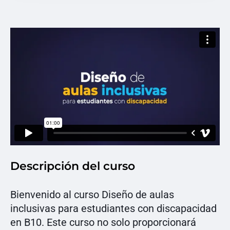
Descripción del curso
Bienvenido al curso Diseño de aulas
inclusivas para estudiantes con discapacidad
en B10. Este curso no solo proporcionará