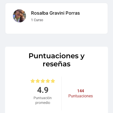
Rosalba Gravini Porras
1 Curso
Puntuaciones y
reseñas
4.9
144
Puntuaciones
Puntuación
promedio