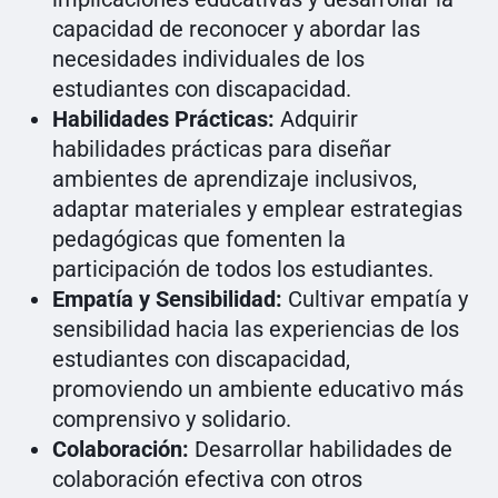
capacidad de reconocer y abordar las
necesidades individuales de los
estudiantes con discapacidad.
Habilidades Prácticas:
Adquirir
habilidades prácticas para diseñar
ambientes de aprendizaje inclusivos,
adaptar materiales y emplear estrategias
pedagógicas que fomenten la
participación de todos los estudiantes.
Empatía y Sensibilidad:
Cultivar empatía y
sensibilidad hacia las experiencias de los
estudiantes con discapacidad,
promoviendo un ambiente educativo más
comprensivo y solidario.
Colaboración:
Desarrollar habilidades de
colaboración efectiva con otros