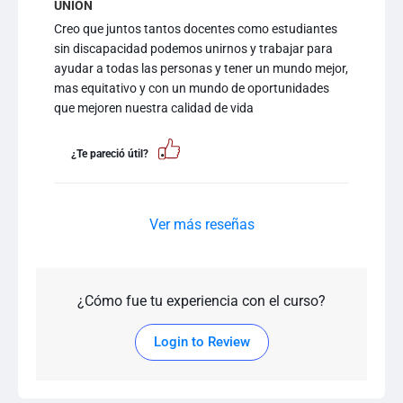
UNION
Creo que juntos tantos docentes como estudiantes
sin discapacidad podemos unirnos y trabajar para
ayudar a todas las personas y tener un mundo mejor,
mas equitativo y con un mundo de oportunidades
que mejoren nuestra calidad de vida
¿Te pareció útil?
Ver más reseñas
¿Cómo fue tu experiencia con el curso?
Login to Review