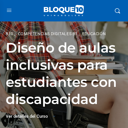
B10
,
COMPETENCIAS DIGITALES B1
,
EDUCACIÓN
Diseño de aulas
inclusivas para
estudiantes con
discapacidad
Ver detalles del Curso