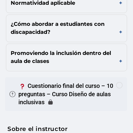
Normatividad aplicable
¿Cómo abordar a estudiantes con
discapacidad?
Promoviendo la inclusión dentro del
aula de clases
Cuestionario final del curso – 10
preguntas – Curso Diseño de aulas
inclusivas
Sobre el instructor