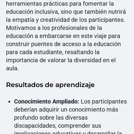
herramientas prácticas para fomentar la
educación inclusiva, sino que también nutrirá
la empatía y creatividad de los participantes.
Motivamos a los profesionales de la
educación a embarcarse en este viaje para
construir puentes de acceso a la educación
para cada estudiante, resaltando la
importancia de valorar la diversidad en el
aula.
Resultados de aprendizaje
Conocimiento Ampliado:
Los participantes
deberían adquirir un conocimiento más
profundo sobre las diversas
discapacidades, comprender sus
implicaciones educativas y desarrollar la