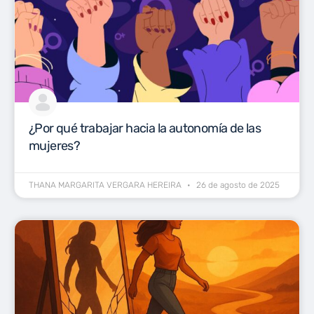
¿Por qué trabajar hacia la autonomía de las
mujeres?
THANA MARGARITA VERGARA HEREIRA
26 de agosto de 2025