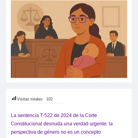
Visitas totales:
102
La sentencia T-522 de 2024 de la Corte
Constitucional desnuda una verdad urgente: la
perspectiva de género no es un concepto