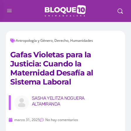
Antropología y Género
,
Derecho
,
Humanidades
Gafas Violetas para la
Justicia: Cuando la
Maternidad Desafía al
Sistema Laboral
SASHA YELITZA NOGUERA
ALTAMIRANDA
marzo 31, 2025
No hay comentarios