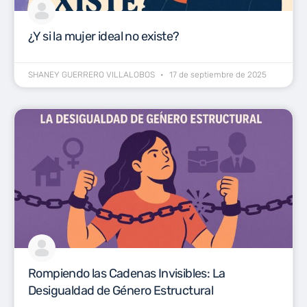
¿Y si la mujer ideal no existe?
SHANEY GUERRERO VILLALOBOS
17 de septiembre de 2025
Rompiendo las Cadenas Invisibles: La
Desigualdad de Género Estructural