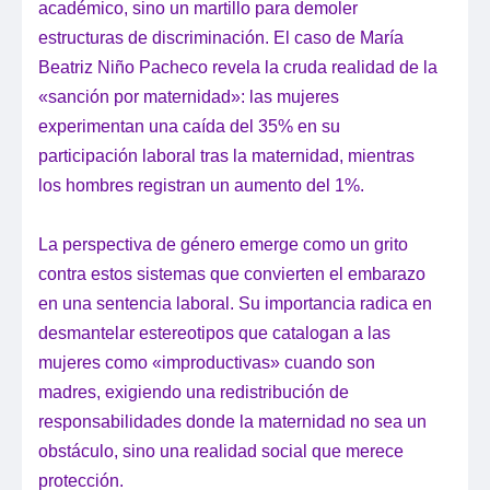
académico, sino un martillo para demoler
estructuras de discriminación. El caso de María
Beatriz Niño Pacheco revela la cruda realidad de la
«sanción por maternidad»: las mujeres
experimentan una caída del 35% en su
participación laboral tras la maternidad, mientras
los hombres registran un aumento del 1%.
La perspectiva de género emerge como un grito
contra estos sistemas que convierten el embarazo
en una sentencia laboral. Su importancia radica en
desmantelar estereotipos que catalogan a las
mujeres como «improductivas» cuando son
madres, exigiendo una redistribución de
responsabilidades donde la maternidad no sea un
obstáculo, sino una realidad social que merece
protección.