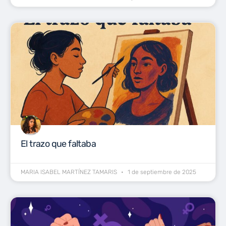
El trazo que faltaba
MARIA ISABEL MARTÍNEZ TAMARIS
1 de septiembre de 2025