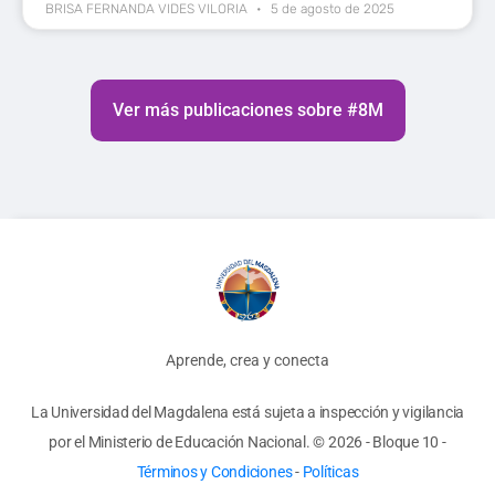
BRISA FERNANDA VIDES VILORIA
5 de agosto de 2025
Ver más publicaciones sobre #8M
Aprende, crea y conecta
La Universidad del Magdalena está sujeta a inspección y vigilancia
por el Ministerio de Educación Nacional.
© 2026 - Bloque 10
-
Términos y Condiciones
-
Políticas