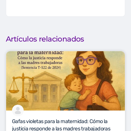
Artículos relacionados
Gafas violetas para la maternidad: Cómo la
justicia responde a las madres trabajadoras