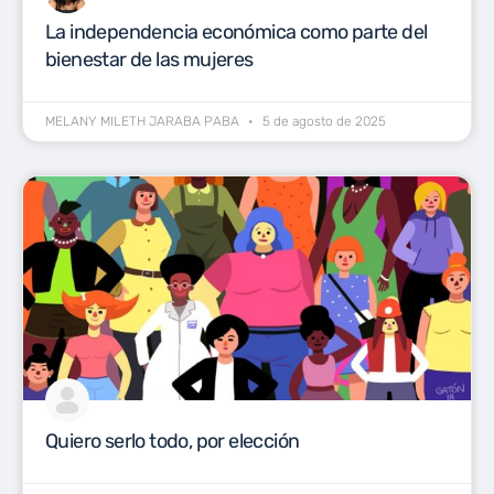
La independencia económica como parte del
bienestar de las mujeres
MELANY MILETH JARABA PABA
5 de agosto de 2025
Quiero serlo todo, por elección