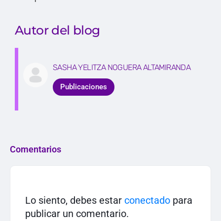
Autor del blog
SASHA YELITZA NOGUERA ALTAMIRANDA
Publicaciones
Comentarios
Lo siento, debes estar
conectado
para
publicar un comentario.