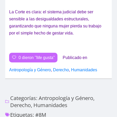
La Corte es clara: el sistema judicial debe ser
sensible a las desigualdades estructurales,
garantizando que ninguna mujer pierda su trabajo
por el simple hecho de gestar vida.
0
dieron "Me gusta"
Publicado en
Antropología y Género
,
Derecho
,
Humanidades
Categorías:
Antropología y Género
,
Derecho
,
Humanidades
Etiquetas:
#8M