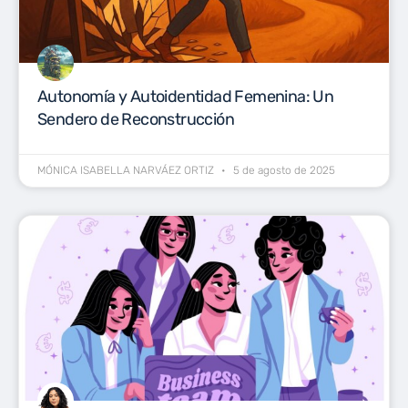
Autonomía y Autoidentidad Femenina: Un
Sendero de Reconstrucción
MÓNICA ISABELLA NARVÁEZ ORTIZ
5 de agosto de 2025