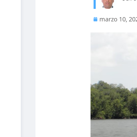
marzo 10, 20