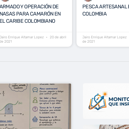
ARMADO Y OPERACIÓN DE
PESCA ARTESANAL 
NASAS PARA CAMARÓN EN
COLOMBIA
EL CARIBE COLOMBIANO
Jairo Enrique Altamar Lopez
20 de abril
Jairo Enrique Altamar Lopez
de 2021
de 2021