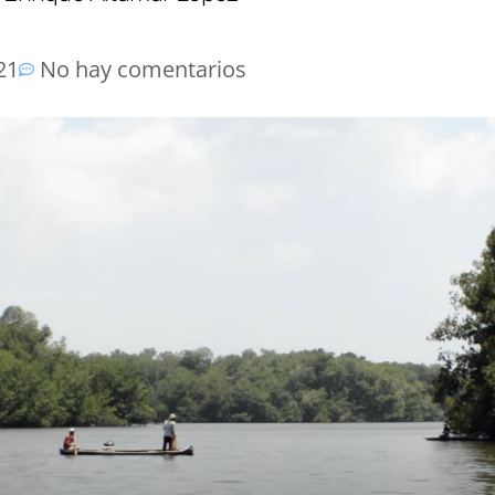
21
No hay comentarios