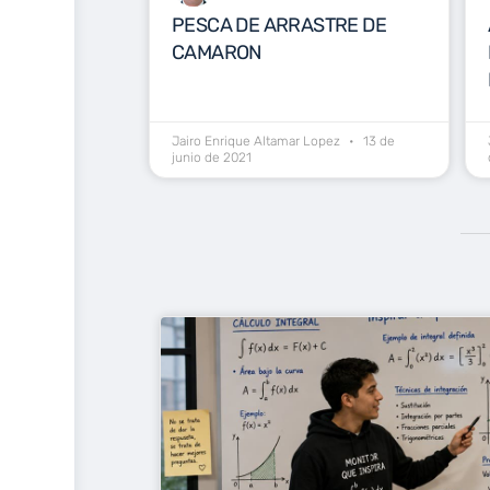
PESCA DE ARRASTRE DE
CAMARON
Jairo Enrique Altamar Lopez
13 de
junio de 2021