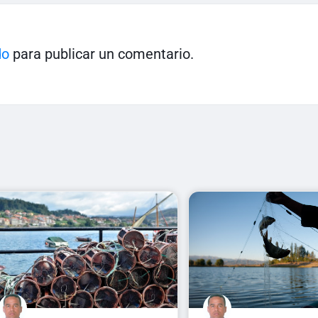
do
para publicar un comentario.