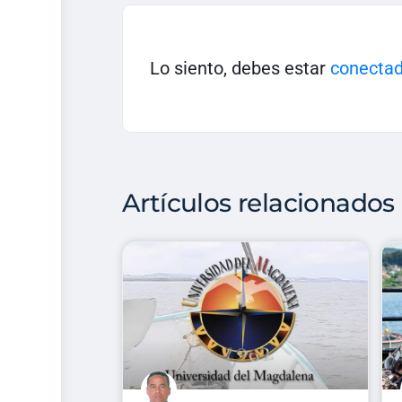
Lo siento, debes estar
conecta
Artículos relacionados