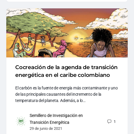
Cocreación de la agenda de transición
energética en el caribe colombiano
El carbón es la fuente de energía más contaminante y uno
de las principales causantes del incremento de la
temperatura del planeta. Además, a lo…
Semillero de Investigación en
1
Transición Energética
29 de junio de 2021