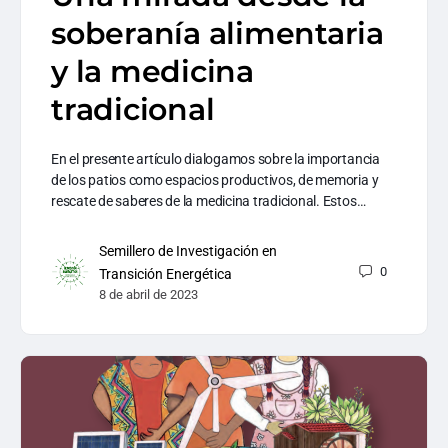
soberanía alimentaria
y la medicina
tradicional
En el presente artículo dialogamos sobre la importancia
de los patios como espacios productivos, de memoria y
rescate de saberes de la medicina tradicional. Estos…
Semillero de Investigación en
0
Transición Energética
8 de abril de 2023