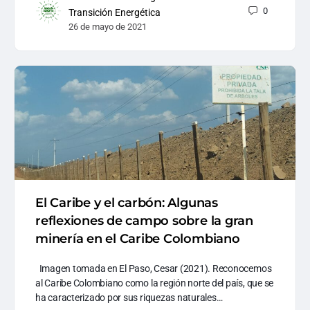
0
Transición Energética
26 de mayo de 2021
El Caribe y el carbón: Algunas
reflexiones de campo sobre la gran
minería en el Caribe Colombiano
Imagen tomada en El Paso, Cesar (2021). Reconocemos
al Caribe Colombiano como la región norte del país, que se
ha caracterizado por sus riquezas naturales…