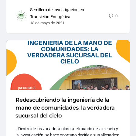
Semillero de Investigación en
0
Transición Energética
13 de mayo de 2021
Redescubriendo la ingeniería de la
mano de comunidades: la verdadera
sucursal del cielo
…Dentro de los variados colores del mundo de la ciencia y
la investigación, se hace oportuno decirle a sus allegados: