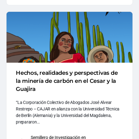
Hechos, realidades y perspectivas de
la minería de carbón en el Cesar y la
Guajira
“La Corporación Colectivo de Abogados José Alvear
Restrepo – CAJAR en alianza con la Universidad Técnica
de Berlín (Alemania) y la Universidad del Magdalena,
prepararon…
Semillero de Investigación en