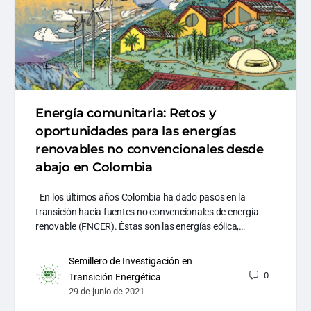
Energía comunitaria: Retos y
oportunidades para las energías
renovables no convencionales desde
abajo en Colombia
En los últimos años Colombia ha dado pasos en la
transición hacia fuentes no convencionales de energía
renovable (FNCER). Éstas son las energías eólica,…
Semillero de Investigación en
0
Transición Energética
29 de junio de 2021