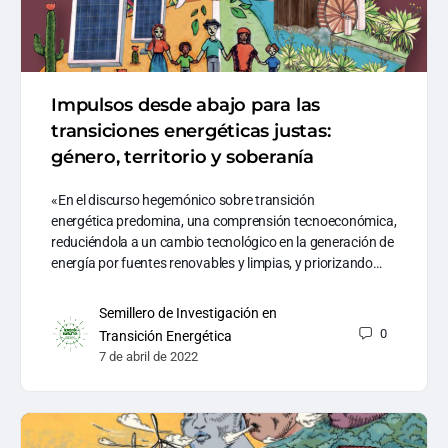
Impulsos desde abajo para las
transiciones energéticas justas:
género, territorio y soberanía
«En el discurso hegemónico sobre transición
energética predomina, una comprensión tecnoeconómica,
reduciéndola a un cambio tecnológico en la generación de
energía por fuentes renovables y limpias, y priorizando…
Semillero de Investigación en
0
Transición Energética
7 de abril de 2022