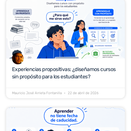
Experiencias propositivas: ¿diseñamos cursos
sin propósito para los estudiantes?
Mauricio José Arrieta Fontanilla
22 de abril de 2026