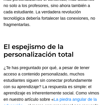
no solo a los profesores, sino ahora también a
cada estudiante. La verdadera revolución
tecnológica debería fortalecer las conexiones, no
fragmentarlas.
El espejismo de la
personalización total
¿Te has preguntado por qué, a pesar de tener
acceso a contenido personalizado, muchos
estudiantes siguen sin conectar profundamente
con su aprendizaje? La respuesta es simple: el
aprendizaje es inherentemente social. Como vimos
en nuestro artículo sobre «
La piedra angular de la