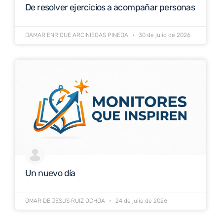
De resolver ejercicios a acompañar personas
DAMAR ENRIQUE ARCINIEGAS PINEDA
30 de julio de 2026
Un nuevo día
OMAR DE JESUS RUIZ OCHOA
24 de julio de 2026