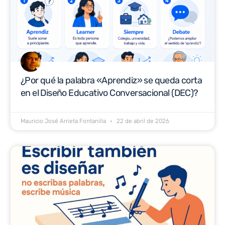
¿Por qué la palabra «Aprendiz» se queda corta
en el Diseño Educativo Conversacional (DEC)?
Mauricio José Arrieta Fontanilla
22 de abril de 2026