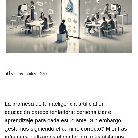
Visitas totales:
220
La promesa de la inteligencia artificial en
educación parece tentadora: personalizar el
aprendizaje para cada estudiante. Sin embargo,
¿estamos siguiendo el camino correcto? Mientras
más personalizamos el contenido, más aislamos