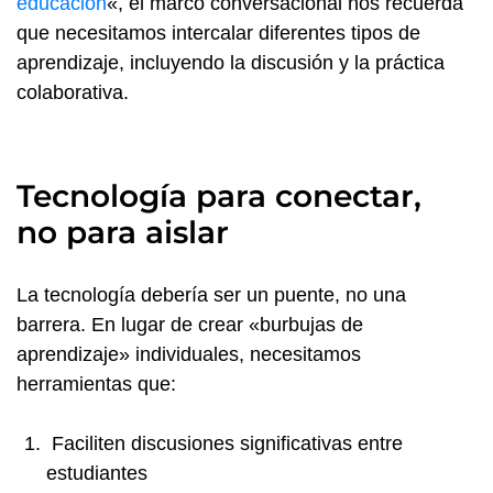
educación
«, el marco conversacional nos recuerda
que necesitamos intercalar diferentes tipos de
aprendizaje, incluyendo la discusión y la práctica
colaborativa.
Tecnología para conectar,
no para aislar
La tecnología debería ser un puente, no una
barrera. En lugar de crear «burbujas de
aprendizaje» individuales, necesitamos
herramientas que:
Faciliten discusiones significativas entre
estudiantes