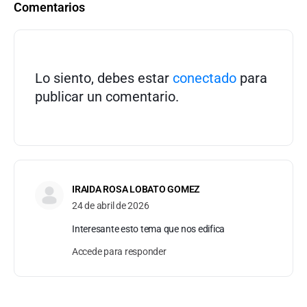
Comentarios
Lo siento, debes estar
conectado
para
publicar un comentario.
IRAIDA ROSA LOBATO GOMEZ
24 de abril de 2026
Interesante esto tema que nos edifica
Accede para responder