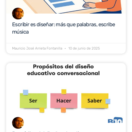
Escribir es diseñar: más que palabras, escribe
música
Mauricio José Arrieta Fontanilla
10 de junio de 2025