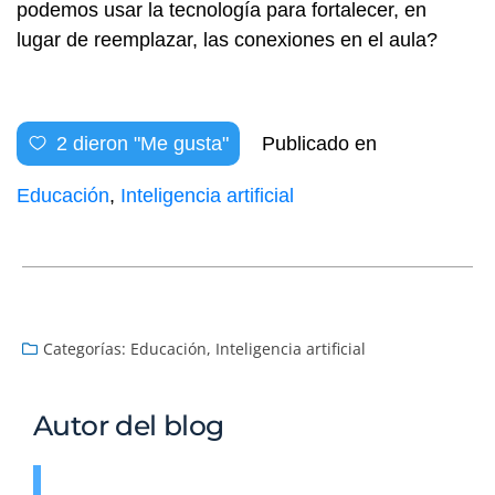
podemos usar la tecnología para fortalecer, en
lugar de reemplazar, las conexiones en el aula?​​​​​​​​​​​​​​​​
2
dieron "Me gusta"
Publicado en
Educación
,
Inteligencia artificial
Categorías:
Educación
,
Inteligencia artificial
Autor del blog