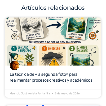
Artículos relacionados
La técnica de «la segunda foto» para
realimentar procesos creativos y académicos
Mauricio José Arrieta Fontanilla
3 de mayo de 2026