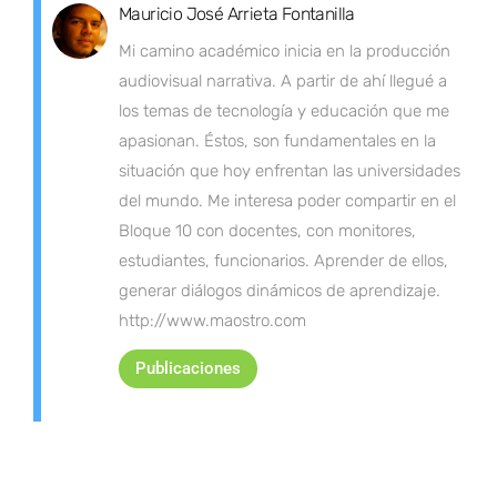
Mauricio José Arrieta Fontanilla
Mi camino académico inicia en la producción
audiovisual narrativa. A partir de ahí llegué a
los temas de tecnología y educación que me
apasionan. Éstos, son fundamentales en la
situación que hoy enfrentan las universidades
del mundo. Me interesa poder compartir en el
Bloque 10 con docentes, con monitores,
estudiantes, funcionarios. Aprender de ellos,
generar diálogos dinámicos de aprendizaje.
http://www.maostro.com
Publicaciones