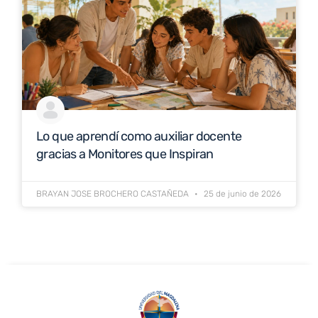
Lo que aprendí como auxiliar docente
gracias a Monitores que Inspiran
BRAYAN JOSE BROCHERO CASTAÑEDA
25 de junio de 2026