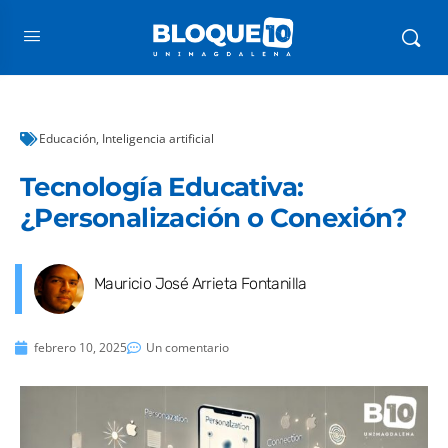
Educación
,
Inteligencia artificial
Tecnología Educativa:
¿Personalización o Conexión?
Mauricio José Arrieta Fontanilla
febrero 10, 2025
Un comentario