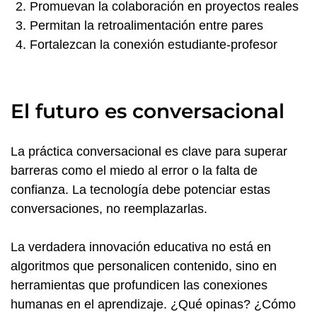
Promuevan la colaboración en proyectos reales
Permitan la retroalimentación entre pares
Fortalezcan la conexión estudiante-profesor
El futuro es conversacional
La práctica conversacional es clave para superar
barreras como el miedo al error o la falta de
confianza. La tecnología debe potenciar estas
conversaciones, no reemplazarlas.
La verdadera innovación educativa no está en
algoritmos que personalicen contenido, sino en
herramientas que profundicen las conexiones
humanas en el aprendizaje. ¿Qué opinas? ¿Cómo