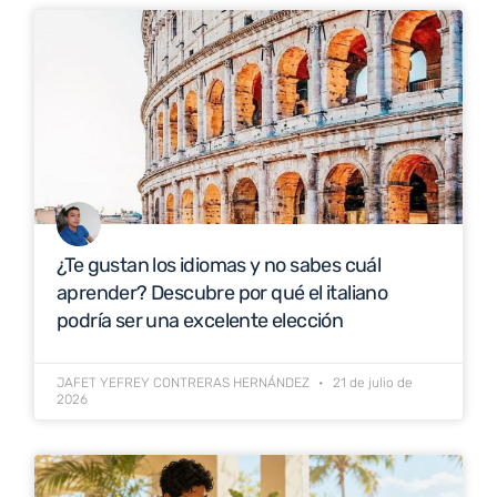
¿Te gustan los idiomas y no sabes cuál
aprender? Descubre por qué el italiano
podría ser una excelente elección
JAFET YEFREY CONTRERAS HERNÁNDEZ
21 de julio de
2026