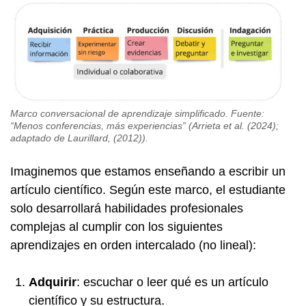
Marco conversacional de aprendizaje simplificado. Fuente:
“Menos conferencias, más experiencias” (Arrieta et al. (2024);
adaptado de Laurillard, (2012)).
Imaginemos que estamos enseñando a escribir un
artículo científico. Según este marco, el estudiante
solo desarrollará habilidades profesionales
complejas al cumplir con los siguientes
aprendizajes en orden intercalado (no lineal):
Adquirir
: escuchar o leer qué es un artículo
científico y su estructura.