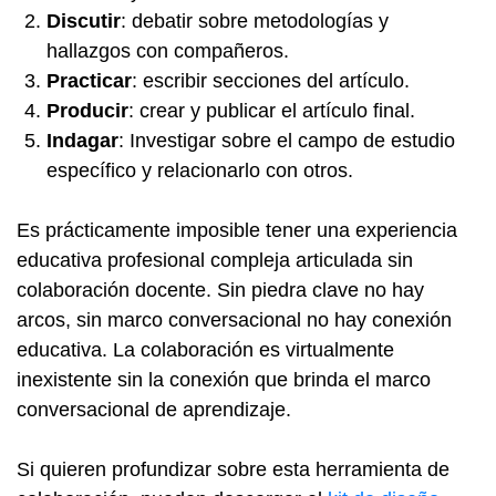
Discutir
: debatir sobre metodologías y
hallazgos con compañeros.
Practicar
: escribir secciones del artículo.
Producir
: crear y publicar el artículo final.
Indagar
: Investigar sobre el campo de estudio
específico y relacionarlo con otros.
Es prácticamente imposible tener una experiencia
educativa profesional compleja articulada sin
colaboración docente. Sin piedra clave no hay
arcos, sin marco conversacional no hay conexión
educativa. La colaboración es virtualmente
inexistente sin la conexión que brinda el marco
conversacional de aprendizaje.
Si quieren profundizar sobre esta herramienta de