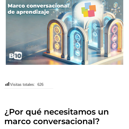
Visitas totales:
626
¿Por qué necesitamos un
marco conversacional?