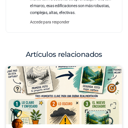
el marco, esas edificaciones son más robustas,
complejas, altas, efectivas.
Accede para responder
Artículos relacionados