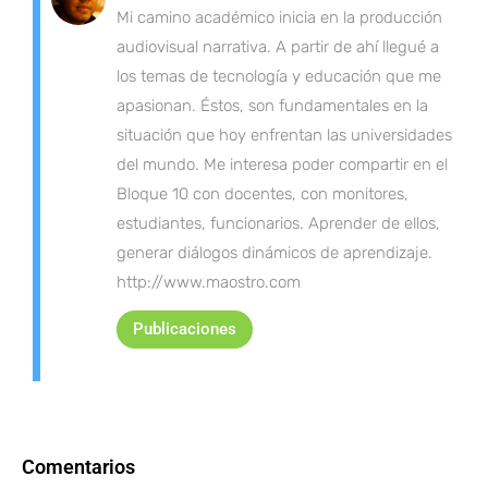
Mi camino académico inicia en la producción
audiovisual narrativa. A partir de ahí llegué a
los temas de tecnología y educación que me
apasionan. Éstos, son fundamentales en la
situación que hoy enfrentan las universidades
del mundo. Me interesa poder compartir en el
Bloque 10 con docentes, con monitores,
estudiantes, funcionarios. Aprender de ellos,
generar diálogos dinámicos de aprendizaje.
http://www.maostro.com
Publicaciones
Comentarios