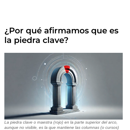
¿Por qué afirmamos que es
la piedra clave?
La piedra clave o maestra (rojo) en la parte superior del arco,
aunque no visible, es la que mantiene las columnas (o cursos)