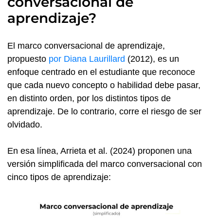
conversacional de
aprendizaje?
El marco conversacional de aprendizaje,
propuesto
por Diana Laurillard
(2012), es un
enfoque centrado en el estudiante que reconoce
que cada nuevo concepto o habilidad debe pasar,
en distinto orden, por los distintos tipos de
aprendizaje. De lo contrario, corre el riesgo de ser
olvidado.
En esa línea, Arrieta et al. (2024) proponen una
versión simplificada del marco conversacional con
cinco tipos de aprendizaje: