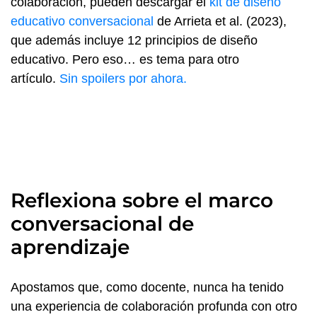
colaboración, pueden descargar el
kit de diseño
educativo conversacional
de Arrieta et al. (2023),
que además incluye 12 principios de diseño
educativo. Pero eso… es tema para otro
artículo.
Sin spoilers por ahora.
Reflexiona sobre el marco
conversacional de
aprendizaje
Apostamos que, como docente, nunca ha tenido
una experiencia de colaboración profunda con otro