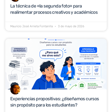
La técnica de «la segunda foto» para
realimentar procesos creativos y académicos
Mauricio José Arrieta Fontanilla
3 de mayo de 2026
Experiencias propositivas: ¿diseñamos cursos
sin propósito para los estudiantes?