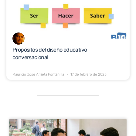
Propósitos del diseño educativo
conversacional
Mauricio José Arrieta Fontanilla
17 de febrero de 2025