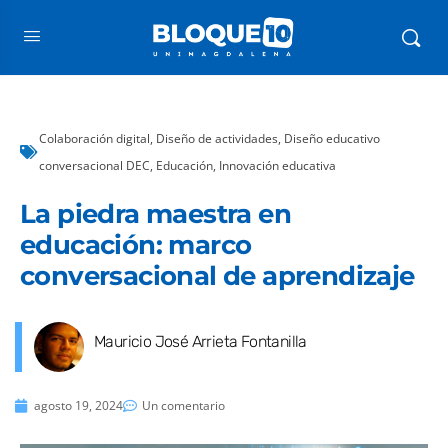
Colaboración digital
,
Diseño de actividades
,
Diseño educativo
conversacional DEC
,
Educación
,
Innovación educativa
La piedra maestra en
educación: marco
conversacional de aprendizaje
Mauricio José Arrieta Fontanilla
agosto 19, 2024
Un comentario