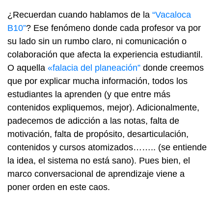
¿Recuerdan cuando hablamos de la
“Vacaloca
B10”
? Ese fenómeno donde cada profesor va por
su lado sin un rumbo claro, ni comunicación o
colaboración que afecta la experiencia estudiantil.
O aquella
«falacia del planeación”
donde creemos
que por explicar mucha información, todos los
estudiantes la aprenden (y que entre más
contenidos expliquemos, mejor). Adicionalmente,
padecemos de adicción a las notas, falta de
motivación, falta de propósito, desarticulación,
contenidos y cursos atomizados…….. (se entiende
la idea, el sistema no está sano). Pues bien, el
marco conversacional de aprendizaje viene a
poner orden en este caos.