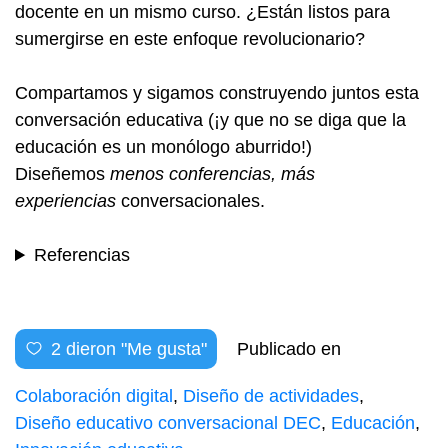
docente en un mismo curso. ¿Están listos para
sumergirse en este enfoque revolucionario?
Compartamos y sigamos construyendo juntos esta
conversación educativa (¡y que no se diga que la
educación es un monólogo aburrido!)
Diseñemos
menos conferencias, más
experiencias
conversacionales.
Referencias
2
dieron "Me gusta"
Publicado en
Colaboración digital
,
Diseño de actividades
,
Diseño educativo conversacional DEC
,
Educación
,