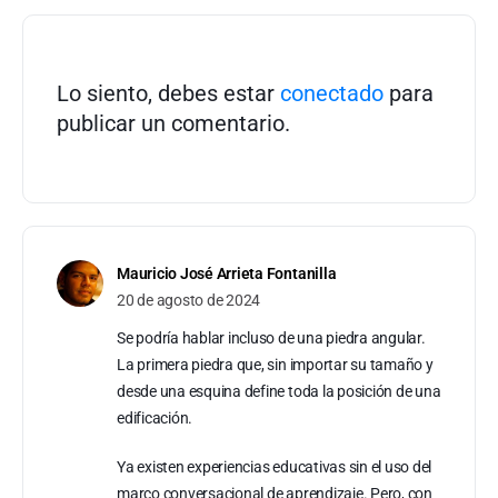
Lo siento, debes estar
conectado
para
publicar un comentario.
Mauricio José Arrieta Fontanilla
20 de agosto de 2024
Se podría hablar incluso de una piedra angular.
La primera piedra que, sin importar su tamaño y
desde una esquina define toda la posición de una
edificación.
Ya existen experiencias educativas sin el uso del
marco conversacional de aprendizaje. Pero, con