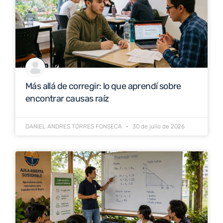
Más allá de corregir: lo que aprendí sobre
encontrar causas raíz
DANIEL ANDRES TORRES FONSECA
30 de julio de 2026