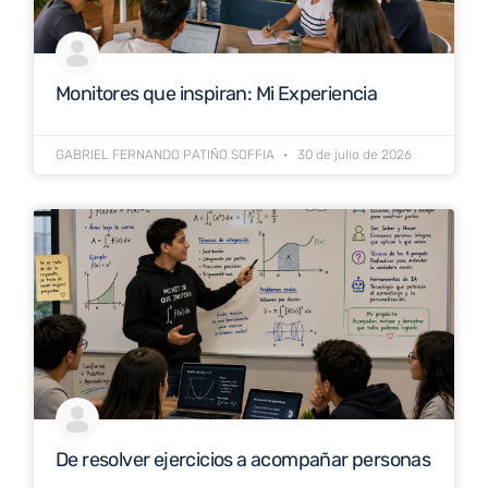
Monitores que inspiran: Mi Experiencia
GABRIEL FERNANDO PATIÑO SOFFIA
30 de julio de 2026
De resolver ejercicios a acompañar personas