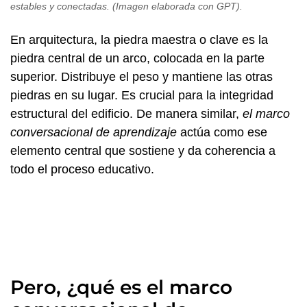
estables y conectadas. (Imagen elaborada con GPT).
En arquitectura, la piedra maestra o clave es la
piedra central de un arco, colocada en la parte
superior. Distribuye el peso y mantiene las otras
piedras en su lugar. Es crucial para la integridad
estructural del edificio. De manera similar,
el marco
conversacional de aprendizaje
actúa como ese
elemento central que sostiene y da coherencia a
todo el proceso educativo.
Pero, ¿qué es el marco