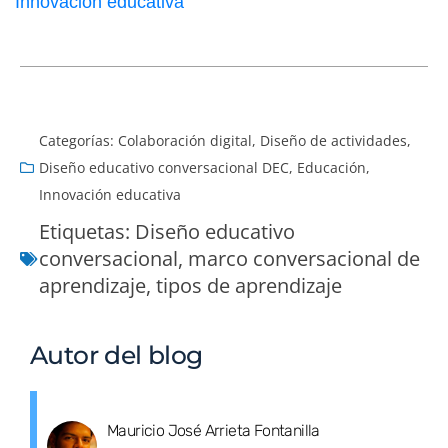
Innovación educativa
Categorías:
Colaboración digital
,
Diseño de actividades
,
Diseño educativo conversacional DEC
,
Educación
,
Innovación educativa
Etiquetas:
Diseño educativo
conversacional
,
marco conversacional de
aprendizaje
,
tipos de aprendizaje
Autor del blog
Mauricio José Arrieta Fontanilla