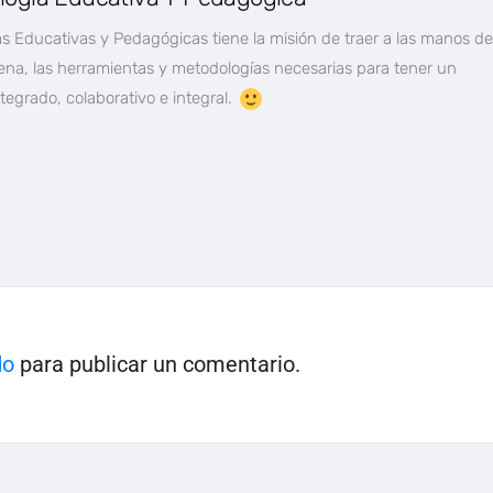
s Educativas y Pedagógicas tiene la misión de traer a las manos de
a, las herramientas y metodologías necesarias para tener un
ntegrado, colaborativo e integral.
do
para publicar un comentario.