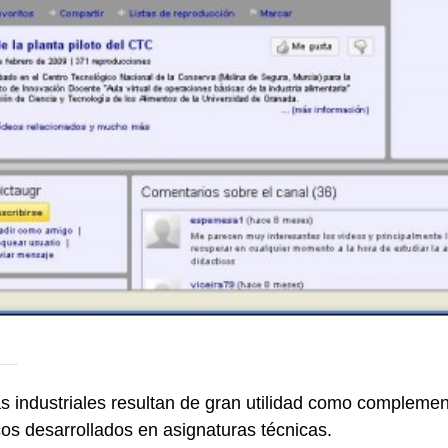
as industriales resultan de gran utilidad como complemen
os desarrollados en asignaturas técnicas.