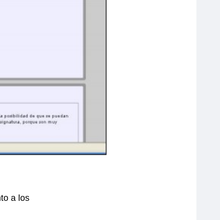
to a los