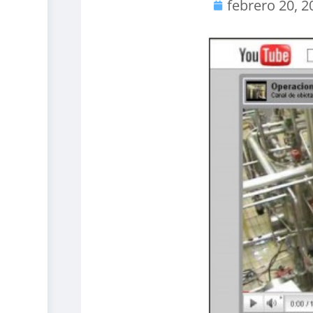
febrero 20, 2