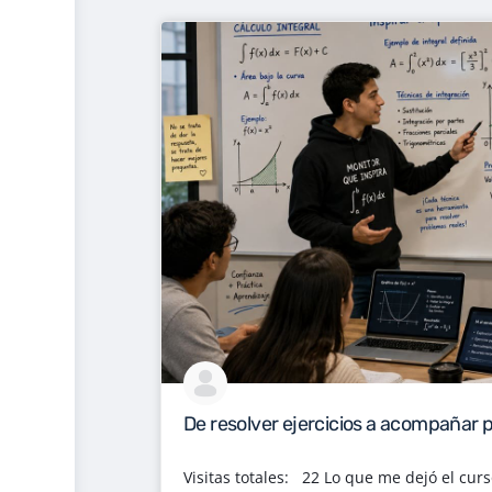
De resolver ejercicios a acompañar 
Visitas totales: 22 Lo que me dejó el cur