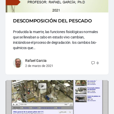
DESCOMPOSICIÓN DEL PESCADO
Producida la muerte, las funciones fisiológicas normales
que se llevaban a cabo en estado vivo cambian,
iniciándose el proceso de degradación. los cambios bio-
químicos que…
Rafael Garcia
0
2 de marzo de 2021