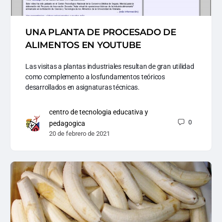
UNA PLANTA DE PROCESADO DE
ALIMENTOS EN YOUTUBE
Las visitas a plantas industriales resultan de gran utilidad
como complemento a losfundamentos teóricos
desarrollados en asignaturas técnicas.
centro de tecnologia educativa y
0
pedagogica
20 de febrero de 2021