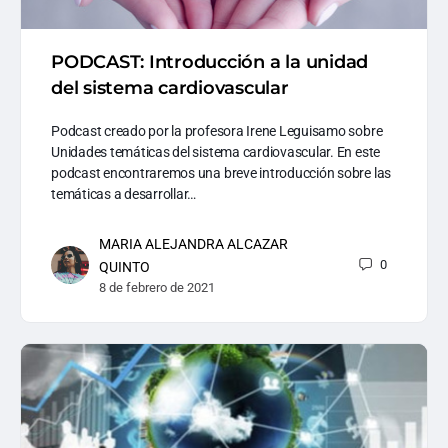
PODCAST: Introducción a la unidad
del sistema cardiovascular
Podcast creado por la profesora Irene Leguisamo sobre
Unidades temáticas del sistema cardiovascular. En este
podcast encontraremos una breve introducción sobre las
temáticas a desarrollar…
MARIA ALEJANDRA ALCAZAR
0
QUINTO
8 de febrero de 2021