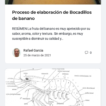
Proceso de elaboración de Bocadillos
de banano
RESÚMEN La fruta del banano es muy apetecido por su
sabor, aroma, color y textura. Sin embargo, es muy
susceptible a disminuir su calidad y…
Rafael Garcia
0
25 de marzo de 2021