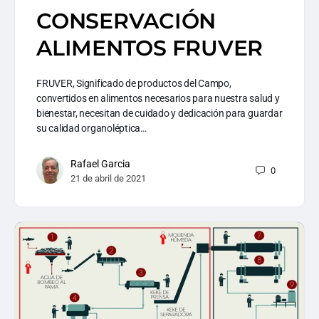
CONSERVACIÓN
ALIMENTOS FRUVER
FRUVER, Significado de productos del Campo,
convertidos en alimentos necesarios para nuestra salud y
bienestar, necesitan de cuidado y dedicación para guardar
su calidad organoléptica…
Rafael Garcia
0
21 de abril de 2021