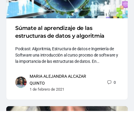
Súmate al aprendizaje de las
estructuras de datos y algoritmia
Podcast: Algoritmia, Estructura de datos e Ingeniería de
Software una introducción al curso proceso de software y
la importancia de las estructuras de datos. En…
MARIA ALEJANDRA ALCAZAR
0
QUINTO
1 de febrero de 2021