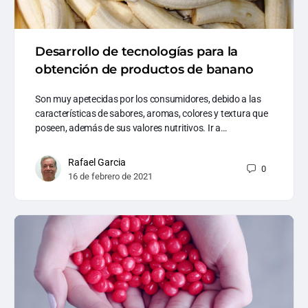
Desarrollo de tecnologías para la
obtención de productos de banano
Son muy apetecidas por los consumidores, debido a las
características de sabores, aromas, colores y textura que
poseen, además de sus valores nutritivos. Ir a…
Rafael Garcia
0
16 de febrero de 2021