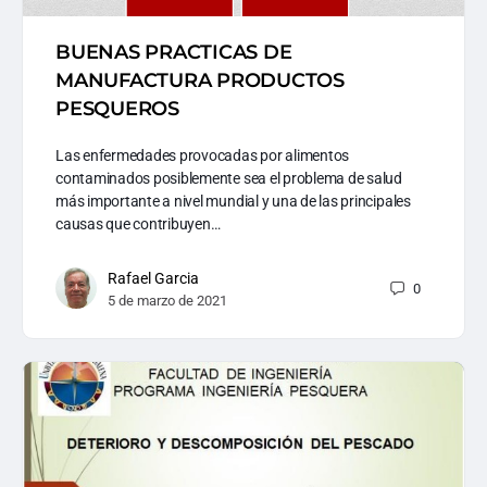
BUENAS PRACTICAS DE
MANUFACTURA PRODUCTOS
PESQUEROS
Las enfermedades provocadas por alimentos
contaminados posiblemente sea el problema de salud
más importante a nivel mundial y una de las principales
causas que contribuyen…
Rafael Garcia
0
5 de marzo de 2021