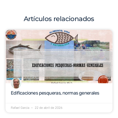
Artículos relacionados
Edificaciones pesqueras, normas generales
Rafael Garcia
22 de abril de 2026