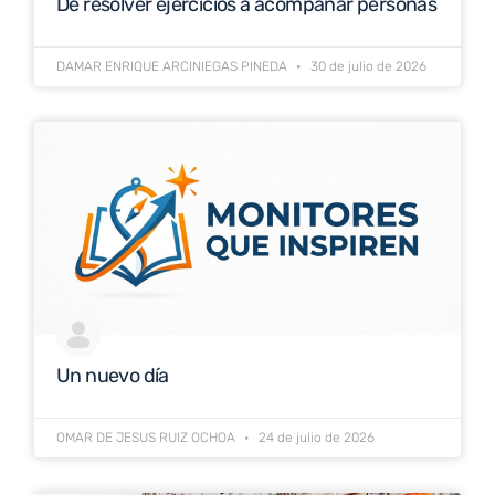
De resolver ejercicios a acompañar personas
DAMAR ENRIQUE ARCINIEGAS PINEDA
30 de julio de 2026
Un nuevo día
OMAR DE JESUS RUIZ OCHOA
24 de julio de 2026