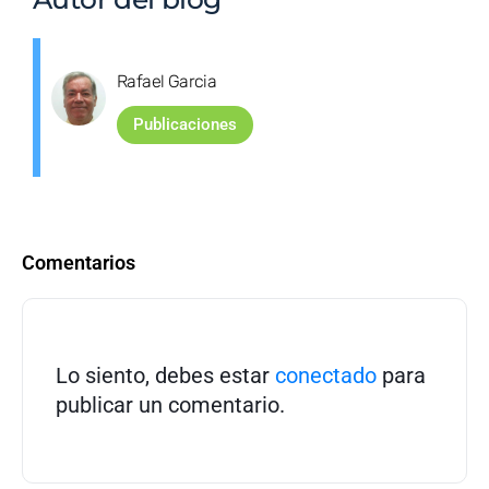
Rafael Garcia
Publicaciones
Comentarios
Lo siento, debes estar
conectado
para
publicar un comentario.