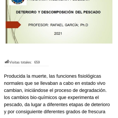
Visitas totales:
659
Producida la muerte, las funciones fisiológicas
normales que se llevaban a cabo en estado vivo
cambian, iniciándose el proceso de degradación.
los cambios bio-químicos que experimenta el
pescado, da lugar a diferentes etapas de deterioro
y por consiguiente diferentes grados de frescura