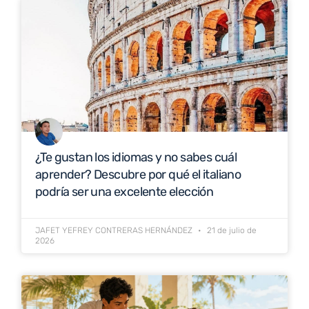
¿Te gustan los idiomas y no sabes cuál
aprender? Descubre por qué el italiano
podría ser una excelente elección
JAFET YEFREY CONTRERAS HERNÁNDEZ
21 de julio de
2026