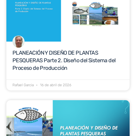
PLANEACIÓN Y DISEÑO DE PLANTAS
PESQUERAS Parte 2. Diseño del Sistema del
Proceso de Producción
Rafael Garcia
16 de abril de 2026