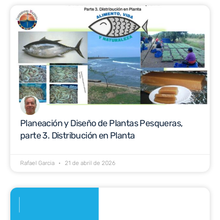
Planeación y Diseño de Plantas Pesqueras,
parte 3. Distribución en Planta
Rafael Garcia
21 de abril de 2026