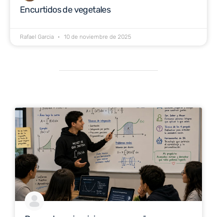
Encurtidos de vegetales
Rafael Garcia
10 de noviembre de 2025