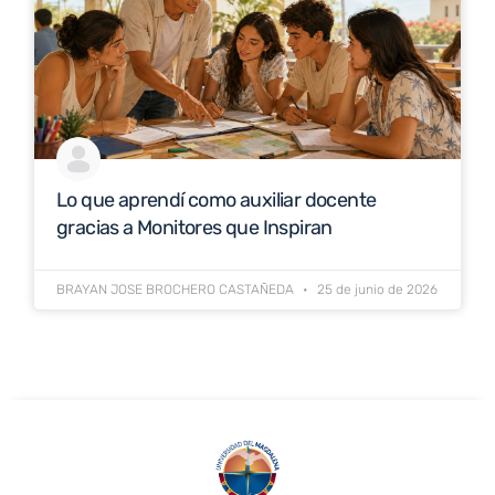
Lo que aprendí como auxiliar docente
gracias a Monitores que Inspiran
BRAYAN JOSE BROCHERO CASTAÑEDA
25 de junio de 2026