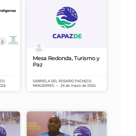
Mesa Redonda, Turismo y
Paz
ECO
GABRIELA DEL ROSARIO PACHECO
026
MANJARRES
24 de marzo de 2026