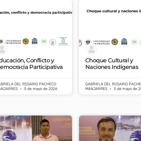
ducación, Conflicto y
Choque Cultural y
emocracia Participativa
Naciones Indígenas
BRIELA DEL ROSARIO PACHECO
GABRIELA DEL ROSARIO PACH
ANJARRES
5 de mayo de 2026
MANJARRES
5 de mayo de 2