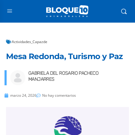
Actividades_Capazde
Mesa Redonda, Turismo y Paz
GABRIELA DEL ROSARIO PACHECO
MANJARRES
marzo 24, 2026
No hay comentarios