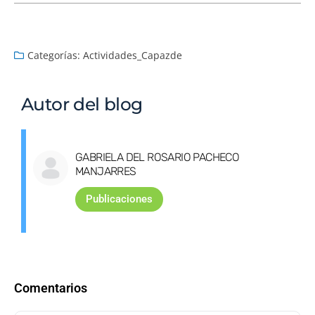
Categorías:
Actividades_Capazde
Autor del blog
GABRIELA DEL ROSARIO PACHECO
MANJARRES
Publicaciones
Comentarios