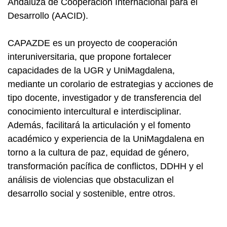
Andaluza de Cooperación Internacional para el
Desarrollo (AACID).
CAPAZDE es un proyecto de cooperación
interuniversitaria, que propone fortalecer
capacidades de la UGR y UniMagdalena,
mediante un corolario de estrategias y acciones de
tipo docente, investigador y de transferencia del
conocimiento intercultural e interdisciplinar.
Además, facilitará la articulación y el fomento
académico y experiencia de la UniMagdalena en
torno a la cultura de paz, equidad de género,
transformación pacífica de conflictos, DDHH y el
análisis de violencias que obstaculizan el
desarrollo social y sostenible, entre otros.