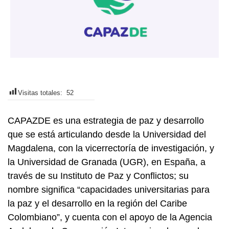
Visitas totales:
52
CAPAZDE es una estrategia de paz y desarrollo
que se está articulando desde la Universidad del
Magdalena, con la vicerrectoría de investigación, y
la Universidad de Granada (UGR), en España, a
través de su Instituto de Paz y Conflictos; su
nombre significa “capacidades universitarias para
la paz y el desarrollo en la región del Caribe
Colombiano”, y cuenta con el apoyo de la Agencia