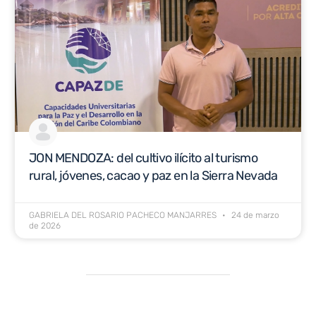
JON MENDOZA: del cultivo ilícito al turismo
rural, jóvenes, cacao y paz en la Sierra Nevada
GABRIELA DEL ROSARIO PACHECO MANJARRES
24 de marzo
de 2026