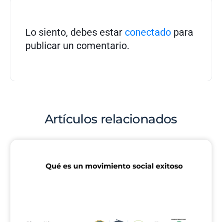
Lo siento, debes estar
conectado
para
publicar un comentario.
Artículos relacionados