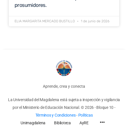
prosumidores.
ELIA MARGARITA MERCADO BUSTILLO
1 de junio de 2026
Aprende, crea y conecta
La Universidad del Magdalena está sujeta a inspección y vigilancia
por el Ministerio de Educación Nacional.
© 2026 - Bloque 10
-
Términos y Condiciones
-
Políticas
Unimagdalena
Biblioteca
AyRE