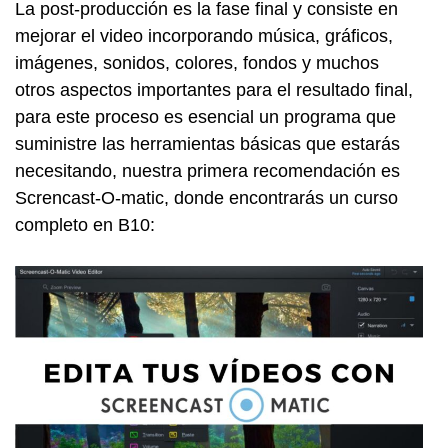
La post-producción es la fase final y consiste en
mejorar el video incorporando música, gráficos,
imágenes, sonidos, colores, fondos y muchos
otros aspectos importantes para el resultado final,
para este proceso es esencial un programa que
suministre las herramientas básicas que estarás
necesitando, nuestra primera recomendación es
Screncast-O-matic, donde encontrarás un curso
completo en B10: