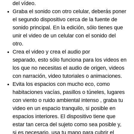
del vídeo.
Graba el sonido con otro celular, deberás poner
el segundo dispositivo cerca de la fuente de
sonido principal. En la edición, sólo tienes que
unir el video de un celular con el sonido del
otro.
Crea el video y crea el audio por
separado, esto sólo funciona para los videos en
los que no necesitas el audio de origen, videos
con narración, video tutoriales o animaciones.
Evita los espacios con mucho eco, como
habitaciones vacías, pasillos o túneles, lugares
con viento o ruido ambiental intenso , graba tu
video en un espacio tranquilo, si posible en
espacios interiores. El dispositivo tiene que
estar tan cerca del sujeto como sea posible y,
si es necesario, usa tu mano para cubrir el