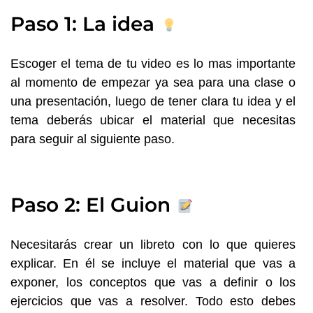
Paso 1: La idea
Escoger el tema de tu video es lo mas importante
al momento de empezar ya sea para una clase o
una presentación, luego de tener clara tu idea y el
tema deberás ubicar el material que necesitas
para seguir al siguiente paso.
Paso 2: El Guion
Necesitarás crear un libreto con lo que quieres
explicar. En él se incluye el material que vas a
exponer, los conceptos que vas a definir o los
ejercicios que vas a resolver. Todo esto debes