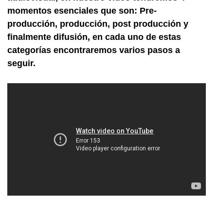
momentos esenciales que son: Pre-
producción, producción, post producción y
finalmente difusión, en cada uno de estas
categorías encontraremos varios pasos a
seguir.