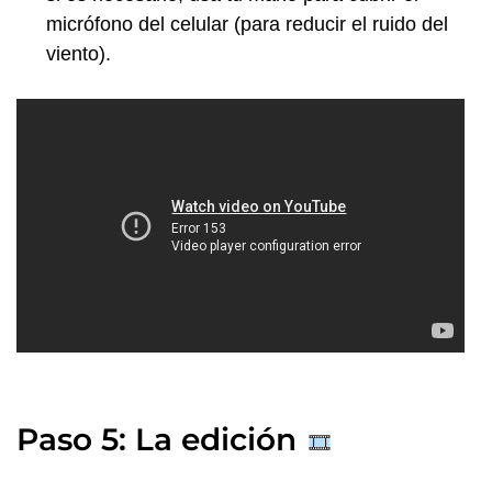
micrófono del celular (para reducir el ruido del
viento).
Paso 5: La edición