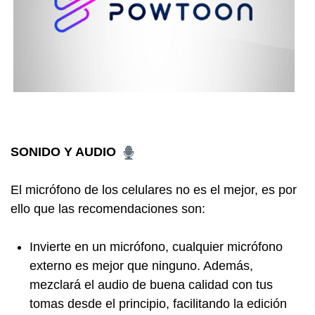
SONIDO Y AUDIO
El micrófono de los celulares no es el mejor, es por
ello que las recomendaciones son:
Invierte en un micrófono, cualquier micrófono
externo es mejor que ninguno. Además,
mezclará el audio de buena calidad con tus
tomas desde el principio, facilitando la edición