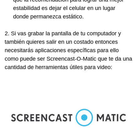
estabilidad es dejar el celular en un lugar
donde permanezca estático.
2. Si vas grabar la pantalla de tu computador y
también quieres salir en un costado entonces
necesitarás aplicaciones específicas para ello
como puede ser Screencast-O-Matic que te da una
cantidad de herramientas útiles para video: