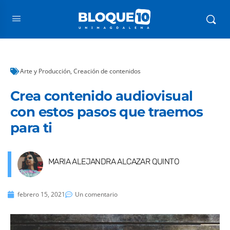
Arte y Producción
,
Creación de contenidos
Crea contenido audiovisual
con estos pasos que traemos
para ti
MARIA ALEJANDRA ALCAZAR QUINTO
febrero 15, 2021
Un comentario