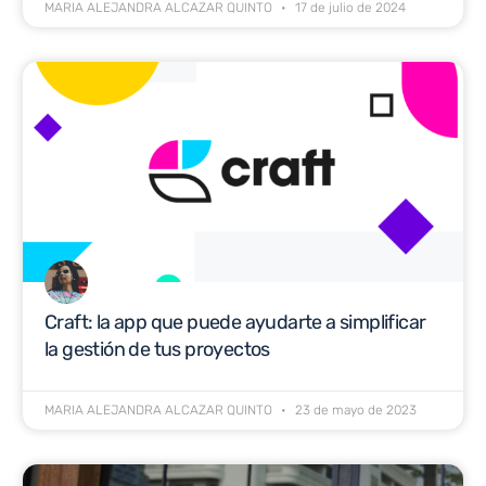
MARIA ALEJANDRA ALCAZAR QUINTO
17 de julio de 2024
Craft: la app que puede ayudarte a simplificar
la gestión de tus proyectos
MARIA ALEJANDRA ALCAZAR QUINTO
23 de mayo de 2023