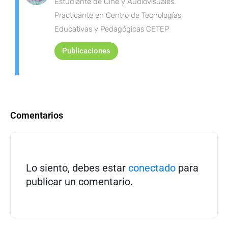
Estudiante de Cine y Audiovisuales.
Practicante en Centro de Tecnologías
Educativas y Pedagógicas CETEP
Publicaciones
Comentarios
Lo siento, debes estar
conectado
para
publicar un comentario.