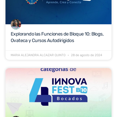
Explorando las Funciones de Bloque 10: Blogs,
Ovateca y Cursos Autodirigidos
MARIA ALEJANDRA ALCAZAR QUINTO
28 de agosto de 2024