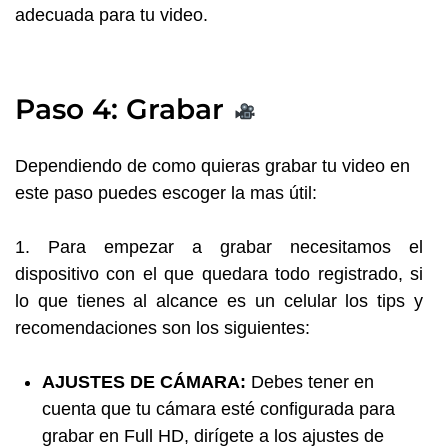
adecuada para tu video.
Paso 4: Grabar
Dependiendo de como quieras grabar tu video en
este paso puedes escoger la mas útil:
1. Para empezar a grabar necesitamos el
dispositivo con el que quedara todo registrado, si
lo que tienes al alcance es un celular los tips y
recomendaciones son los siguientes:
AJUSTES DE CÁMARA:
Debes tener en
cuenta que tu cámara esté configurada para
grabar en Full HD, dirígete a los ajustes de