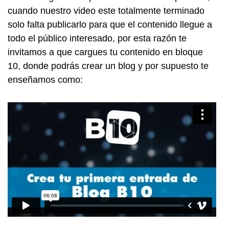
cuando nuestro video este totalmente terminado
solo falta publicarlo para que el contenido llegue a
todo el público interesado, por esta razón te
invitamos a que cargues tu contenido en bloque
10, donde podrás crear un blog y por supuesto te
enseñamos como: