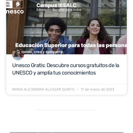
Unesco Gratis: Descubre cursos gratuitos de la
UNESCO y amplía tus conocimientos
MARIA ALEJANDRA ALCAZAR QUINTO
17 de marzo de 2023