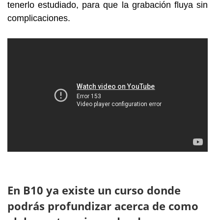
tenerlo estudiado, para que la grabación fluya sin
complicaciones.
En B10 ya existe un curso donde
podrás profundizar acerca de como