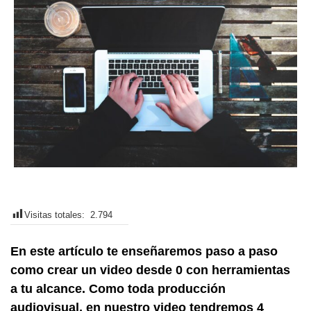
Visitas totales:
2.794
En este artículo te enseñaremos paso a paso
como crear un video desde 0 con herramientas
a tu alcance. Como toda producción
audiovisual, en nuestro video tendremos 4