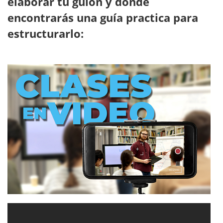
elaborar tu guion y donde
encontrarás una guía practica para
estructurarlo: