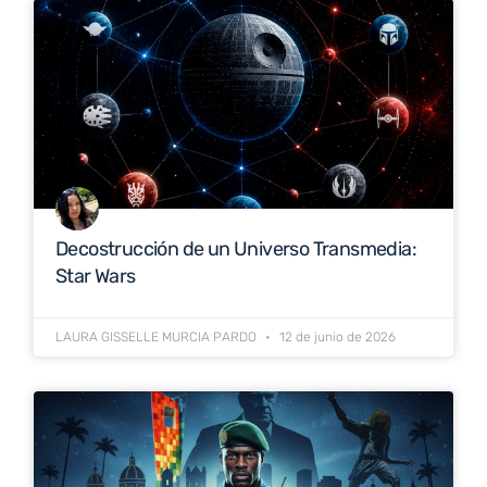
Decostrucción de un Universo Transmedia:
Star Wars
LAURA GISSELLE MURCIA PARDO
12 de junio de 2026