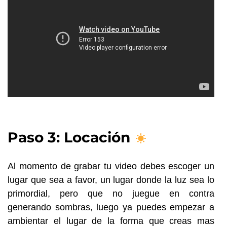
Paso 3: Locación
Al momento de grabar tu video debes escoger un
lugar que sea a favor, un lugar donde la luz sea lo
primordial, pero que no juegue en contra
generando sombras, luego ya puedes empezar a
ambientar el lugar de la forma que creas mas