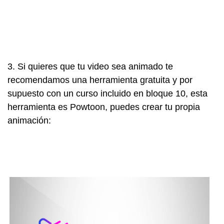
3. Si quieres que tu video sea animado te
recomendamos una herramienta gratuita y por
supuesto con un curso incluido en bloque 10, esta
herramienta es Powtoon, puedes crear tu propia
animación: