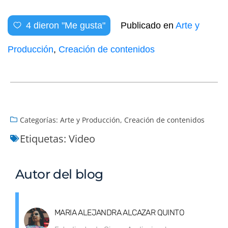
4
dieron "Me gusta"
Publicado en
Arte y
Producción
,
Creación de contenidos
Categorías:
Arte y Producción
,
Creación de contenidos
Etiquetas:
Video
Autor del blog
MARIA ALEJANDRA ALCAZAR QUINTO