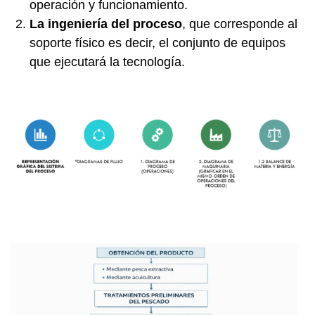
operación y funcionamiento.
La ingeniería del proceso
, que corresponde al
soporte físico es decir, el conjunto de equipos
que ejecutará la tecnología.