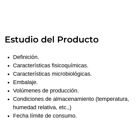
Estudio del Producto
Definición.
Características fisicoquímicas.
Características microbiológicas.
Embalaje.
Volúmenes de producción.
Condiciones de almacenamiento (temperatura,
humedad relativa, etc.,)
Fecha límite de consumo.