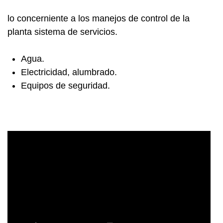
lo concerniente a los manejos de control de la
planta sistema de servicios.
Agua.
Electricidad, alumbrado.
Equipos de seguridad.