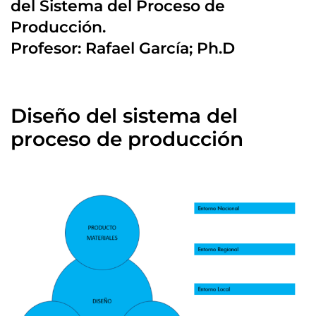
del Sistema del Proceso de
Producción.
Profesor: Rafael García; Ph.D
Diseño del sistema del
proceso de producción