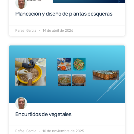
Planeación y diseño de plantas pesqueras
Rafael Garcia
14 de abril de 2026
Encurtidos de vegetales
Rafael Garcia
10 de noviembre de 2025