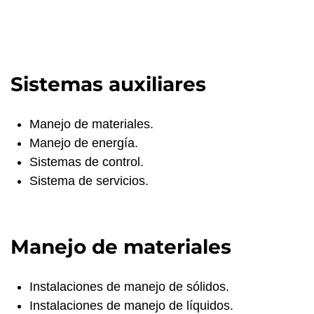
Sistemas auxiliares
Manejo de materiales.
Manejo de energía.
Sistemas de control.
Sistema de servicios.
Manejo de materiales
Instalaciones de manejo de sólidos.
Instalaciones de manejo de líquidos.