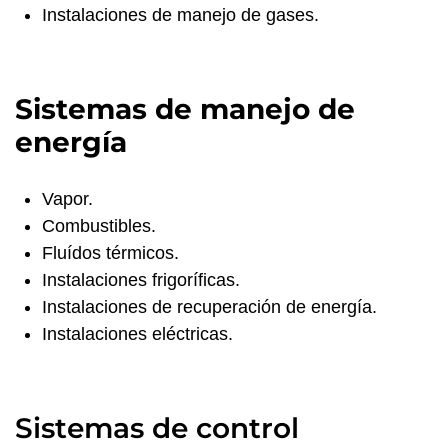
Instalaciones de manejo de gases.
Sistemas de manejo de
energía
Vapor.
Combustibles.
Fluídos térmicos.
Instalaciones frigoríficas.
Instalaciones de recuperación de energía.
Instalaciones eléctricas.
Sistemas de control