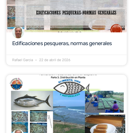
Edificaciones pesqueras, normas generales
Rafael Garcia
22 de abril de 2026