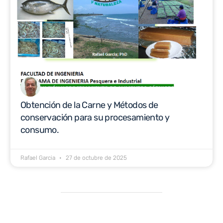
Obtención de la Carne y Métodos de
conservación para su procesamiento y
consumo.
Rafael Garcia
27 de octubre de 2025