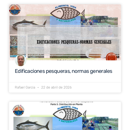
Edificaciones pesqueras, normas generales
Rafael Garcia
22 de abril de 2026