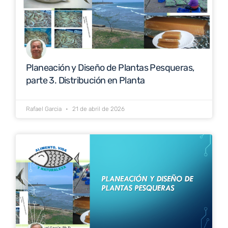
Planeación y Diseño de Plantas Pesqueras,
parte 3. Distribución en Planta
Rafael Garcia
21 de abril de 2026