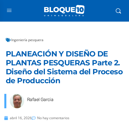
Ingeniería pesquera
PLANEACIÓN Y DISEÑO DE
PLANTAS PESQUERAS Parte 2.
Diseño del Sistema del Proceso
de Producción
Rafael Garcia
abril 16, 2026
No hay comentarios