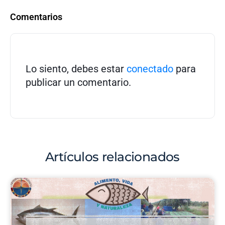
Comentarios
Lo siento, debes estar
conectado
para
publicar un comentario.
Artículos relacionados