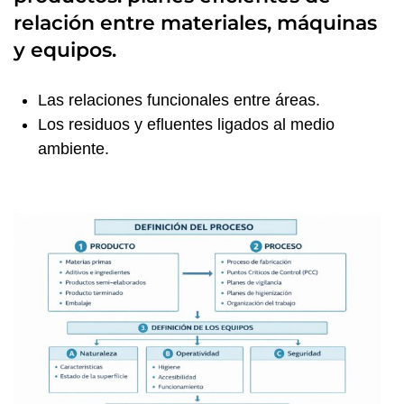
relación entre materiales, máquinas
y equipos.
Las relaciones funcionales entre áreas.
Los residuos y efluentes ligados al medio
ambiente.