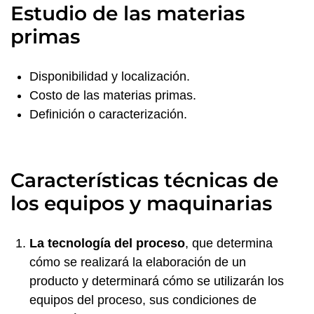
Estudio de las materias
primas
Disponibilidad y localización.
Costo de las materias primas.
Definición o caracterización.
Características técnicas de
los equipos y maquinarias
La tecnología del proceso
, que determina
cómo se realizará la elaboración de un
producto y determinará cómo se utilizarán los
equipos del proceso, sus condiciones de