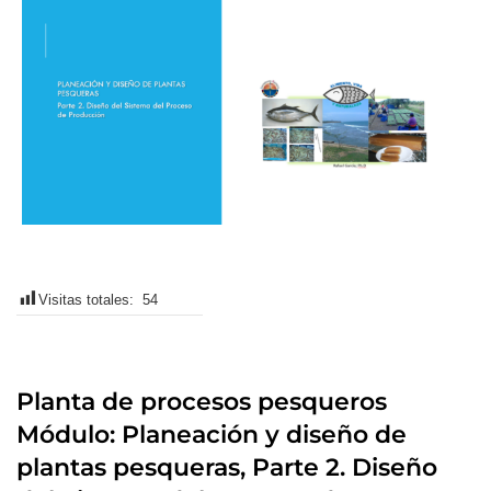
Visitas totales:
54
Planta de procesos pesqueros
Módulo: Planeación y diseño de
plantas pesqueras, Parte 2. Diseño