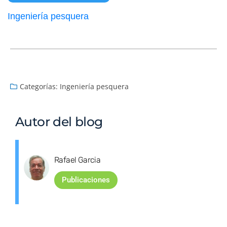
Ingeniería pesquera
Categorías:
Ingeniería pesquera
Autor del blog
Rafael Garcia
Publicaciones