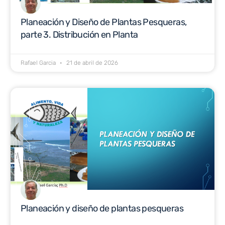
Planeación y Diseño de Plantas Pesqueras,
parte 3. Distribución en Planta
Rafael Garcia
21 de abril de 2026
Planeación y diseño de plantas pesqueras