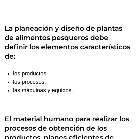
La planeación y diseño de plantas
de alimentos pesqueros debe
definir los elementos característicos
de:
los productos.
los procesos.
las máquinas y equipos.
El material humano para realizar los
procesos de obtención de los
productos. planes eficientes de