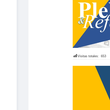
Visitas totales:
653