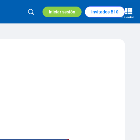
Iniciar sesión
Invitados B10
Elevador