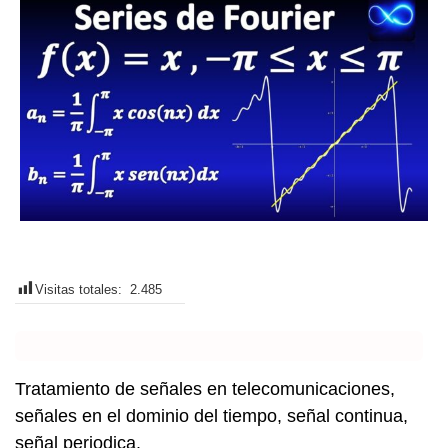
Visitas totales:
2.485
Tratamiento de señales en telecomunicaciones,
señales en el dominio del tiempo, señal continua,
señal periodica.