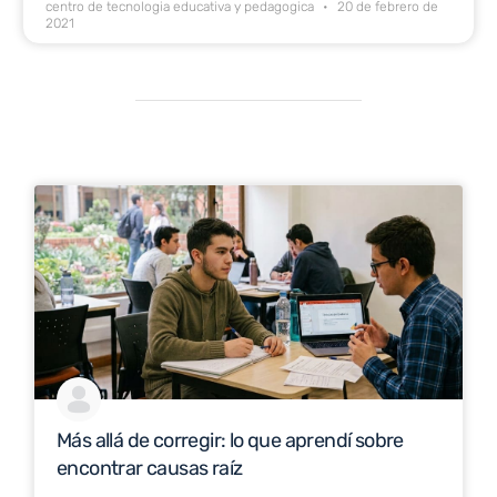
centro de tecnologia educativa y pedagogica
20 de febrero de
2021
Más allá de corregir: lo que aprendí sobre
encontrar causas raíz