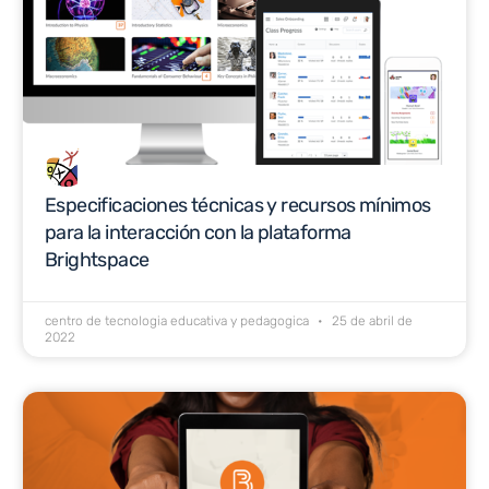
Especificaciones técnicas y recursos mínimos
para la interacción con la plataforma
Brightspace
centro de tecnologia educativa y pedagogica
25 de abril de
2022