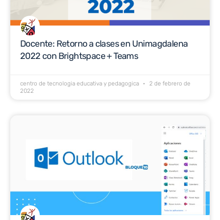
Docente: Retorno a clases en Unimagdalena
2022 con Brightspace + Teams
centro de tecnologia educativa y pedagogica
2 de febrero de
2022