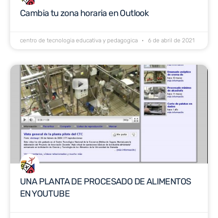
Cambia tu zona horaria en Outlook
centro de tecnologia educativa y pedagogica
6 de abril de 2021
UNA PLANTA DE PROCESADO DE ALIMENTOS
EN YOUTUBE