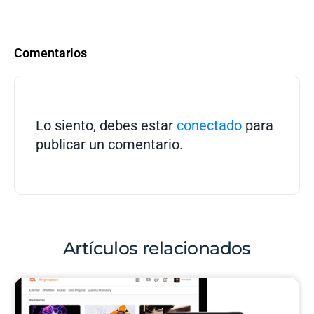
Comentarios
Lo siento, debes estar
conectado
para
publicar un comentario.
Artículos relacionados