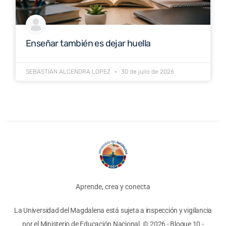
Enseñar también es dejar huella
SEBASTIAN ALCENDRA LOPEZ
30 de julio de 2026
Aprende, crea y conecta
La Universidad del Magdalena está sujeta a inspección y vigilancia
por el Ministerio de Educación Nacional.
© 2026 - Bloque 10
-