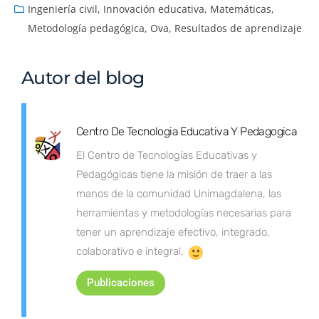
Ingeniería civil
,
Innovación educativa
,
Matemáticas
,
Metodología pedagógica
,
Ova
,
Resultados de aprendizaje
Autor del blog
Centro De Tecnologia Educativa Y Pedagogica
El Centro de Tecnologías Educativas y
Pedagógicas tiene la misión de traer a las
manos de la comunidad Unimagdalena, las
herramientas y metodologías necesarias para
tener un aprendizaje efectivo, integrado,
colaborativo e integral.
Publicaciones