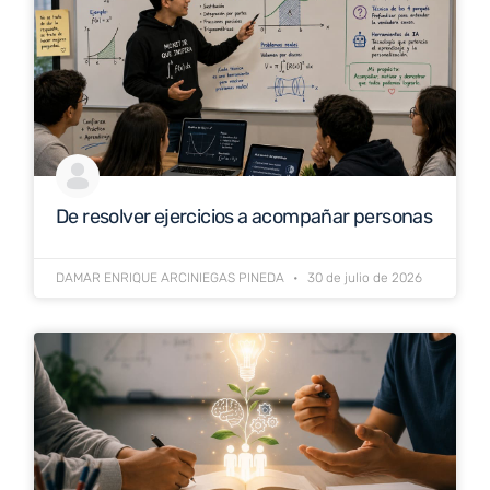
De resolver ejercicios a acompañar personas
DAMAR ENRIQUE ARCINIEGAS PINEDA
30 de julio de 2026