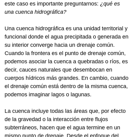
este caso es importante preguntarnos:
¿qué es
una cuenca hidrográfica?
Una cuenca hidrográfica es una unidad territorial y
funcional donde el agua precipitada o generada en
su interior converge hacia un drenaje común.
Cuando la frontera es el punto de drenaje común,
podemos asociar la cuenca a quebradas o ríos, es
decir, cauces naturales que desembocan en
cuerpos hídricos más grandes. En cambio, cuando
el drenaje común está dentro de la misma cuenca,
podemos imaginar lagos o lagunas.
La cuenca incluye todas las áreas que, por efecto
de la gravedad o la interacción entre flujos
subterráneos, hacen que el agua termine en un
mismo punto de drenaje. Desde el enfoque del