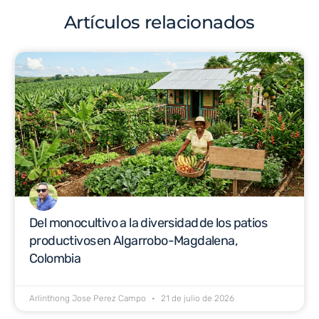
Artículos relacionados
Del monocultivo a la diversidad de los patios
productivos en Algarrobo-Magdalena,
Colombia
Arlinthong Jose Perez Campo
21 de julio de 2026