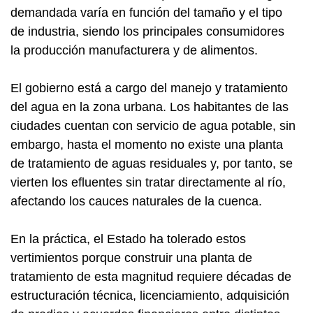
demandada varía en función del tamaño y el tipo
de industria, siendo los principales consumidores
la producción manufacturera y de alimentos.
El gobierno está a cargo del manejo y tratamiento
del agua en la zona urbana. Los habitantes de las
ciudades cuentan con servicio de agua potable, sin
embargo, hasta el momento no existe una planta
de tratamiento de aguas residuales y, por tanto, se
vierten los efluentes sin tratar directamente al río,
afectando los cauces naturales de la cuenca.
En la práctica, el Estado ha tolerado estos
vertimientos porque construir una planta de
tratamiento de esta magnitud requiere décadas de
estructuración técnica, licenciamiento, adquisición