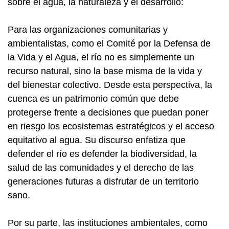
sobre el agua, la naturaleza y el desarrollo:
Para las organizaciones comunitarias y
ambientalistas, como el Comité por la Defensa de
la Vida y el Agua, el río no es simplemente un
recurso natural, sino la base misma de la vida y
del bienestar colectivo. Desde esta perspectiva, la
cuenca es un patrimonio común que debe
protegerse frente a decisiones que puedan poner
en riesgo los ecosistemas estratégicos y el acceso
equitativo al agua. Su discurso enfatiza que
defender el río es defender la biodiversidad, la
salud de las comunidades y el derecho de las
generaciones futuras a disfrutar de un territorio
sano.
Por su parte, las instituciones ambientales, como