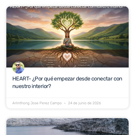
HEART- ¿Por qué empezar desde conectar con
nuestro interior?
Arlinthong Jose Perez Campo
24 de junio de 2026