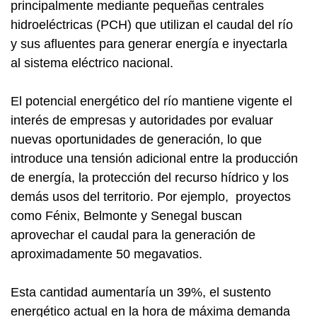
principalmente mediante pequeñas centrales
hidroeléctricas (PCH) que utilizan el caudal del río
y sus afluentes para generar energía e inyectarla
al sistema eléctrico nacional.
El potencial energético del río mantiene vigente el
interés de empresas y autoridades por evaluar
nuevas oportunidades de generación, lo que
introduce una tensión adicional entre la producción
de energía, la protección del recurso hídrico y los
demás usos del territorio. Por ejemplo, proyectos
como Fénix, Belmonte y Senegal buscan
aprovechar el caudal para la generación de
aproximadamente 50 megavatios.
Esta cantidad aumentaría un 39%, el sustento
energético actual en la hora de máxima demanda