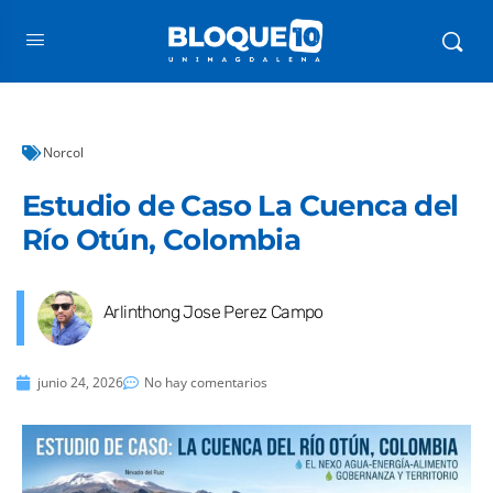
Norcol
Estudio de Caso La Cuenca del
Río Otún, Colombia
Arlinthong Jose Perez Campo
junio 24, 2026
No hay comentarios