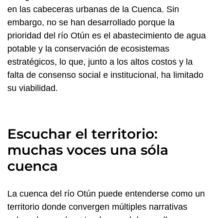
en las cabeceras urbanas de la Cuenca. Sin
embargo, no se han desarrollado porque la
prioridad del río Otún es el abastecimiento de agua
potable y la conservación de ecosistemas
estratégicos, lo que, junto a los altos costos y la
falta de consenso social e institucional, ha limitado
su viabilidad.
Escuchar el territorio:
muchas voces una sóla
cuenca
La cuenca del río Otún puede entenderse como un
territorio donde convergen múltiples narrativas