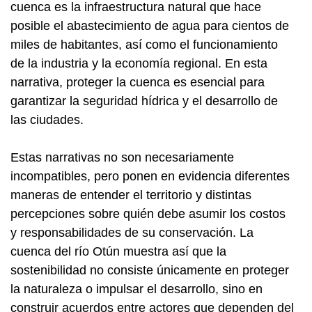
cuenca es la infraestructura natural que hace
posible el abastecimiento de agua para cientos de
miles de habitantes, así como el funcionamiento
de la industria y la economía regional. En esta
narrativa, proteger la cuenca es esencial para
garantizar la seguridad hídrica y el desarrollo de
las ciudades.
Estas narrativas no son necesariamente
incompatibles, pero ponen en evidencia diferentes
maneras de entender el territorio y distintas
percepciones sobre quién debe asumir los costos
y responsabilidades de su conservación. La
cuenca del río Otún muestra así que la
sostenibilidad no consiste únicamente en proteger
la naturaleza o impulsar el desarrollo, sino en
construir acuerdos entre actores que dependen del