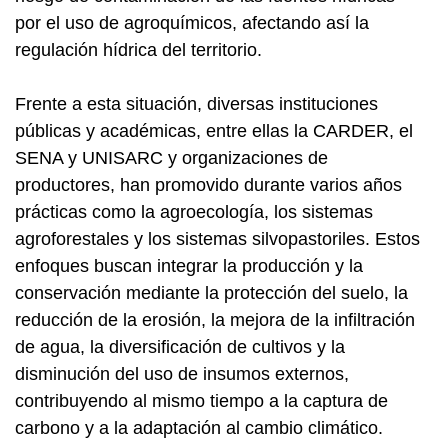
por el uso de agroquímicos, afectando así la
regulación hídrica del territorio.
Frente a esta situación, diversas instituciones
públicas y académicas, entre ellas la CARDER, el
SENA y UNISARC y organizaciones de
productores, han promovido durante varios años
prácticas como la agroecología, los sistemas
agroforestales y los sistemas silvopastoriles. Estos
enfoques buscan integrar la producción y la
conservación mediante la protección del suelo, la
reducción de la erosión, la mejora de la infiltración
de agua, la diversificación de cultivos y la
disminución del uso de insumos externos,
contribuyendo al mismo tiempo a la captura de
carbono y a la adaptación al cambio climático.