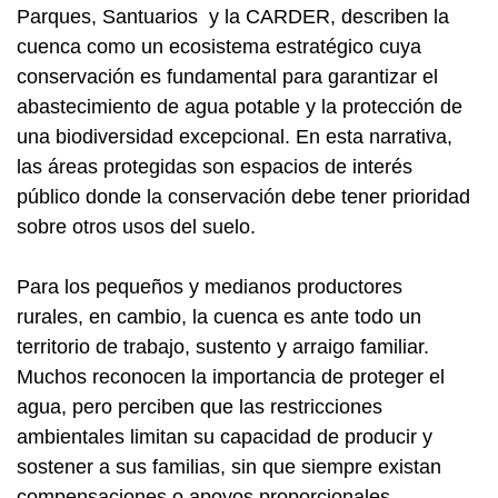
Parques, Santuarios y la CARDER, describen la
cuenca como un ecosistema estratégico cuya
conservación es fundamental para garantizar el
abastecimiento de agua potable y la protección de
una biodiversidad excepcional. En esta narrativa,
las áreas protegidas son espacios de interés
público donde la conservación debe tener prioridad
sobre otros usos del suelo.
Para los pequeños y medianos productores
rurales, en cambio, la cuenca es ante todo un
territorio de trabajo, sustento y arraigo familiar.
Muchos reconocen la importancia de proteger el
agua, pero perciben que las restricciones
ambientales limitan su capacidad de producir y
sostener a sus familias, sin que siempre existan
compensaciones o apoyos proporcionales.