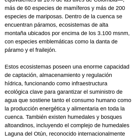
más de 60 especies de mamíferos y más de 200
especies de mariposas. Dentro de la cuenca se
encuentran páramos, ecosistemas de alta
montaña ubicados por encima de los 3.100 msnm,
con especies emblemáticas como la danta de
páramo y el frailejón.
Estos ecosistemas poseen una enorme capacidad
de captación, almacenamiento y regulación
hídrica, funcionando como infraestructura
ecológica clave para garantizar el suministro de
agua que sostiene tanto el consumo humano como
la producción energética y alimentaria en toda la
cuenca. También existen humedales y bosques
altoandinos, incluyendo el complejo de humedales
Laguna del Otún, reconocido internacionalmente