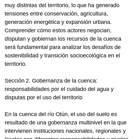
muy distintas del territorio, lo que ha generado
tensiones entre conservación, agricultura,
generación energética y expansión urbana.
Comprender cómo estos actores negocian,
disputan y gobiernan los recursos de la cuenca
será fundamental para analizar los desafíos de
sostenibilidad y transición socioecológica en el
territorio.
Sección 2. Gobernanza de la cuenca:
responsabilidades por el cuidado del agua y
disputas por el uso del territorio
En la cuenca del río Otún, el uso del suelo es
resultado de una gobernanza multinivel en la que
intervienen instituciones nacionales, regionales y