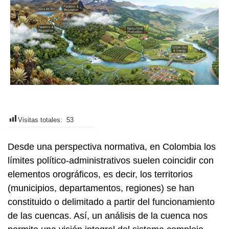
Visitas totales:
53
Desde una perspectiva normativa, en Colombia los
límites político-administrativos suelen coincidir con
elementos orográficos, es decir, los territorios
(municipios, departamentos, regiones) se han
constituido o delimitado a partir del funcionamiento
de las cuencas. Así, un análisis de la cuenca nos