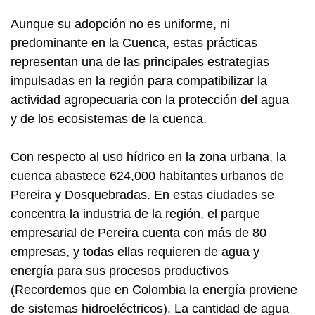
Aunque su adopción no es uniforme, ni
predominante en la Cuenca, estas prácticas
representan una de las principales estrategias
impulsadas en la región para compatibilizar la
actividad agropecuaria con la protección del agua
y de los ecosistemas de la cuenca.
Con respecto al uso hídrico en la zona urbana, la
cuenca abastece 624,000 habitantes urbanos de
Pereira y Dosquebradas. En estas ciudades se
concentra la industria de la región, el parque
empresarial de Pereira cuenta con más de 80
empresas, y todas ellas requieren de agua y
energía para sus procesos productivos
(Recordemos que en Colombia la energía proviene
de sistemas hidroeléctricos). La cantidad de agua