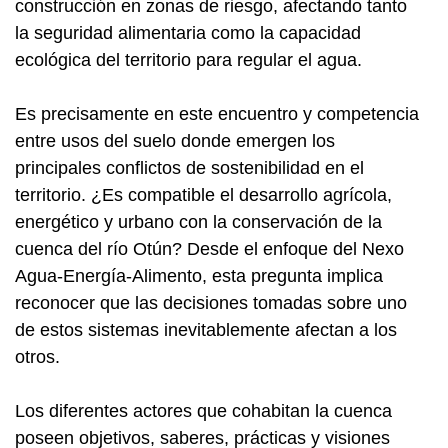
construcción en zonas de riesgo, afectando tanto
la seguridad alimentaria como la capacidad
ecológica del territorio para regular el agua.
Es precisamente en este encuentro y competencia
entre usos del suelo donde emergen los
principales conflictos de sostenibilidad en el
territorio. ¿Es compatible el desarrollo agrícola,
energético y urbano con la conservación de la
cuenca del río Otún? Desde el enfoque del Nexo
Agua-Energía-Alimento, esta pregunta implica
reconocer que las decisiones tomadas sobre uno
de estos sistemas inevitablemente afectan a los
otros.
Los diferentes actores que cohabitan la cuenca
poseen objetivos, saberes, prácticas y visiones