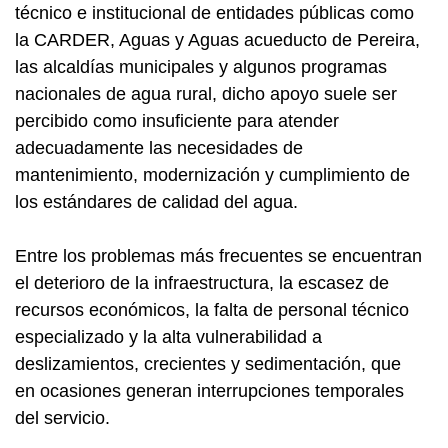
técnico e institucional de entidades públicas como
la CARDER, Aguas y Aguas acueducto de Pereira,
las alcaldías municipales y algunos programas
nacionales de agua rural, dicho apoyo suele ser
percibido como insuficiente para atender
adecuadamente las necesidades de
mantenimiento, modernización y cumplimiento de
los estándares de calidad del agua.
Entre los problemas más frecuentes se encuentran
el deterioro de la infraestructura, la escasez de
recursos económicos, la falta de personal técnico
especializado y la alta vulnerabilidad a
deslizamientos, crecientes y sedimentación, que
en ocasiones generan interrupciones temporales
del servicio.