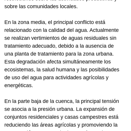
sobre las comunidades locales.
En la zona media, el principal conflicto está
relacionado con la calidad del agua. Actualmente
se realizan vertimientos de aguas residuales sin
tratamiento adecuado, debido a la ausencia de
una planta de tratamiento para la zona urbana.
Esta degradación afecta simultáneamente los
ecosistemas, la salud humana y las posibilidades
de uso del agua para actividades agrícolas y
energéticas.
En la parte baja de la cuenca, la principal tensión
se asocia a la presión urbana. La expansión de
conjuntos residenciales y casas campestres está
reduciendo las áreas agrícolas y promoviendo la