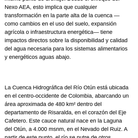
Nexo AEA, esto implica que cualquier
transformación en la parte alta de la cuenca —
como cambios en el uso del suelo, expansión
agrícola o infraestructura energética— tiene
impactos directos sobre la disponibilidad y calidad
del agua necesaria para los sistemas alimentarios
y energéticos aguas abajo.
La Cuenca Hidrográfica del Río Otún está ubicada
en el centro-occidente de Colombia, abarcando un
área aproximada de 480 km² dentro del
departamento de Risaralda, en el corazón del Eje
Cafetero. Este cauce natural nace en la Laguna
del Otún, a 4.000 msnm, en el Nevado del Ruiz. A
partir de este punto, el río se nutre de otros