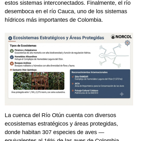
estos sistemas interconectados. Finalmente, el río
desemboca en el río Cauca, uno de los sistemas
hídricos más importantes de Colombia.
La cuenca del Río Otún cuenta con diversos
ecosistemas estratégicos y áreas protegidas,
donde habitan 307 especies de aves —
equivalentes al 16% de las aves de Colombia—,