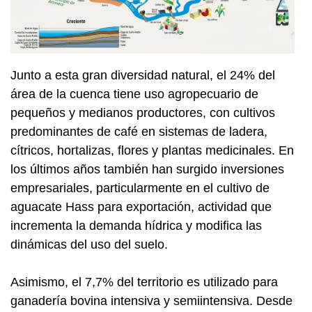
Junto a esta gran diversidad natural, el 24% del
área de la cuenca tiene uso agropecuario de
pequeños y medianos productores, con cultivos
predominantes de café en sistemas de ladera,
cítricos, hortalizas, flores y plantas medicinales. En
los últimos años también han surgido inversiones
empresariales, particularmente en el cultivo de
aguacate Hass para exportación, actividad que
incrementa la demanda hídrica y modifica las
dinámicas del uso del suelo.
Asimismo, el 7,7% del territorio es utilizado para
ganadería bovina intensiva y semiintensiva. Desde