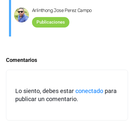
Arlinthong Jose Perez Campo
Publicaciones
Comentarios
Lo siento, debes estar
conectado
para
publicar un comentario.