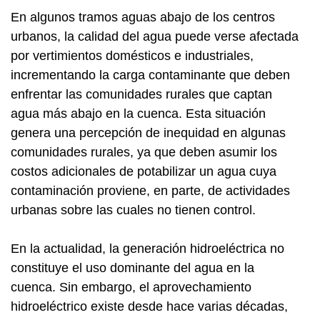
En algunos tramos aguas abajo de los centros
urbanos, la calidad del agua puede verse afectada
por vertimientos domésticos e industriales,
incrementando la carga contaminante que deben
enfrentar las comunidades rurales que captan
agua más abajo en la cuenca. Esta situación
genera una percepción de inequidad en algunas
comunidades rurales, ya que deben asumir los
costos adicionales de potabilizar un agua cuya
contaminación proviene, en parte, de actividades
urbanas sobre las cuales no tienen control.
En la actualidad, la generación hidroeléctrica no
constituye el uso dominante del agua en la
cuenca. Sin embargo, el aprovechamiento
hidroeléctrico existe desde hace varias décadas,