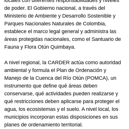
locales con diferentes responsabilidades y niveles
de poder. El Gobierno nacional, a través del
Ministerio de Ambiente y Desarrollo Sostenible y
Parques Nacionales Naturales de Colombia,
establece el marco legal general y administra las
áreas protegidas nacionales, como el Santuario de
Fauna y Flora Otún Quimbaya.
A nivel regional, la CARDER actúa como autoridad
ambiental y formula el Plan de Ordenación y
Manejo de la Cuenca del Río Otún (POMCA), un
instrumento que define qué áreas deben
conservarse, qué actividades pueden realizarse y
qué restricciones deben aplicarse para proteger el
agua, los ecosistemas y el suelo. A nivel local, los
municipios incorporan estas disposiciones en sus
planes de ordenamiento territorial.