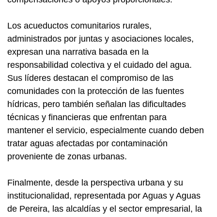
Los acueductos comunitarios rurales,
administrados por juntas y asociaciones locales,
expresan una narrativa basada en la
responsabilidad colectiva y el cuidado del agua.
Sus líderes destacan el compromiso de las
comunidades con la protección de las fuentes
hídricas, pero también señalan las dificultades
técnicas y financieras que enfrentan para
mantener el servicio, especialmente cuando deben
tratar aguas afectadas por contaminación
proveniente de zonas urbanas.
Finalmente, desde la perspectiva urbana y su
institucionalidad, representada por Aguas y Aguas
de Pereira, las alcaldías y el sector empresarial, la