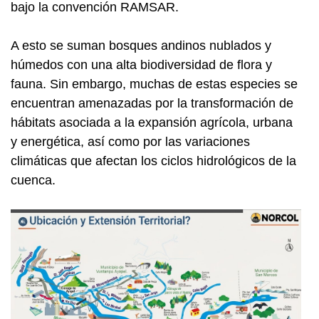
bajo la convención RAMSAR.
A esto se suman bosques andinos nublados y
húmedos con una alta biodiversidad de flora y
fauna. Sin embargo, muchas de estas especies se
encuentran amenazadas por la transformación de
hábitats asociada a la expansión agrícola, urbana
y energética, así como por las variaciones
climáticas que afectan los ciclos hidrológicos de la
cuenca.