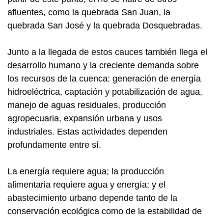
afluentes, como la quebrada San Juan, la
quebrada San José y la quebrada Dosquebradas.
Junto a la llegada de estos cauces también llega el
desarrollo humano y la creciente demanda sobre
los recursos de la cuenca: generación de energía
hidroeléctrica, captación y potabilización de agua,
manejo de aguas residuales, producción
agropecuaria, expansión urbana y usos
industriales. Estas actividades dependen
profundamente entre sí.
La energía requiere agua; la producción
alimentaria requiere agua y energía; y el
abastecimiento urbano depende tanto de la
conservación ecológica como de la estabilidad de