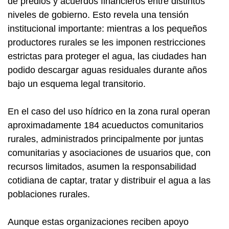
de predios y acuerdos financieros entre distintos
niveles de gobierno. Esto revela una tensión
institucional importante: mientras a los pequeños
productores rurales se les imponen restricciones
estrictas para proteger el agua, las ciudades han
podido descargar aguas residuales durante años
bajo un esquema legal transitorio.
En el caso del uso hídrico en la zona rural operan
aproximadamente 184 acueductos comunitarios
rurales, administrados principalmente por juntas
comunitarias y asociaciones de usuarios que, con
recursos limitados, asumen la responsabilidad
cotidiana de captar, tratar y distribuir el agua a las
poblaciones rurales.
Aunque estas organizaciones reciben apoyo