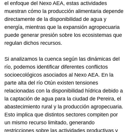
el enfoque del Nexo AEA, estas actividades
muestran cómo la producción alimentaria depende
directamente de la disponibilidad de agua y
energía, mientras que la expansión agropecuaria
puede generar presión sobre los ecosistemas que
regulan dichos recursos.
Si analizamos la cuenca según las dinámicas del
río, podemos identificar diferentes conflictos
socioecológicos asociados al Nexo AEA. En la
parte alta del río Otún existen tensiones
relacionadas con la disponibilidad hídrica debido a
la captación de agua para la ciudad de Pereira, el
abastecimiento rural y la producción agropecuaria.
Esto implica que distintos sectores compiten por
un mismo recurso limitado, generando
restricciones sobre las actividades productivas y