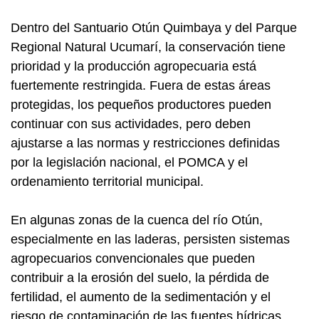
Dentro del Santuario Otún Quimbaya y del Parque
Regional Natural Ucumarí, la conservación tiene
prioridad y la producción agropecuaria está
fuertemente restringida. Fuera de estas áreas
protegidas, los pequeños productores pueden
continuar con sus actividades, pero deben
ajustarse a las normas y restricciones definidas
por la legislación nacional, el POMCA y el
ordenamiento territorial municipal.
En algunas zonas de la cuenca del río Otún,
especialmente en las laderas, persisten sistemas
agropecuarios convencionales que pueden
contribuir a la erosión del suelo, la pérdida de
fertilidad, el aumento de la sedimentación y el
riesgo de contaminación de las fuentes hídricas