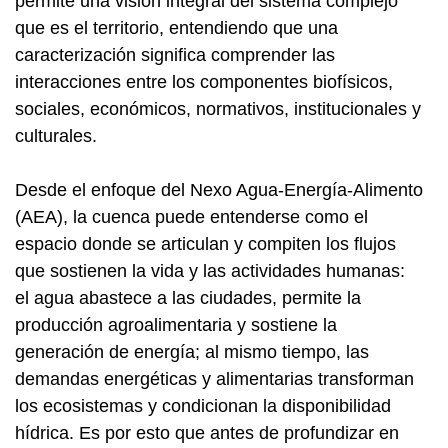
permite una visión integral del sistema complejo
que es el territorio, entendiendo que una
caracterización significa comprender las
interacciones entre los componentes biofísicos,
sociales, económicos, normativos, institucionales y
culturales.
Desde el enfoque del Nexo Agua-Energía-Alimento
(AEA), la cuenca puede entenderse como el
espacio donde se articulan y compiten los flujos
que sostienen la vida y las actividades humanas:
el agua abastece a las ciudades, permite la
producción agroalimentaria y sostiene la
generación de energía; al mismo tiempo, las
demandas energéticas y alimentarias transforman
los ecosistemas y condicionan la disponibilidad
hídrica. Es por esto que antes de profundizar en