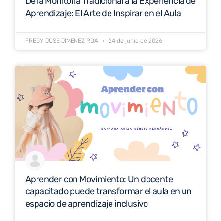
De la Monitoría Tradicional a la Experiencia de
Aprendizaje: El Arte de Inspirar en el Aula
FREDY JOSE JIMENEZ ROA
24 de junio de 2026
Aprender con Movimiento: Un docente
capacitado puede transformar el aula en un
espacio de aprendizaje inclusivo