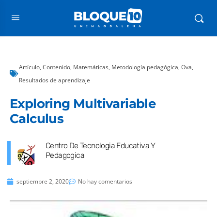
Artículo
,
Contenido
,
Matemáticas
,
Metodología pedagógica
,
Ova
,
Resultados de aprendizaje
Exploring Multivariable
Calculus
Centro De Tecnologia Educativa Y
Pedagogica
septiembre 2, 2020
No hay comentarios