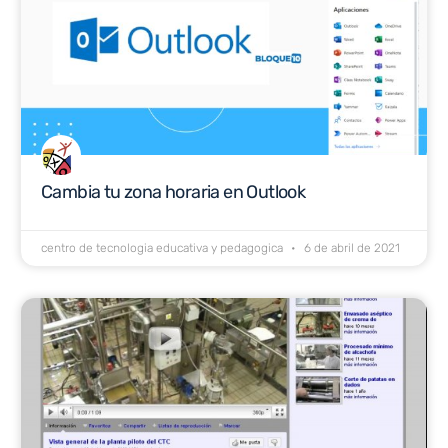
Cambia tu zona horaria en Outlook
centro de tecnologia educativa y pedagogica
6 de abril de 2021