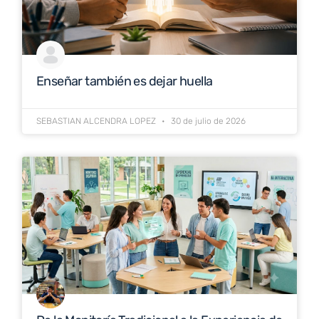
Enseñar también es dejar huella
SEBASTIAN ALCENDRA LOPEZ
30 de julio de 2026