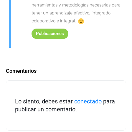
herramientas y metodologías necesarias para
tener un aprendizaje efectivo, integrado,
colaborativo e integral.
Publicaciones
Comentarios
Lo siento, debes estar
conectado
para
publicar un comentario.