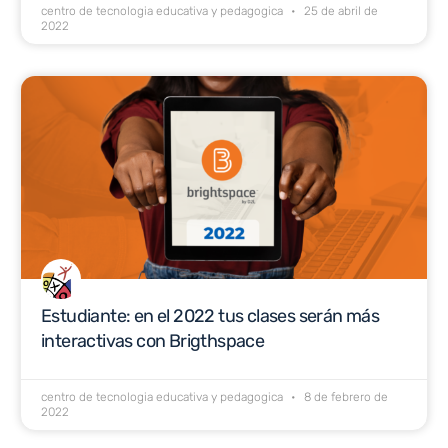
centro de tecnologia educativa y pedagogica
25 de abril de
2022
Estudiante: en el 2022 tus clases serán más
interactivas con Brigthspace
centro de tecnologia educativa y pedagogica
8 de febrero de
2022