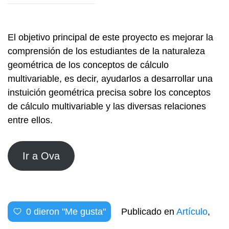
El objetivo principal de este proyecto es mejorar la
comprensión de los estudiantes de la naturaleza
geométrica de los conceptos de cálculo
multivariable, es decir, ayudarlos a desarrollar una
instuición geométrica precisa sobre los conceptos
de cálculo multivariable y las diversas relaciones
entre ellos.
Ir a Ova
0
dieron "Me gusta"
Publicado en
Artículo
,