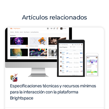
Artículos relacionados
Especificaciones técnicas y recursos mínimos
para la interacción con la plataforma
Brightspace