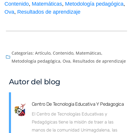
Contenido
,
Matemáticas
,
Metodología pedagógica
,
Ova
,
Resultados de aprendizaje
Categorías:
Artículo
,
Contenido
,
Matemáticas
,
Metodología pedagógica
,
Ova
,
Resultados de aprendizaje
Autor del blog
Centro De Tecnologia Educativa Y Pedagogica
El Centro de Tecnologías Educativas y
Pedagógicas tiene la misión de traer a las
manos de la comunidad Unimagdalena, las