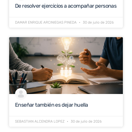
De resolver ejercicios a acompañar personas
DAMAR ENRIQUE ARCINIEGAS PINEDA
30 de julio de 2026
Enseñar también es dejar huella
SEBASTIAN ALCENDRA LOPEZ
30 de julio de 2026