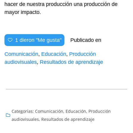
hacer de nuestra producción una producción de
mayor impacto.
1
dieron "Me gusta"
Publicado en
Comunicación
,
Educación
,
Producción
audiovisuales
,
Resultados de aprendizaje
Categorías:
Comunicación
,
Educación
,
Producción
audiovisuales
,
Resultados de aprendizaje