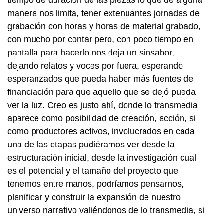
tiempo de duración de las piezas lo que de alguna
manera nos limita, tener extenuantes jornadas de
grabación con horas y horas de material grabado,
con mucho por contar pero, con poco tiempo en
pantalla para hacerlo nos deja un sinsabor,
dejando relatos y voces por fuera, esperando
esperanzados que pueda haber más fuentes de
financiación para que aquello que se dejó pueda
ver la luz. Creo es justo ahí, donde lo transmedia
aparece como posibilidad de creación, acción, si
como productores activos, involucrados en cada
una de las etapas pudiéramos ver desde la
estructuración inicial, desde la investigación cual
es el potencial y el tamaño del proyecto que
tenemos entre manos, podríamos pensarnos,
planificar y construir la expansión de nuestro
universo narrativo valiéndonos de lo transmedia, si