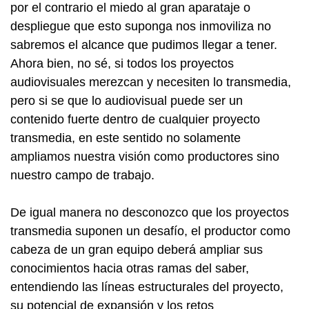
por el contrario el miedo al gran aparataje o
despliegue que esto suponga nos inmoviliza no
sabremos el alcance que pudimos llegar a tener.
Ahora bien, no sé, si todos los proyectos
audiovisuales merezcan y necesiten lo transmedia,
pero si se que lo audiovisual puede ser un
contenido fuerte dentro de cualquier proyecto
transmedia, en este sentido no solamente
ampliamos nuestra visión como productores sino
nuestro campo de trabajo.
De igual manera no desconozco que los proyectos
transmedia suponen un desafío, el productor como
cabeza de un gran equipo deberá ampliar sus
conocimientos hacia otras ramas del saber,
entendiendo las líneas estructurales del proyecto,
su potencial de expansión y los retos