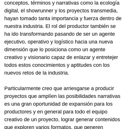
conceptos, términos y narrativas como la ecología
digital, el showrunner y los proyectos transmedia,
hayan tomado tanta importancia y fuerza dentro de
nuestra industria. El rol del productor también se
ha ido transformando pasando de ser un agente
ejecutivo, operativo y logístico hacia una nueva
dimensión que lo posiciona como un agente
creativo y visionario capaz de enlazar y entretejer
todos estos conocimientos y aptitudes con los
nuevos retos de la industria.
Particularmente creo que arriesgarse a producir
proyectos que amplíen las posibilidades narrativas
es una gran oportunidad de expansión para los
productores y en general para todo el equipo
creativo de un proyecto, lograr generar contenidos
que exploren varios formatos, que generen