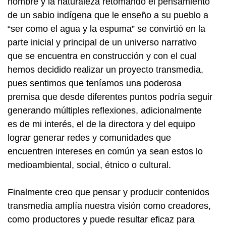
hombre y la naturaleza retomando el pensamiento
de un sabio indígena que le enseño a su pueblo a
“ser como el agua y la espuma” se convirtió en la
parte inicial y principal de un universo narrativo
que se encuentra en construcción y con el cual
hemos decidido realizar un proyecto transmedia,
pues sentimos que teníamos una poderosa
premisa que desde diferentes puntos podría seguir
generando múltiples reflexiones, adicionalmente
es de mi interés, el de la directora y del equipo
lograr generar redes y comunidades que
encuentren intereses en común ya sean estos lo
medioambiental, social, étnico o cultural.
Finalmente creo que pensar y producir contenidos
transmedia amplía nuestra visión como creadores,
como productores y puede resultar eficaz para