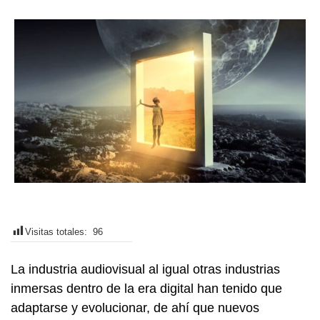
Visitas totales:
96
La industria audiovisual al igual otras industrias
inmersas dentro de la era digital han tenido que
adaptarse y evolucionar, de ahí que nuevos