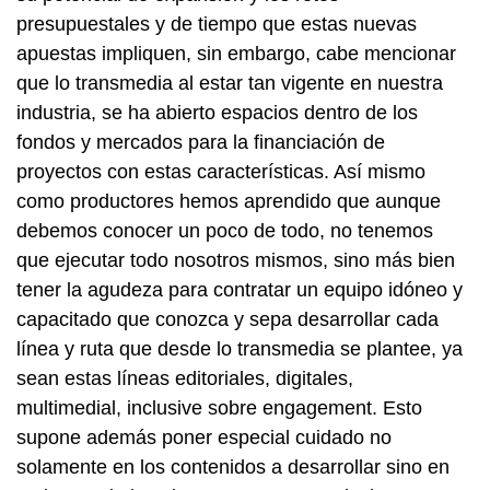
presupuestales y de tiempo que estas nuevas
apuestas impliquen, sin embargo, cabe mencionar
que lo transmedia al estar tan vigente en nuestra
industria, se ha abierto espacios dentro de los
fondos y mercados para la financiación de
proyectos con estas características. Así mismo
como productores hemos aprendido que aunque
debemos conocer un poco de todo, no tenemos
que ejecutar todo nosotros mismos, sino más bien
tener la agudeza para contratar un equipo idóneo y
capacitado que conozca y sepa desarrollar cada
línea y ruta que desde lo transmedia se plantee, ya
sean estas líneas editoriales, digitales,
multimedial, inclusive sobre engagement. Esto
supone además poner especial cuidado no
solamente en los contenidos a desarrollar sino en