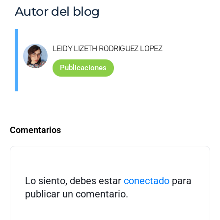
Autor del blog
LEIDY LIZETH RODRIGUEZ LOPEZ
Publicaciones
Comentarios
Lo siento, debes estar
conectado
para
publicar un comentario.