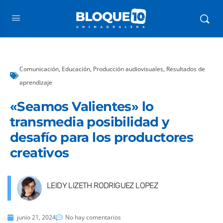
Comunicación
,
Educación
,
Producción audiovisuales
,
Resultados de
aprendizaje
«Seamos Valientes» lo
transmedia posibilidad y
desafío para los productores
creativos
LEIDY LIZETH RODRIGUEZ LOPEZ
junio 21, 2024
No hay comentarios