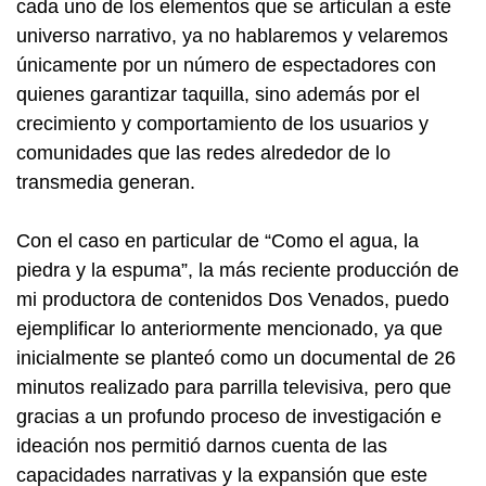
cada uno de los elementos que se articulan a este
universo narrativo, ya no hablaremos y velaremos
únicamente por un número de espectadores con
quienes garantizar taquilla, sino además por el
crecimiento y comportamiento de los usuarios y
comunidades que las redes alrededor de lo
transmedia generan.
Con el caso en particular de “Como el agua, la
piedra y la espuma”, la más reciente producción de
mi productora de contenidos Dos Venados, puedo
ejemplificar lo anteriormente mencionado, ya que
inicialmente se planteó como un documental de 26
minutos realizado para parrilla televisiva, pero que
gracias a un profundo proceso de investigación e
ideación nos permitió darnos cuenta de las
capacidades narrativas y la expansión que este