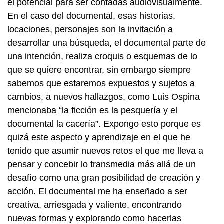
el potencial para ser contadas audiovisualmente.
En el caso del documental, esas historias,
locaciones, personajes son la invitación a
desarrollar una búsqueda, el documental parte de
una intención, realiza croquis o esquemas de lo
que se quiere encontrar, sin embargo siempre
sabemos que estaremos expuestos y sujetos a
cambios, a nuevos hallazgos, como Luis Ospina
mencionaba “la ficción es la pesquería y el
documental la cacería”. Expongo esto porque es
quizá este aspecto y aprendizaje en el que he
tenido que asumir nuevos retos el que me lleva a
pensar y concebir lo transmedia más allá de un
desafío como una gran posibilidad de creación y
acción. El documental me ha enseñado a ser
creativa, arriesgada y valiente, encontrando
nuevas formas y explorando como hacerlas