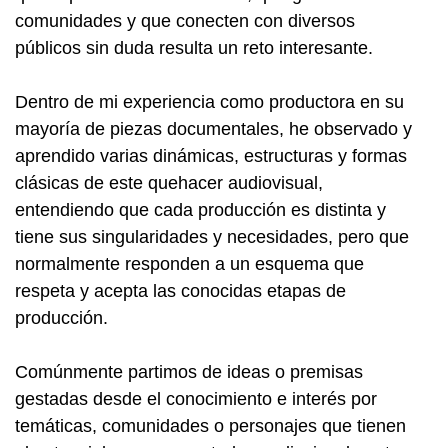
comunidades y que conecten con diversos
públicos sin duda resulta un reto interesante.
Dentro de mi experiencia como productora en su
mayoría de piezas documentales, he observado y
aprendido varias dinámicas, estructuras y formas
clásicas de este quehacer audiovisual,
entendiendo que cada producción es distinta y
tiene sus singularidades y necesidades, pero que
normalmente responden a un esquema que
respeta y acepta las conocidas etapas de
producción.
Comúnmente partimos de ideas o premisas
gestadas desde el conocimiento e interés por
temáticas, comunidades o personajes que tienen