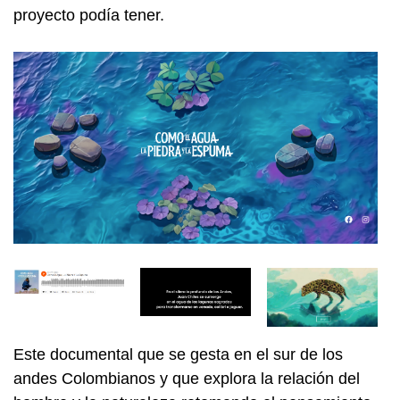
proyecto podía tener.
Este documental que se gesta en el sur de los
andes Colombianos y que explora la relación del