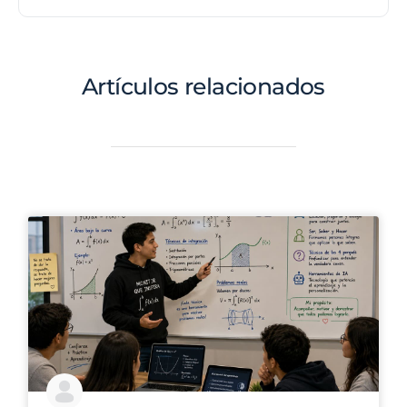
Artículos relacionados