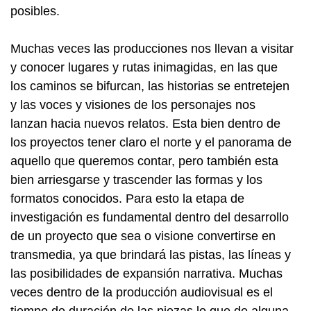
posibles.
Muchas veces las producciones nos llevan a visitar
y conocer lugares y rutas inimagidas, en las que
los caminos se bifurcan, las historias se entretejen
y las voces y visiones de los personajes nos
lanzan hacia nuevos relatos. Esta bien dentro de
los proyectos tener claro el norte y el panorama de
aquello que queremos contar, pero también esta
bien arriesgarse y trascender las formas y los
formatos conocidos. Para esto la etapa de
investigación es fundamental dentro del desarrollo
de un proyecto que sea o visione convertirse en
transmedia, ya que brindará las pistas, las líneas y
las posibilidades de expansión narrativa. Muchas
veces dentro de la producción audiovisual es el