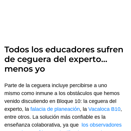
Todos los educadores sufren
de ceguera del experto…
menos yo
Parte de la ceguera incluye percibirse a uno
mismo como inmune a los obstáculos que hemos
venido discutiendo en Bloque 10: la ceguera del
experto, la
falacia de planeación
, la
Vacaloca B10
,
entre otros. La solución más confiable es la
enseñanza colaborativa, ya que
los observadores