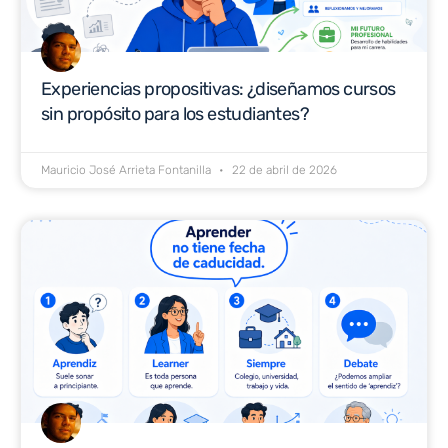
Experiencias propositivas: ¿diseñamos cursos
sin propósito para los estudiantes?
Mauricio José Arrieta Fontanilla
22 de abril de 2026