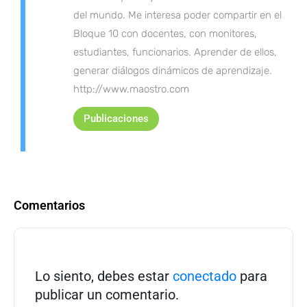
del mundo. Me interesa poder compartir en el
Bloque 10 con docentes, con monitores,
estudiantes, funcionarios. Aprender de ellos,
generar diálogos dinámicos de aprendizaje.
http://www.maostro.com
Publicaciones
Comentarios
Lo siento, debes estar
conectado
para
publicar un comentario.