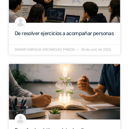
De resolver ejercicios a acompañar personas
DAMAR ENRIQUE ARCINIEGAS PINEDA
30 de julio de 2026