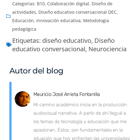
Categorías:
B10
,
Colaboración digital
,
Diseño de
actividades
,
Diseño educativo conversacional DEC
,
Educación
,
Innovación educativa
,
Metodología
pedagógica
Etiquetas:
diseño educativo
,
Diseño
educativo conversacional
,
Neurociencia
Autor del blog
Mauricio José Arrieta Fontanilla
Mi camino académico inicia en la producción
audiovisual narrativa. A partir de ahí llegué a
los temas de tecnología y educación que me
apasionan. Éstos, son fundamentales en la
situación que hoy enfrentan las universidades