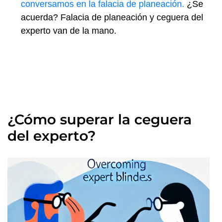
conversamos en la falacia de planeación.
¿Se
acuerda? Falacia de planeación y ceguera del
experto van de la mano.
¿Cómo superar la ceguera
del experto?