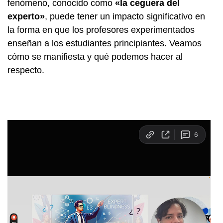
fenómeno, conocido como
«la ceguera del
experto»
, puede tener un impacto significativo en
la forma en que los profesores experimentados
enseñan a los estudiantes principiantes. Veamos
cómo se manifiesta y qué podemos hacer al
respecto.