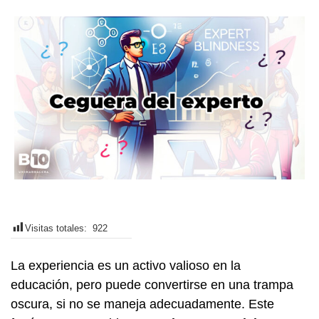
Visitas totales:
922
La experiencia es un activo valioso en la
educación, pero puede convertirse en una trampa
oscura, si no se maneja adecuadamente. Este