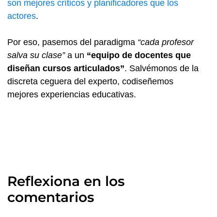
son mejores críticos y planificadores que los
actores
.
Por eso, pasemos del paradigma
“cada profesor
salva su clase”
a un
“equipo de docentes que
diseñan cursos articulados”
. Salvémonos de la
discreta ceguera del experto, codiseñemos
mejores experiencias educativas.
Reflexiona en los
comentarios