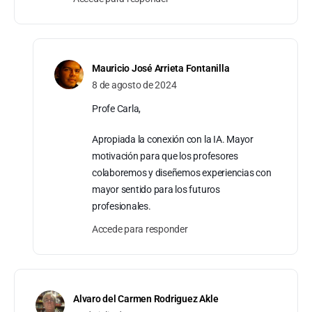
Mauricio José Arrieta Fontanilla
8 de agosto de 2024
Profe Carla,
Apropiada la conexión con la IA. Mayor
motivación para que los profesores
colaboremos y diseñemos experiencias con
mayor sentido para los futuros
profesionales.
Accede para responder
Alvaro del Carmen Rodriguez Akle