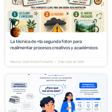
La técnica de «la segunda foto» para
realimentar procesos creativos y académicos
Mauricio José Arrieta Fontanilla
3 de mayo de 2026