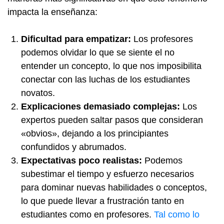
impacta la enseñanza:
Dificultad para empatizar:
Los profesores
podemos olvidar lo que se siente el no
entender un concepto, lo que nos imposibilita
conectar con las luchas de los estudiantes
novatos.
Explicaciones demasiado complejas:
Los
expertos pueden saltar pasos que consideran
«obvios», dejando a los principiantes
confundidos y abrumados.
Expectativas poco realistas:
Podemos
subestimar el tiempo y esfuerzo necesarios
para dominar nuevas habilidades o conceptos,
lo que puede llevar a frustración tanto en
estudiantes como en profesores.
Tal como lo