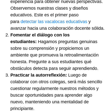
experiencia para obtener nuevas perspectivas.
Observemos nuestras clases y diseños
educativos. Este es el primer paso
para
detectar las vacalocas educativas
y
avanzar hacia una colaboración docente sólida.
Fomentar el diálogo con los
estudiantes:
Hagamos preguntas genuinas
sobre su comprensión y propiciemos un
ambiente que promueva la retroalimentación
honesta. Pregunte a sus estudiantes qué
obstáculos detecta para seguir aprendiendo.
Practicar la autorreflexión:
Luego de
colaborar con otros colegas, será más sencillo
cuestionar regularmente nuestros métodos y
buscar oportunidades para aprender algo
nuevo, manteniendo una mentalidad de
principiante.