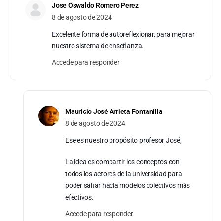
Jose Oswaldo Romero Perez
8 de agosto de 2024
Excelente forma de autoreflexionar, para mejorar
nuestro sistema de enseñanza.
Accede para responder
Mauricio José Arrieta Fontanilla
8 de agosto de 2024
Ese es nuestro propósito profesor José,
La idea es compartir los conceptos con
todos los actores de la universidad para
poder saltar hacia modelos colectivos más
efectivos.
Accede para responder