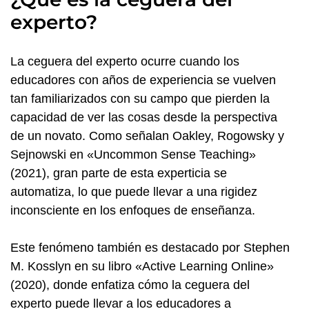
experto?
La ceguera del experto ocurre cuando los
educadores con años de experiencia se vuelven
tan familiarizados con su campo que pierden la
capacidad de ver las cosas desde la perspectiva
de un novato. Como señalan Oakley, Rogowsky y
Sejnowski en «Uncommon Sense Teaching»
(2021), gran parte de esta experticia se
automatiza, lo que puede llevar a una rigidez
inconsciente en los enfoques de enseñanza.
Este fenómeno también es destacado por Stephen
M. Kosslyn en su libro «Active Learning Online»
(2020), donde enfatiza cómo la ceguera del
experto puede llevar a los educadores a