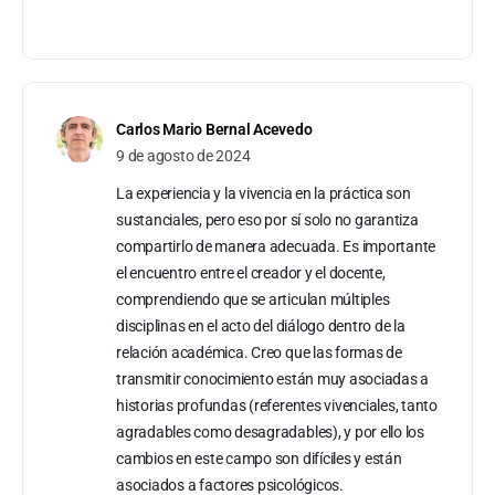
Carlos Mario Bernal Acevedo
9 de agosto de 2024
La experiencia y la vivencia en la práctica son
sustanciales, pero eso por sí solo no garantiza
compartirlo de manera adecuada. Es importante
el encuentro entre el creador y el docente,
comprendiendo que se articulan múltiples
disciplinas en el acto del diálogo dentro de la
relación académica. Creo que las formas de
transmitir conocimiento están muy asociadas a
historias profundas (referentes vivenciales, tanto
agradables como desagradables), y por ello los
cambios en este campo son difíciles y están
asociados a factores psicológicos.