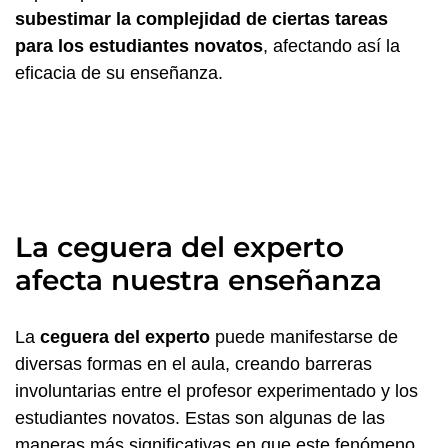
subestimar la complejidad de ciertas tareas
para los estudiantes novatos
, afectando así la
eficacia de su enseñanza.
La ceguera del experto
afecta nuestra enseñanza
La
ceguera del experto
puede manifestarse de
diversas formas en el aula, creando barreras
involuntarias entre el profesor experimentado y los
estudiantes novatos. Estas son algunas de las
maneras más significativas en que este fenómeno