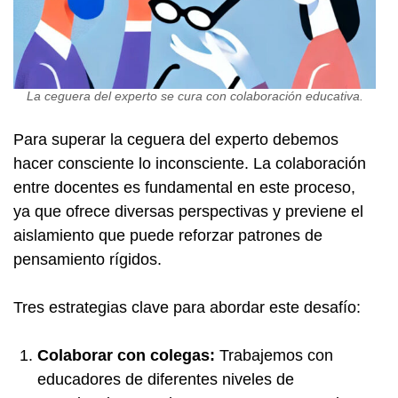
La ceguera del experto se cura con colaboración educativa.
Para superar la ceguera del experto debemos
hacer consciente lo inconsciente. La colaboración
entre docentes es fundamental en este proceso,
ya que ofrece diversas perspectivas y previene el
aislamiento que puede reforzar patrones de
pensamiento rígidos.
Tres estrategias clave para abordar este desafío:
Colaborar con colegas:
Trabajemos con
educadores de diferentes niveles de