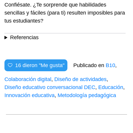
Confiésate. ¿Te sorprende que habilidades
sencillas y fáciles (para ti) resulten imposibles para
tus estudiantes?
Referencias
16
dieron "Me gusta"
Publicado en
B10
,
Colaboración digital
,
Diseño de actividades
,
Diseño educativo conversacional DEC
,
Educación
,
Innovación educativa
,
Metodología pedagógica