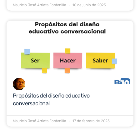
Mauricio José Arrieta Fontanilla
10 de junio de 2025
Propósitos del diseño educativo
conversacional
Mauricio José Arrieta Fontanilla
17 de febrero de 2025