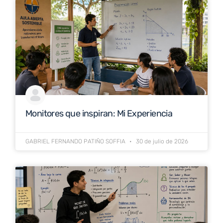
Monitores que inspiran: Mi Experiencia
GABRIEL FERNANDO PATIÑO SOFFIA
30 de julio de 2026