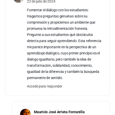
22 de julio de 2024
Fomentar el diálogo con los estudiantes:
Hagamos preguntas genuinas sobre su
comprensión y propiciemos un ambiente que
promueva la retroalimentación honesta.
Pregunte a sus estudiantes qué obstáculos
detecta para seguir aprendiendo. Esta referencia
me parece importante en la perspectiva de un
aprendizaje dialógico, cuyo primer principio es el
dialogo igualitario, pero también la idea de
transformación, solidaridad, conocimiento,
igualdad de la diferencia y también la búsqueda
permanente de sentido.
Accede para responder
Mauricio José Arrieta Fontanilla