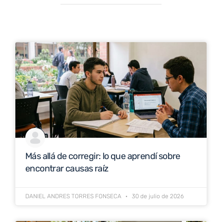
Más allá de corregir: lo que aprendí sobre
encontrar causas raíz
DANIEL ANDRES TORRES FONSECA
30 de julio de 2026