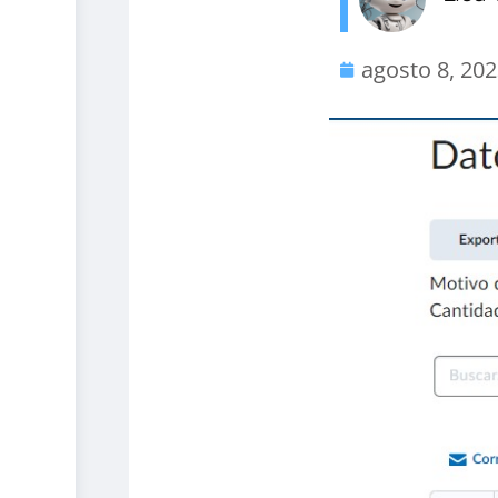
agosto 8, 20