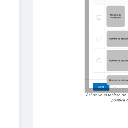
Así se ve el tablero de
positiva