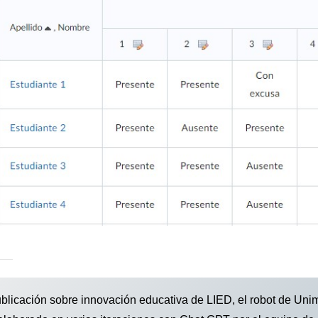
blicación sobre innovación educativa de LIED, el robot de Uni