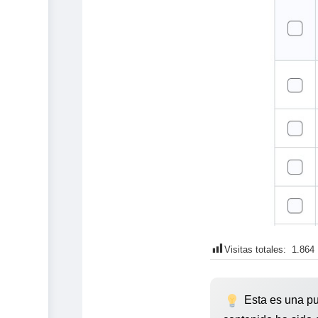
Visitas totales:
1.864
Esta es una pu