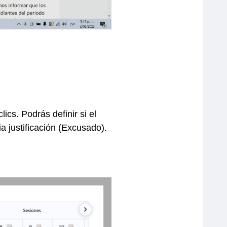
ics. Podrás definir si el
a justificación (Excusado).