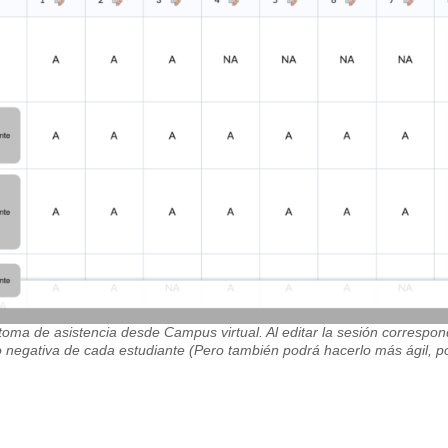
 toma de asistencia desde Campus virtual. Al editar la sesión correspon
 o negativa de cada estudiante (Pero también podrá hacerlo más ágil, p