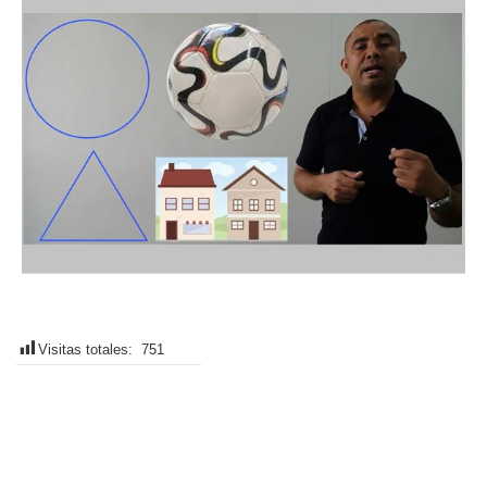
Visitas totales:
751