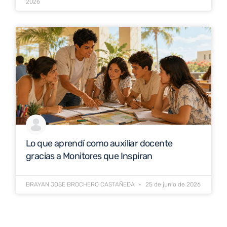
2026
Lo que aprendí como auxiliar docente
gracias a Monitores que Inspiran
BRAYAN JOSE BROCHERO CASTAÑEDA
25 de junio de 2026