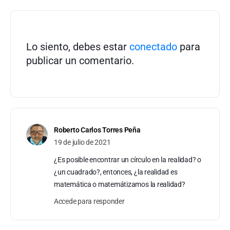
Lo siento, debes estar
conectado
para
publicar un comentario.
Roberto Carlos Torres Peña
19 de julio de 2021
¿Es posible encontrar un círculo en la realidad? o
¿un cuadrado?, entonces, ¿la realidad es
matemática o matemátizamos la realidad?
Accede para responder