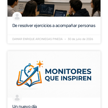
De resolver ejercicios a acompañar personas
DAMAR ENRIQUE ARCINIEGAS PINEDA
30 de julio de 2026
Un nuevo día