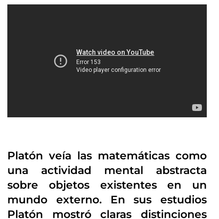
Platón veía las matemáticas como
una actividad mental abstracta
sobre objetos existentes en un
mundo externo. En sus estudios
Platón mostró claras distinciones