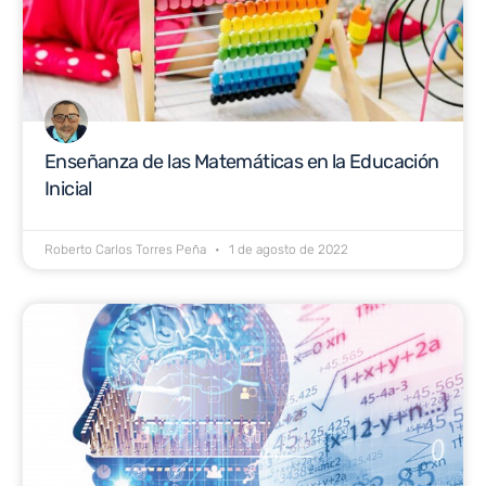
Enseñanza de las Matemáticas en la Educación
Inicial
Roberto Carlos Torres Peña
1 de agosto de 2022