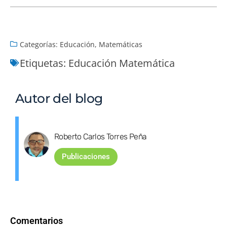
Categorías:
Educación
,
Matemáticas
Etiquetas:
Educación Matemática
Autor del blog
Roberto Carlos Torres Peña
Publicaciones
Comentarios