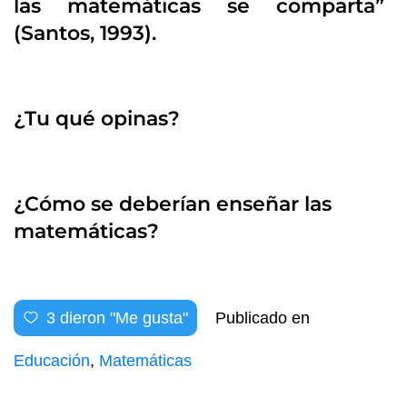
las matemáticas se comparta”
(Santos, 1993).
¿Tu qué opinas?
¿Cómo se deberían enseñar las
matemáticas?
3
dieron "Me gusta"
Publicado en
Educación
,
Matemáticas