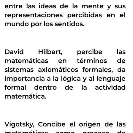
entre las ideas de la mente y sus
representaciones percibidas en el
mundo por los sentidos.
David Hilbert, percibe las
matemáticas en términos de
sistemas axiomáticos formales, da
importancia a la lógica y al lenguaje
formal dentro de la actividad
matemática.
Vigotsky, Concibe el origen de las