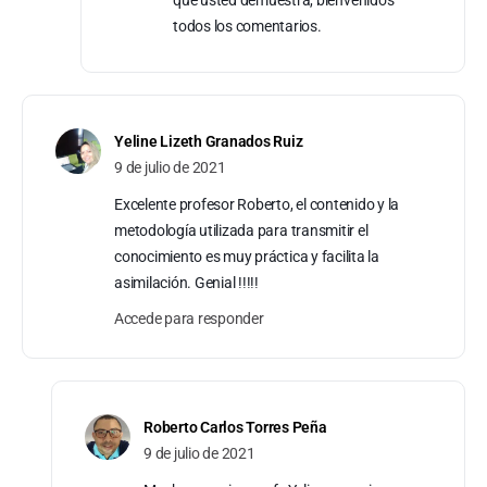
todos los comentarios.
Yeline Lizeth Granados Ruiz
9 de julio de 2021
Excelente profesor Roberto, el contenido y la
metodología utilizada para transmitir el
conocimiento es muy práctica y facilita la
asimilación. Genial !!!!!
Accede para responder
Roberto Carlos Torres Peña
9 de julio de 2021