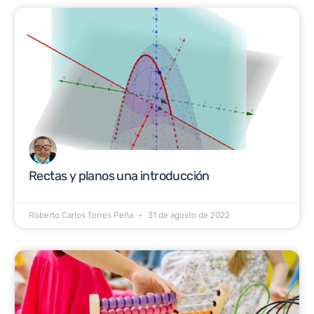
Rectas y planos una introducción
Roberto Carlos Torres Peña
31 de agosto de 2022