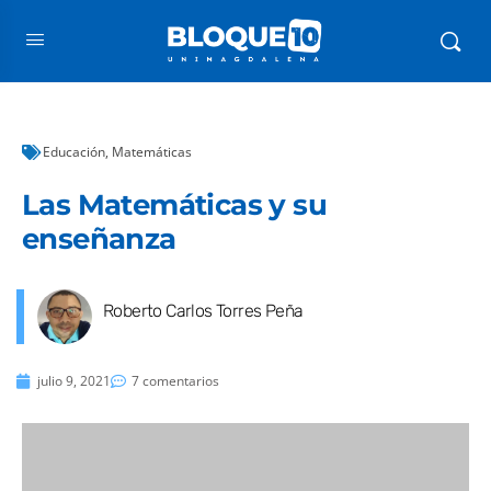
Educación
,
Matemáticas
Las Matemáticas y su
enseñanza
Roberto Carlos Torres Peña
julio 9, 2021
7 comentarios