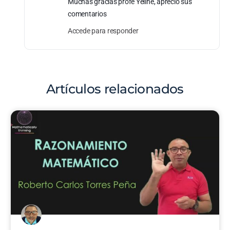
Muchas gracias profe Yeline, aprecio sus
comentarios
Accede para responder
Artículos relacionados