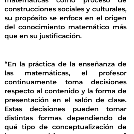
matemáticas como proceso de
construcciones sociales y culturales,
su propósito se enfoca en el origen
del conocimiento matemático más
que en su justificación.
“En la práctica de la enseñanza de
las matemáticas, el profesor
continuamente toma decisiones
respecto al contenido y la forma de
presentación en el salón de clase.
Estas decisiones pueden tomar
distintas formas dependiendo de
qué tipo de conceptualización de